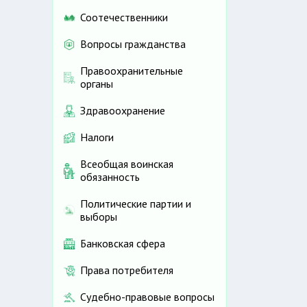
Соотечественники
Вопросы гражданства
Правоохранительные
органы
Здравоохранение
Налоги
Всеобщая воинская
обязанность
Политические партии и
выборы
Банковская сфера
Права потребителя
Судебно-правовые вопросы