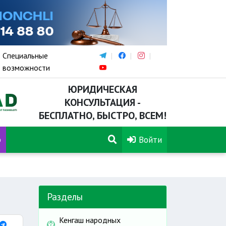
Специальные
возможности
ЮРИДИЧЕСКАЯ
КОНСУЛЬТАЦИЯ -
БЕСПЛАТНО, БЫСТРО, ВСЕМ!
р
Войти
Разделы
Кенгаш народных