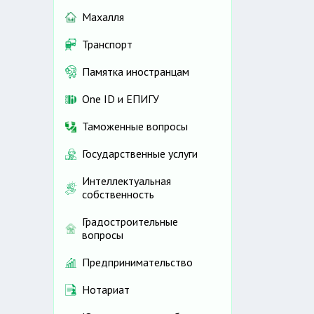
Махалля
Транспорт
Памятка иностранцам
One ID и ЕПИГУ
Таможенные вопросы
Государственные услуги
Интеллектуальная
собственность
Градостроительные
вопросы
Предпринимательство
Нотариат