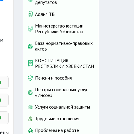
депутатов
Адлия ТВ
Министерство юстиции
Республики Узбекистан
ым
База нормативно-правовых
актов
КОНСТИТУЦИЯ
РЕСПУБЛИКИ УЗБЕКИСТАН
Пенсии и пособия
Центры социальных услуг
«Инсон»
Услуги социальной защиты
Трудовые отношения
Проблемы на работе
шены