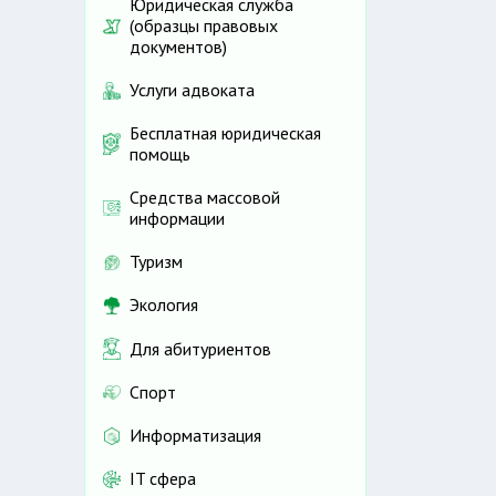
Юридическая служба
(образцы правовых
документов)
Услуги адвоката
Бесплатная юридическая
помощь
Средства массовой
информации
Туризм
Экология
Для абитуриентов
Спорт
Информатизация
IT сфера