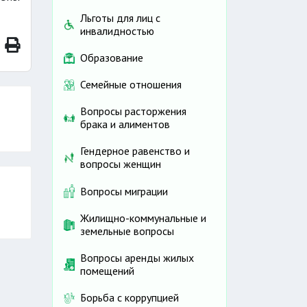
Льготы для лиц с
инвалидностью
Образование
Семейные отношения
Вопросы расторжения
брака и алиментов
Гендерное равенство и
вопросы женщин
Вопросы миграции
Жилищно-коммунальные и
земельные вопросы
Вопросы аренды жилых
помещений
Борьба с коррупцией