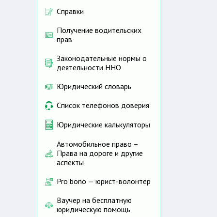
Справки
Получение водительских
прав
Законодательные нормы о
деятельности ННО
Юридический словарь
Список телефонов доверия
Юридические калькуляторы
Автомобильное право –
Права на дороге и другие
аспекты
Pro bono — юрист-волонтёр
Ваучер на бесплатную
юридическую помощь