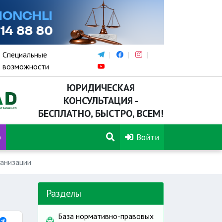
Специальные
возможности
ЮРИДИЧЕСКАЯ
КОНСУЛЬТАЦИЯ -
БЕСПЛАТНО, БЫСТРО, ВСЕМ!
р
Войти
ганизации
Разделы
База нормативно-правовых