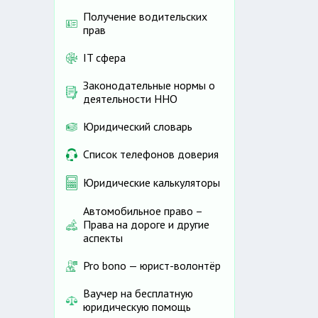
Получение водительских
прав
IT сфера
Законодательные нормы о
деятельности ННО
Юридический словарь
Список телефонов доверия
Юридические калькуляторы
Автомобильное право –
Права на дороге и другие
аспекты
Pro bono — юрист-волонтёр
Ваучер на бесплатную
юридическую помощь