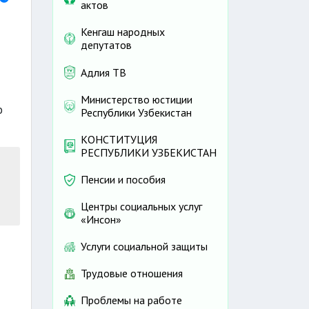
актов
Кенгаш народных
депутатов
Адлия ТВ
Министерство юстиции
о
Республики Узбекистан
КОНСТИТУЦИЯ
РЕСПУБЛИКИ УЗБЕКИСТАН
Пенсии и пособия
Центры социальных услуг
«Инсон»
Услуги социальной защиты
Трудовые отношения
Проблемы на работе