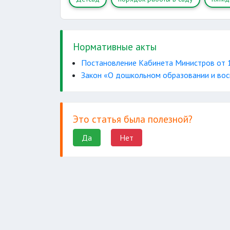
Нормативные акты
Постановление Кабинета Министров от 
Закон «О дошкольном образовании и во
Это статья была полезной?
Да
Нет