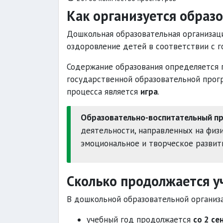
Как организуется образ
Дошкольная образовательная организаци
оздоровление детей в соответствии с 
Содержание образования определяется 
государственной образовательной прог
процесса является
игра
.
Образовательно-воспитательный п
деятельности, направленных на физи
эмоциональное и творческое развит
Сколько продолжается у
В дошкольной образовательной организ
учебный год продолжается
со 2 се