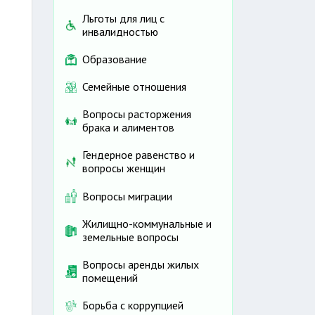
Льготы для лиц с
инвалидностью
Образование
Семейные отношения
Вопросы расторжения
брака и алиментов
Гендерное равенство и
вопросы женщин
Вопросы миграции
Жилищно-коммунальные и
земельные вопросы
Вопросы аренды жилых
помещений
Борьба с коррупцией