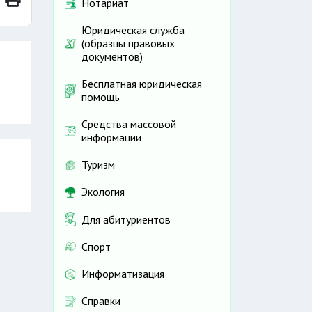
Нотариат
Юридическая служба
(образцы правовых
документов)
Бесплатная юридическая
помощь
Средства массовой
информации
Туризм
Экология
Для абитуриентов
Спорт
Информатизация
Справки