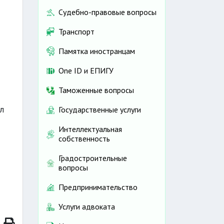
Судебно-правовые вопросы
Транспорт
Памятка иностранцам
One ID и ЕПИГУ
Таможенные вопросы
л
Государственные услуги
Интеллектуальная
собственность
Градостроительные
вопросы
Предпринимательство
Услуги адвоката