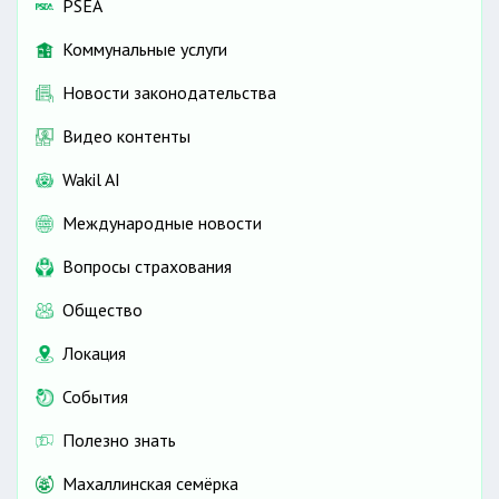
PSEA
Коммунальные услуги
Новости законодательства
Видео контенты
Wakil AI
Международные новости
Вопросы страхования
Общество
Локация
События
Полезно знать
Махаллинская семёрка