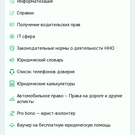
Информатизация
Справки
Получение водительских прав
IT сфера
Законодательные нормы о деятельности ННО
Юридический словарь
Список телефонов доверия
Юридические калькуляторы
Автомобильное право – Права на дороге и другие
аспекты
Pro bono — юрист-волонтёр
Ваучер на бесплатную юридическую помощь