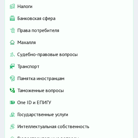
Налоги
Банковская сфера
Права потребителя
Махалля
Судебно-правовые вопросы
Транспорт
Памятка иностранцам
Таможенные вопросы
One ID и ЕПИГУ
Государственные услуги
Интеллектуальная собственность