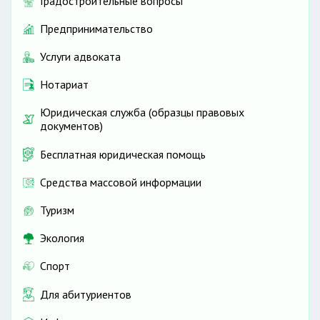
Градостроительные вопросы
Предпринимательство
Услуги адвоката
Нотариат
Юридическая служба (образцы правовых
документов)
Бесплатная юридическая помощь
Средства массовой информации
Туризм
Экология
Спорт
Для абитуриентов