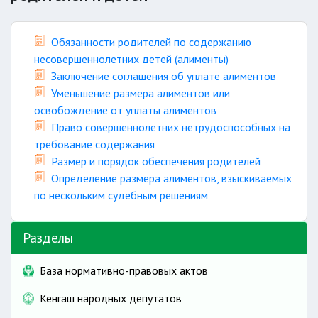
Обязанности родителей по содержанию
несовершеннолетних детей (алименты)
Заключение соглашения об уплате алиментов
Уменьшение размера алиментов или
освобождение от уплаты алиментов
Право совершеннолетних нетрудоспособных на
требование содержания
Размер и порядок обеспечения родителей
Определение размера алиментов, взыскиваемых
по нескольким судебным решениям
Разделы
База нормативно-правовых актов
Кенгаш народных депутатов