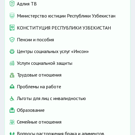
Адлия ТВ
Министерство юстиции Республики Узбекистан
КОНСТИТУЦИЯ РЕСПУБЛИКИ УЗБЕКИСТАН
Пенсии и пособия
Центры социальных услуг «Инсон»
Услуги социальной защиты
Трудовые отношения
Проблемы на работе
Льготы для лиц с инвалидностью
Образование
Семейные отношения
Вопросы расторжения брака и алиментов