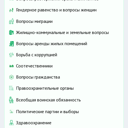
Гендерное равенство и вопросы женщин
Вопросы миграции
Жилищно-коммунальные и земельные вопросы
Вопросы аренды жилых помещений
Борьба с коррупцией
Соотечественники
Вопросы гражданства
Правоохранительные органы
Всеобщая воинская обязанность
Политические партии и выборы
Здравоохранение