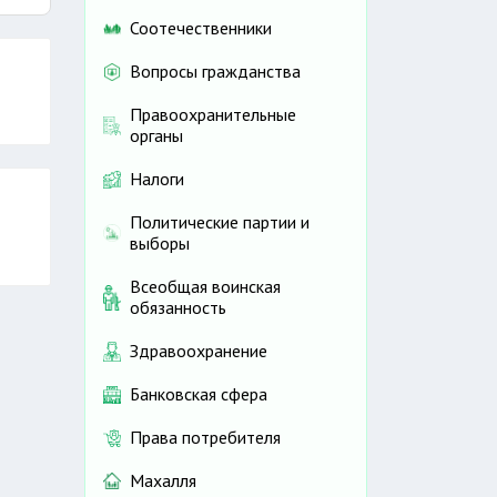
Соотечественники
Вопросы гражданства
Правоохранительные
органы
Налоги
Политические партии и
выборы
Всеобщая воинская
обязанность
Здравоохранение
Банковская сфера
Права потребителя
Махалля