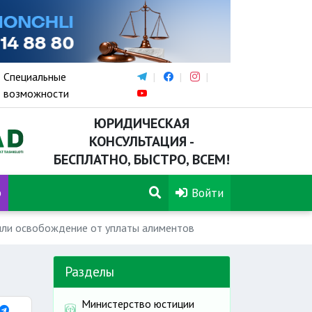
Специальные
возможности
ЮРИДИЧЕСКАЯ
КОНСУЛЬТАЦИЯ -
БЕСПЛАТНО, БЫСТРО, ВСЕМ!
р
Войти
или освобождение от уплаты алиментов
Разделы
Министерство юстиции