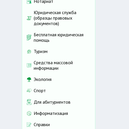
Нотариат
Юридическая служба
(образцы правовых
документов)
Бесплатная юридическая
помощь
Туризм
Средства массовой
информации
Экология
Спорт
Для абитуриентов
Информатизация
Справки