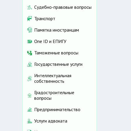
Судебно-правовые вопросы
Транспорт
Памятка иностранцам
One ID и ЕПИГУ
Таможенные вопросы
Государственные услуги
Интеллектуальная
собственность
Градостроительные
вопросы
Предпринимательство
Услуги адвоката