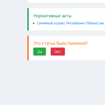
Нормативные акты
Семейный кодекс Республики Узбекистан.
Это статья была полезной?
Да
Нет