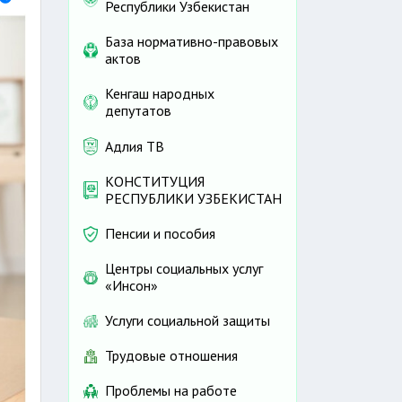
Республики Узбекистан
База нормативно-правовых
актов
Кенгаш народных
депутатов
Адлия ТВ
КОНСТИТУЦИЯ
РЕСПУБЛИКИ УЗБЕКИСТАН
Пенсии и пособия
Центры социальных услуг
«Инсон»
Услуги социальной защиты
Трудовые отношения
Проблемы на работе