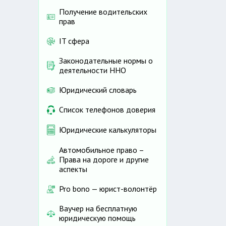
Получение водительских
прав
IT сфера
Законодательные нормы о
деятельности ННО
Юридический словарь
Список телефонов доверия
Юридические калькуляторы
Автомобильное право –
Права на дороге и другие
аспекты
Pro bono — юрист-волонтёр
Ваучер на бесплатную
юридическую помощь