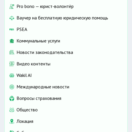
Pro bono — юрист-волонтёр
Ваучер на бесплатную юридическую помощь
PSEA
Коммунальные услуги
Новости законодательства
Видео контенты
Wakil AI
Международные новости
Вопросы страхования
Общество
Локация