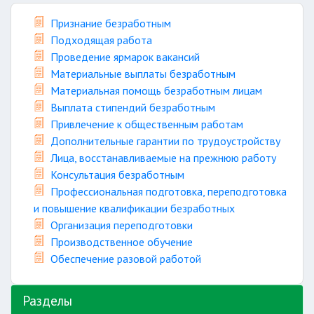
Признание безработным
Подходящая работа
Проведение ярмарок вакансий
Материальные выплаты безработным
Материальная помощь безработным лицам
Выплата стипендий безработным
Привлечение к общественным работам
Дополнительные гарантии по трудоустройству
Лица, восстанавливаемые на прежнюю работу
Консультация безработным
Профессиональная подготовка, переподготовка
и повышение квалификации безработных
Организация переподготовки
Производственное обучение
Обеспечение разовой работой
Разделы