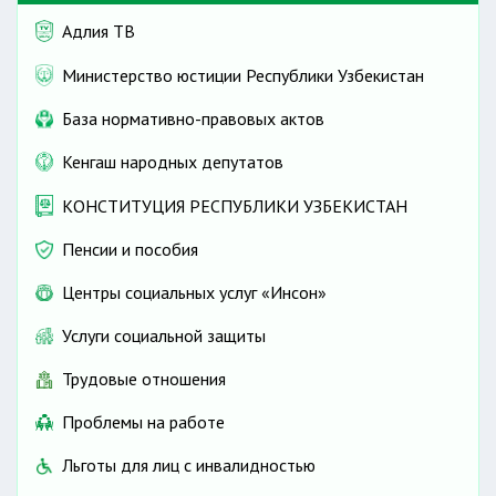
Адлия ТВ
Министерство юстиции Республики Узбекистан
База нормативно-правовых актов
Кенгаш народных депутатов
КОНСТИТУЦИЯ РЕСПУБЛИКИ УЗБЕКИСТАН
Пенсии и пособия
Центры социальных услуг «Инсон»
Услуги социальной защиты
Трудовые отношения
Проблемы на работе
Льготы для лиц с инвалидностью