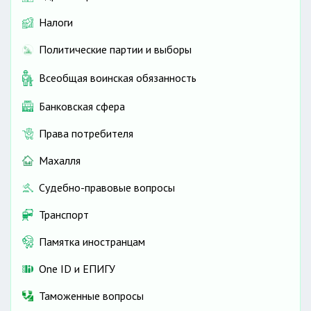
Налоги
Политические партии и выборы
Всеобщая воинская обязанность
Банковская сфера
Права потребителя
Махалля
Судебно-правовые вопросы
Транспорт
Памятка иностранцам
One ID и ЕПИГУ
Таможенные вопросы