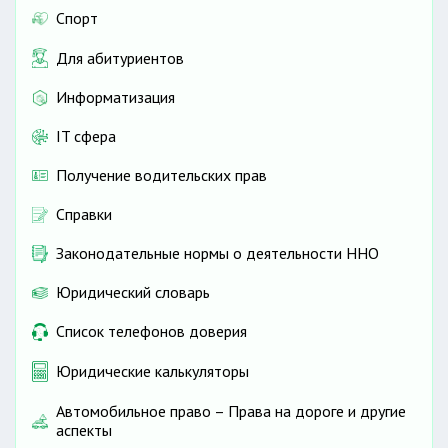
Спорт
Для абитуриентов
Информатизация
IT сфера
Получение водительских прав
Справки
Законодательные нормы о деятельности ННО
Юридический словарь
Список телефонов доверия
Юридические калькуляторы
Автомобильное право – Права на дороге и другие
аспекты