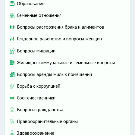
Образование
Семейные отношения
Вопросы расторжения брака и алиментов
Гендерное равенство и вопросы женщин
Вопросы миграции
Жилищно-коммунальные и земельные вопросы
Вопросы аренды жилых помещений
Борьба с коррупцией
Соотечественники
Вопросы гражданства
Правоохранительные органы
Здравоохранение