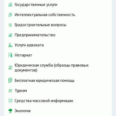
Государственные услуги
Интеллектуальная собственность
Градостроительные вопросы
Предпринимательство
Услуги адвоката
Нотариат
Юридическая служба (образцы правовых
документов)
Бесплатная юридическая помощь
Туризм
Средства массовой информации
Экология