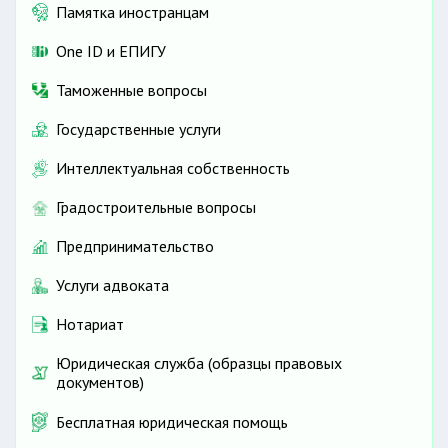
Памятка иностранцам
One ID и ЕПИГУ
Таможенные вопросы
Государственные услуги
Интеллектуальная собственность
Градостроительные вопросы
Предпринимательство
Услуги адвоката
Нотариат
Юридическая служба (образцы правовых
документов)
Бесплатная юридическая помощь