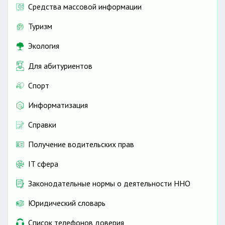
Средства массовой информации
Туризм
Экология
Для абитуриентов
Спорт
Информатизация
Справки
Получение водительских прав
IT сфера
Законодательные нормы о деятельности ННО
Юридический словарь
Список телефонов доверия