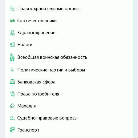
Правоохранительные органы
Соотечественники
Здравоохранение
Налоги
Всеобщая воинская обязанность
Политические партии и выборы
Банковская сфера
Права потребителя
Махалля
Судебно-правовые вопросы
Транспорт