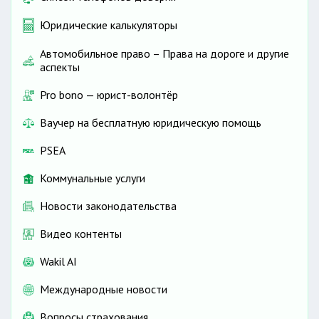
Юридические калькуляторы
Автомобильное право – Права на дороге и другие
аспекты
Pro bono — юрист-волонтёр
Ваучер на бесплатную юридическую помощь
PSEA
Коммунальные услуги
Новости законодательства
Видео контенты
Wakil AI
Международные новости
Вопросы страхования