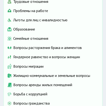
Трудовые отношения
Проблемы на работе
Льготы для лиц с инвалидностью
Образование
Семейные отношения
Вопросы расторжения брака и алиментов
Гендерное равенство и вопросы женщин
Вопросы миграции
Жилищно-коммунальные и земельные вопросы
Вопросы аренды жилых помещений
Борьба с коррупцией
Вопросы гражданства