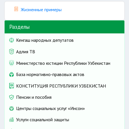
Жизненные примеры
Разделы
Кенгаш народных депутатов
Адлия ТВ
Министерство юстиции Республики Узбекистан
База нормативно-правовых актов
КОНСТИТУЦИЯ РЕСПУБЛИКИ УЗБЕКИСТАН
Пенсии и пособия
Центры социальных услуг «Инсон»
Услуги социальной защиты