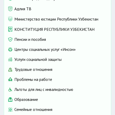
Адлия ТВ
Министерство юстиции Республики Узбекистан
КОНСТИТУЦИЯ РЕСПУБЛИКИ УЗБЕКИСТАН
Пенсии и пособия
Центры социальных услуг «Инсон»
Услуги социальной защиты
Трудовые отношения
Проблемы на работе
Льготы для лиц с инвалидностью
Образование
Семейные отношения