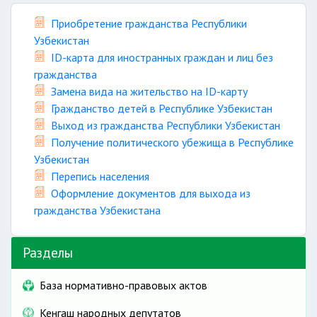
Приобретение гражданства Республики
Узбекистан
ID-карта для иностранных граждан и лиц без
гражданства
Замена вида на жительство на ID-карту
Гражданство детей в Республике Узбекистан
Выход из гражданства Республики Узбекистан
Получение политического убежища в Республике
Узбекистан
Перепись населения
Оформление документов для выхода из
гражданства Узбекистана
Разделы
База нормативно-правовых актов
Кенгаш народных депутатов