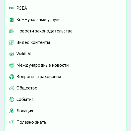
PSEA
Коммунальные услуги
Новости законодательства
Видео контенты
Wakil AI
Международные новости
Вопросы страхования
Общество
События
Локация
Полезно знать