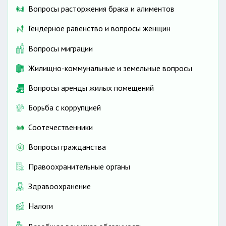
Вопросы расторжения брака и алиментов
Гендерное равенство и вопросы женщин
Вопросы миграции
Жилищно-коммунальные и земельные вопросы
Вопросы аренды жилых помещений
Борьба с коррупцией
Соотечественники
Вопросы гражданства
Правоохранительные органы
Здравоохранение
Налоги