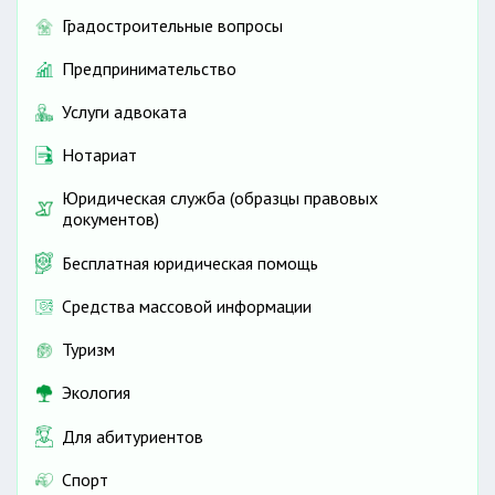
Градостроительные вопросы
Предпринимательство
Услуги адвоката
Нотариат
Юридическая служба (образцы правовых
документов)
Бесплатная юридическая помощь
Средства массовой информации
Туризм
Экология
Для абитуриентов
Спорт