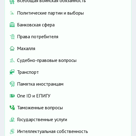
Всеобщая воинская обязанность
Политические партии и выборы
Банковская сфера
Права потребителя
Махалля
Судебно-правовые вопросы
Транспорт
Памятка иностранцам
One ID и ЕПИГУ
Таможенные вопросы
Государственные услуги
Интеллектуальная собственность