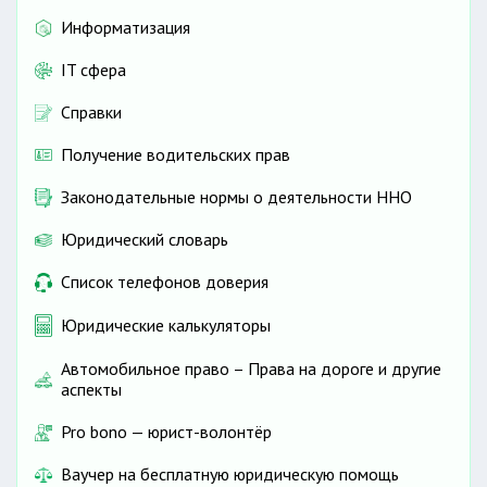
Информатизация
IT сфера
Справки
Получение водительских прав
Законодательные нормы о деятельности ННО
Юридический словарь
Список телефонов доверия
Юридические калькуляторы
Автомобильное право – Права на дороге и другие
аспекты
Pro bono — юрист-волонтёр
Ваучер на бесплатную юридическую помощь