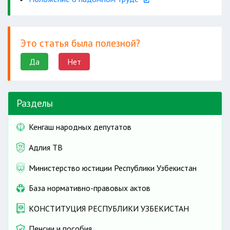
Это статья была полезной?
Да
Нет
Разделы
Кенгаш народных депутатов
Адлия ТВ
Министерство юстиции Республики Узбекистан
База нормативно-правовых актов
КОНСТИТУЦИЯ РЕСПУБЛИКИ УЗБЕКИСТАН
Пенсии и пособия