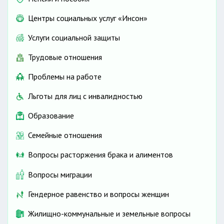
Центры социальных услуг «Инсон»
Услуги социальной защиты
Трудовые отношения
Проблемы на работе
Льготы для лиц с инвалидностью
Образование
Семейные отношения
Вопросы расторжения брака и алиментов
Вопросы миграции
Гендерное равенство и вопросы женщин
Жилищно-коммунальные и земельные вопросы