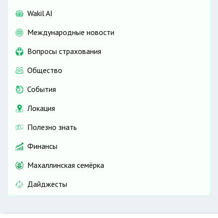
Wakil AI
Международные новости
Вопросы страхования
Общество
События
Локация
Полезно знать
Финансы
Махаллинская семёрка
Дайджесты