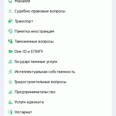
Махалля
Судебно-правовые вопросы
Транспорт
Памятка иностранцам
Таможенные вопросы
One ID и ЕПИГУ
Государственные услуги
Интеллектуальная собственность
Градостроительные вопросы
Предпринимательство
Услуги адвоката
Нотариат