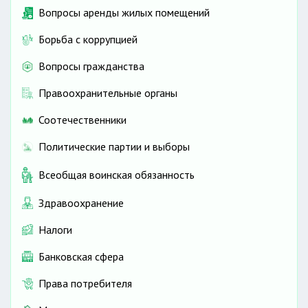
Вопросы аренды жилых помещений
Борьба с коррупцией
Вопросы гражданства
Правоохранительные органы
Соотечественники
Политические партии и выборы
Всеобщая воинская обязанность
Здравоохранение
Налоги
Банковская сфера
Права потребителя