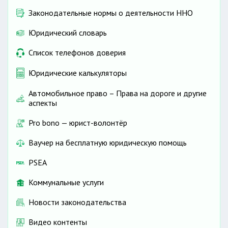
Законодательные нормы о деятельности ННО
Юридический словарь
Список телефонов доверия
Юридические калькуляторы
Автомобильное право – Права на дороге и другие
аспекты
Pro bono — юрист-волонтёр
Ваучер на бесплатную юридическую помощь
PSEA
Коммунальные услуги
Новости законодательства
Видео контенты