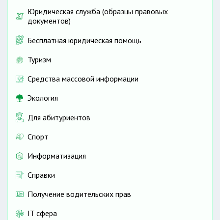
Юридическая служба (образцы правовых
документов)
Бесплатная юридическая помощь
Туризм
Средства массовой информации
Экология
Для абитуриентов
Спорт
Информатизация
Справки
Получение водительских прав
IT сфера