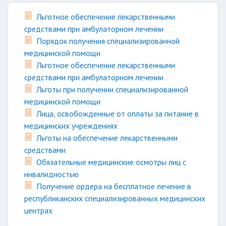
Льготное обеспечение лекарственными
средствами при амбулаторном лечении
Порядок получения специализированной
медицинской помощи
Льготное обеспечение лекарственными
средствами при амбулаторном лечении
Льготы при получении специализированной
медицинской помощи
Лица, освобожденные от оплаты за питание в
медицинских учреждениях
Льготы на обеспечение лекарственными
средствами
Обязательные медицинские осмотры лиц с
инвалидностью
Получение ордера на бесплатное лечение в
республиканских специализированных медицинских
центрах