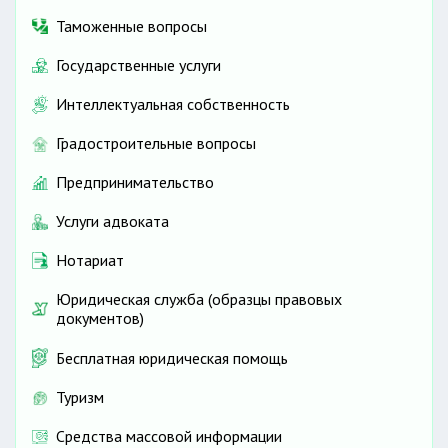
Таможенные вопросы
Государственные услуги
Интеллектуальная собственность
Градостроительные вопросы
Предпринимательство
Услуги адвоката
Нотариат
Юридическая служба (образцы правовых
документов)
Бесплатная юридическая помощь
Туризм
Средства массовой информации