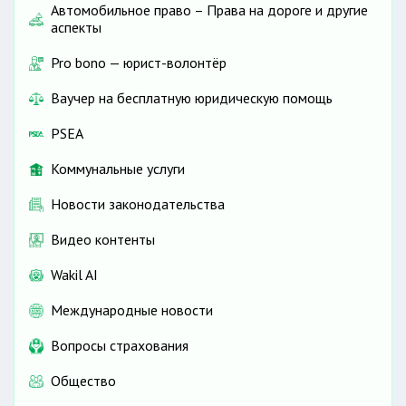
Автомобильное право – Права на дороге и другие
аспекты
Pro bono — юрист-волонтёр
Ваучер на бесплатную юридическую помощь
PSEA
Коммунальные услуги
Новости законодательства
Видео контенты
Wakil AI
Международные новости
Вопросы страхования
Общество