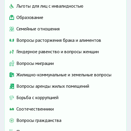
Льготы для лиц с инвалидностью
Образование
Семейные отношения
Вопросы расторжения брака и алиментов
Гендерное равенство и вопросы женщин
Вопросы миграции
Жилищно-коммунальные и земельные вопросы
Вопросы аренды жилых помещений
Борьба с коррупцией
Соотечественники
Вопросы гражданства