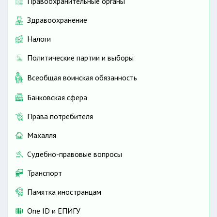
Правоохранительные органы
Здравоохранение
Налоги
Политические партии и выборы
Всеобщая воинская обязанность
Банковская сфера
Права потребителя
Махалля
Судебно-правовые вопросы
Транспорт
Памятка иностранцам
One ID и ЕПИГУ