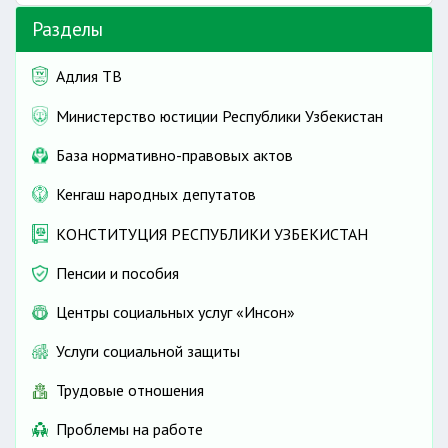
Разделы
Адлия ТВ
Министерство юстиции Республики Узбекистан
База нормативно-правовых актов
Кенгаш народных депутатов
КОНСТИТУЦИЯ РЕСПУБЛИКИ УЗБЕКИСТАН
Пенсии и пособия
Центры социальных услуг «Инсон»
Услуги социальной защиты
Трудовые отношения
Проблемы на работе