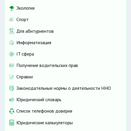
Экология
Спорт
Для абитуриентов
Информатизация
IT сфера
Получение водительских прав
Справки
Законодательные нормы о деятельности ННО
Юридический словарь
Список телефонов доверия
Юридические калькуляторы