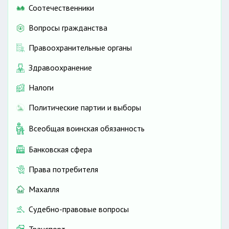
Соотечественники
Вопросы гражданства
Правоохранительные органы
Здравоохранение
Налоги
Политические партии и выборы
Всеобщая воинская обязанность
Банковская сфера
Права потребителя
Махалля
Судебно-правовые вопросы
Транспорт