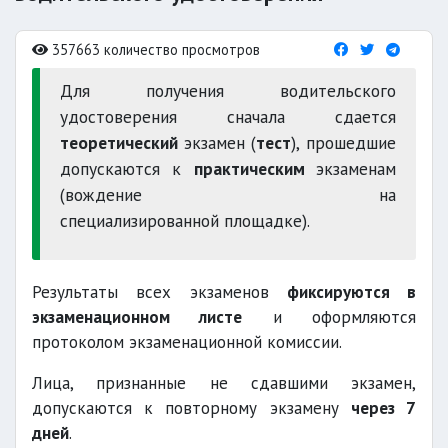
357663 количество просмотров
Для получения водительского
удостоверения сначала сдается
теоретический
экзамен (
тест
), прошедшие
допускаются к
практическим
экзаменам
(вождение на
специализированной площадке).
Результаты всех экзаменов
фиксируются в
экзаменационном листе
и оформляются
протоколом экзаменационной комиссии.
Лица, признанные не сдавшими экзамен,
допускаются к повторному экзамену
через 7
дней
.