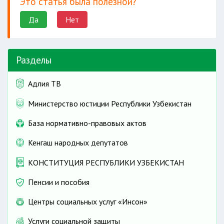
Это статья была полезной?
Да
Нет
Разделы
Адлия ТВ
Министерство юстиции Республики Узбекистан
База нормативно-правовых актов
Кенгаш народных депутатов
КОНСТИТУЦИЯ РЕСПУБЛИКИ УЗБЕКИСТАН
Пенсии и пособия
Центры социальных услуг «Инсон»
Услуги социальной защиты