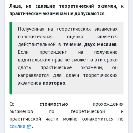
Лица, не сдавшие теоретический экзамен, к
практическим экзаменам не допускаются
.
Полученная на теоретических экзаменах
положительная оценка является
действительной в течение
двух месяцев
.
Если претендент на получение
водительских прав не сможет в эти сроки
сдать практические экзамены, он
направляется для сдачи теоретических
экзаменов
повторно
.
Со
стоимостью
прохождения
экзаменов по теоретической и
практической части можно ознакомиться по
ссылке
.