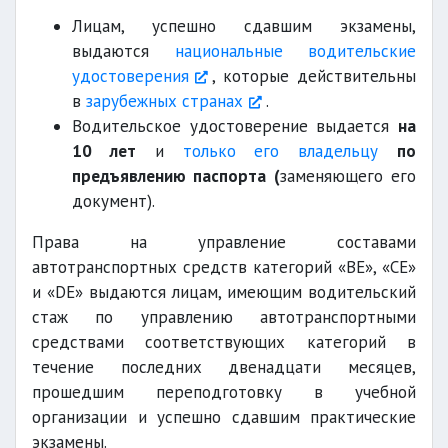
Лицам, успешно сдавшим экзамены,
выдаются
национальные водительские
удостоверения
, которые действительны
в
зарубежных странах
.
Водительское удостоверение выдается
на
10 лет
и
только его владельцу
по
предъявлению паспорта (
заменяющего его
документ).
Права на управление составами
автотранспортных средств категорий «ВЕ», «СЕ»
и «DЕ» выдаются лицам, имеющим водительский
стаж по управлению автотранспортными
средствами соответствующих категорий в
течение последних двенадцати месяцев,
прошедшим переподготовку в учебной
организации и успешно сдавшим практические
экзамены.