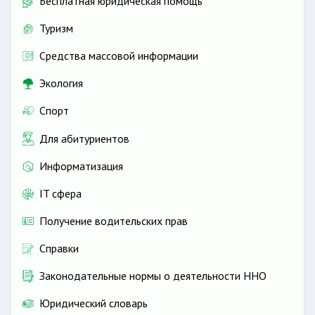
Бесплатная юридическая помощь
Туризм
Средства массовой информации
Экология
Спорт
Для абитуриентов
Информатизация
IT сфера
Получение водительских прав
Справки
Законодательные нормы о деятельности ННО
Юридический словарь