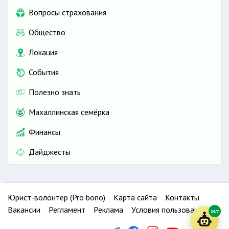
Вопросы страхования
Общество
Локация
События
Полезно знать
Махаллинская семёрка
Финансы
Дайджесты
Юрист-волонтер (Pro bono)
Карта сайта
Контакты
Вакансии
Регламент
Реклама
Условия пользования
24/7