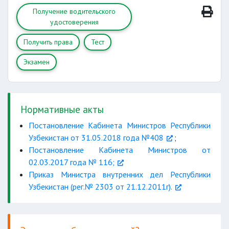
Получение водительского
удостоверения
Получить права
Тест
Экзамен
Нормативные акты
Постановление Кабинета Министров Республики
Узбекистан от 31.05.2018 года №408
;
Постановление Кабинета Министров от
02.03.2017 года № 116;
Приказ Министра внутренних дел Республики
Узбекистан (рег.№ 2303 от 21.12.2011г).