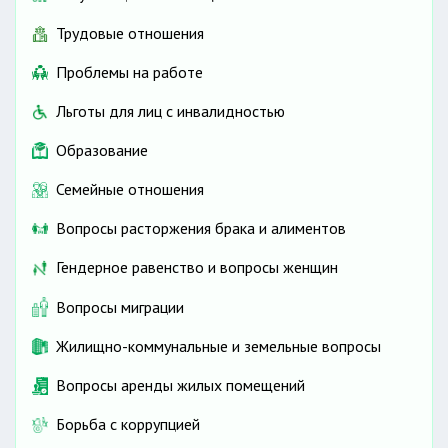
Трудовые отношения
Проблемы на работе
Льготы для лиц с инвалидностью
Образование
Семейные отношения
Вопросы расторжения брака и алиментов
Гендерное равенство и вопросы женщин
Вопросы миграции
Жилищно-коммунальные и земельные вопросы
Вопросы аренды жилых помещений
Борьба с коррупцией