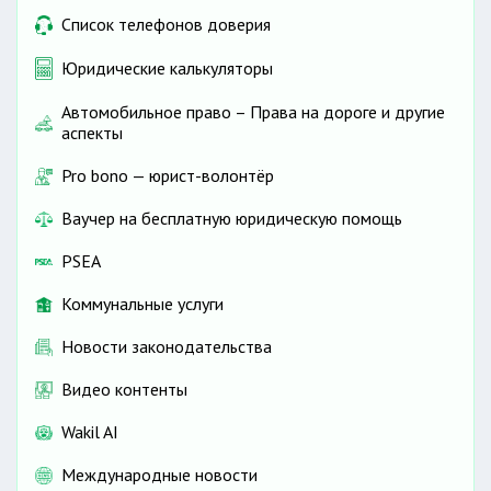
Список телефонов доверия
Юридические калькуляторы
Автомобильное право – Права на дороге и другие
аспекты
Pro bono — юрист-волонтёр
Ваучер на бесплатную юридическую помощь
PSEA
Коммунальные услуги
Новости законодательства
Видео контенты
Wakil AI
Международные новости