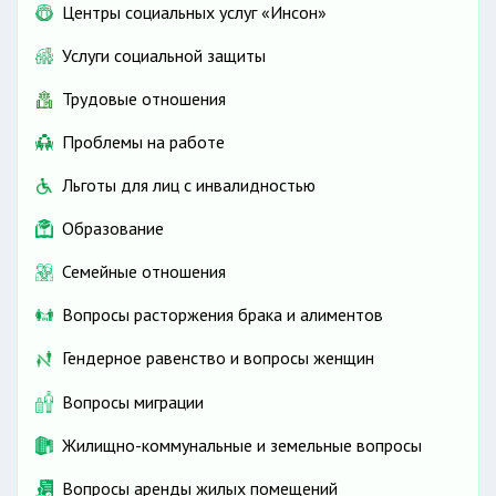
Центры социальных услуг «Инсон»
Услуги социальной защиты
Трудовые отношения
Проблемы на работе
Льготы для лиц с инвалидностью
Образование
Семейные отношения
Вопросы расторжения брака и алиментов
Гендерное равенство и вопросы женщин
Вопросы миграции
Жилищно-коммунальные и земельные вопросы
Вопросы аренды жилых помещений