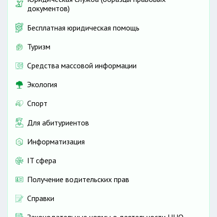
документов)
Бесплатная юридическая помощь
Туризм
Средства массовой информации
Экология
Спорт
Для абитуриентов
Информатизация
IT сфера
Получение водительских прав
Справки