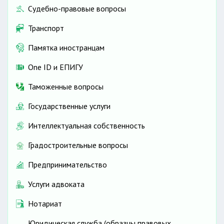
Судебно-правовые вопросы
Транспорт
Памятка иностранцам
One ID и ЕПИГУ
Таможенные вопросы
Государственные услуги
Интеллектуальная собственность
Градостроительные вопросы
Предпринимательство
Услуги адвоката
Нотариат
Юридическая служба (образцы правовых