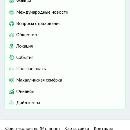
Wakil AI
Международные новости
Вопросы страхования
Общество
Локация
События
Полезно знать
Махаллинская семёрка
Финансы
Дайджесты
Юрист-волонтер (Pro bono)
Карта сайта
Контакты