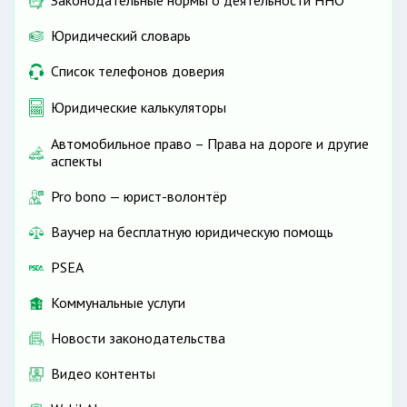
Законодательные нормы о деятельности ННО
Юридический словарь
Список телефонов доверия
Юридические калькуляторы
Автомобильное право – Права на дороге и другие
аспекты
Pro bono — юрист-волонтёр
Ваучер на бесплатную юридическую помощь
PSEA
Коммунальные услуги
Новости законодательства
Видео контенты