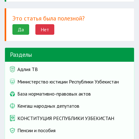
Это статья была полезной?
Да
Нет
Разделы
Адлия ТВ
Министерство юстиции Республики Узбекистан
База нормативно-правовых актов
Кенгаш народных депутатов
КОНСТИТУЦИЯ РЕСПУБЛИКИ УЗБЕКИСТАН
Пенсии и пособия