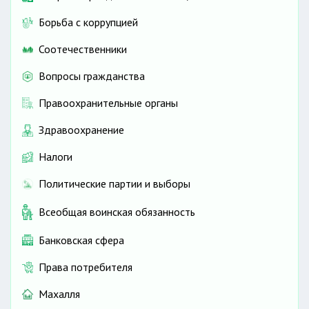
Борьба с коррупцией
Соотечественники
Вопросы гражданства
Правоохранительные органы
Здравоохранение
Налоги
Политические партии и выборы
Всеобщая воинская обязанность
Банковская сфера
Права потребителя
Махалля