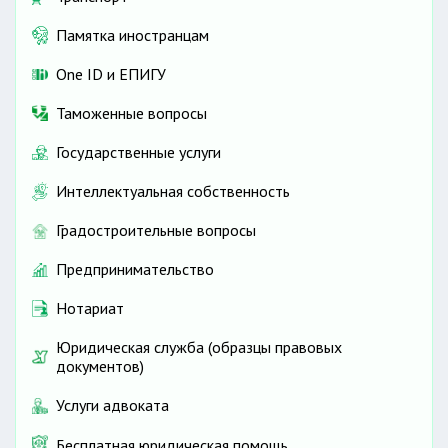
Памятка иностранцам
One ID и ЕПИГУ
Таможенные вопросы
Государственные услуги
Интеллектуальная собственность
Градостроительные вопросы
Предпринимательство
Нотариат
Юридическая служба (образцы правовых
документов)
Услуги адвоката
Бесплатная юридическая помощь