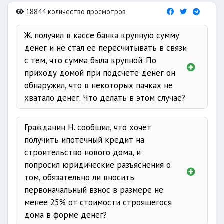
18844 количество просмотров
Ж. получил в кассе банка крупную сумму
денег и не стал ее пересчитывать в связи
с тем, что сумма была крупной. По
приходу домой при подсчете денег он
обнаружил, что в некоторых пачках не
хватало денег. Что делать в этом случае?
Ответ
Гражданин Н. сообщил, что хочет
пересчитать
получить ипотечный кредит на
строительство нового дома, и
попросил юридические разъяснения о
том, обязательно ли вносить
первоначальный взнос в размере не
менее 25% от стоимости строящегося
дома в форме денег?