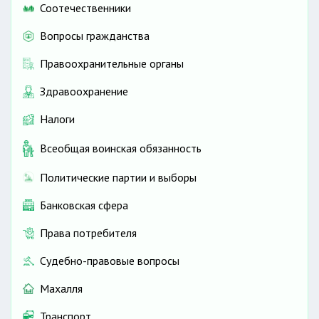
Соотечественники
Вопросы гражданства
Правоохранительные органы
Здравоохранение
Налоги
Всеобщая воинская обязанность
Политические партии и выборы
Банковская сфера
Права потребителя
Судебно-правовые вопросы
Махалля
Транспорт