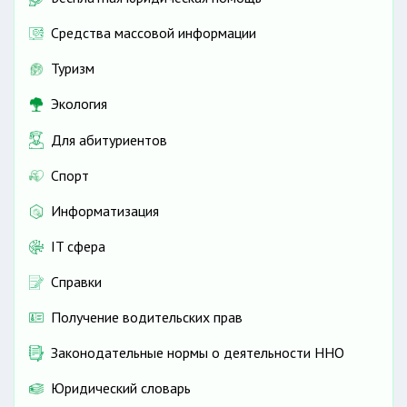
Средства массовой информации
Туризм
Экология
Для абитуриентов
Спорт
Информатизация
IT сфера
Справки
Получение водительских прав
Законодательные нормы о деятельности ННО
Юридический словарь