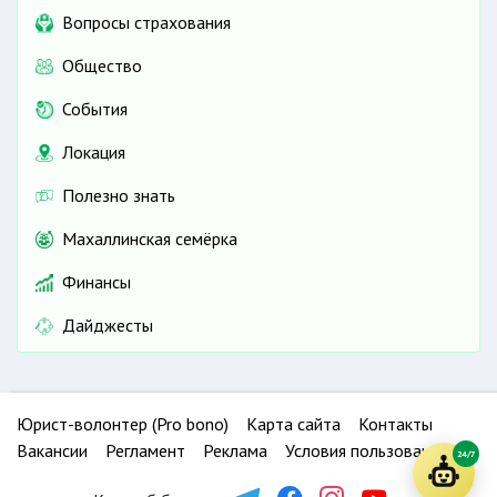
Вопросы страхования
Общество
События
Локация
Полезно знать
Махаллинская семёрка
Финансы
Дайджесты
Юрист-волонтер (Pro bono)
Карта сайта
Контакты
Вакансии
Регламент
Реклама
Условия пользования
24/7