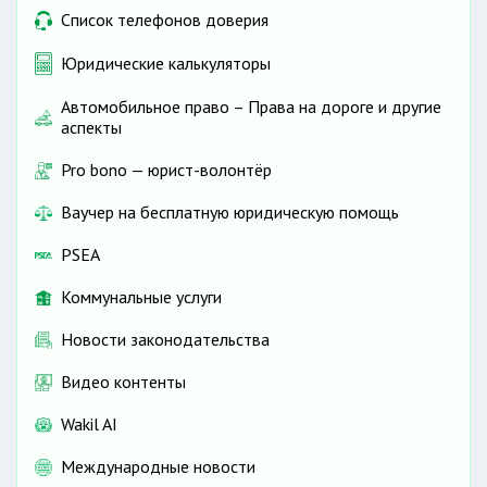
Список телефонов доверия
Юридические калькуляторы
Автомобильное право – Права на дороге и другие
аспекты
Pro bono — юрист-волонтёр
Ваучер на бесплатную юридическую помощь
PSEA
Коммунальные услуги
Новости законодательства
Видео контенты
Wakil AI
Международные новости