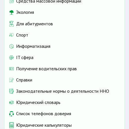
Средства массовой информации
Экология
Для абитуриентов
Спорт
Информатизация
IT сфера
Получение водительских прав
Справки
Законодательные нормы о деятельности ННО
Юридический словарь
Список телефонов доверия
Юридические калькуляторы