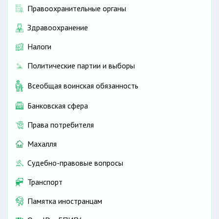
Правоохранительные органы
Здравоохранение
Налоги
Политические партии и выборы
Всеобщая воинская обязанность
Банковская сфера
Права потребителя
Махалля
Судебно-правовые вопросы
Транспорт
Памятка иностранцам