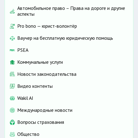
Автомобильное право – Права на дороге и другие
аспекты
Pro bono — юрист-волонтёр
Ваучер на бесплатную юридическую помощь
PSEA
Коммунальные услуги
Новости законодательства
Видео контенты
Wakil AI
Международные новости
Вопросы страхования
Общество