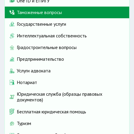
One ID и ЕПИГУ
Таможенные вопросы
Государственные услуги
Интеллектуальная собственность
Градостроительные вопросы
Предпринимательство
Услуги адвоката
Нотариат
Юридическая служба (образцы правовых
документов)
Бесплатная юридическая помощь
Туризм