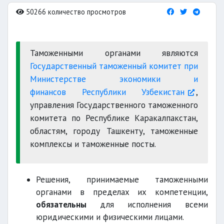
50266 количество просмотров
Таможенными органами являются
Государственный таможенный комитет при
Министерстве экономики и
финансов Республики Узбекистан
,
управления Государственного таможенного
комитета по Республике Каракалпакстан,
областям, городу Ташкенту, таможенные
комплексы и таможенные посты.
Решения, принимаемые таможенными
органами в пределах их компетенции,
обязательны
для исполнения всеми
юридическими и физическими лицами.