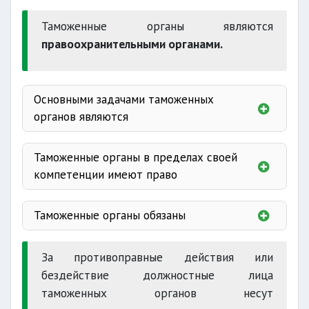
Таможенные органы являются
правоохранительными органами.
Основными задачами таможенных
органов являются
Таможенные органы в пределах своей
компетенции имеют право
производить
Таможенные органы обязаны
участвовать
За противоправные действия или
требовать
бездействие должностные лица
таможенных органов несут