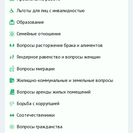
Льготы для лиц с инвалидностью
Образование
Семейные отношения
Вопросы расторжения брака и алиментов
Гендерное равенство и вопросы женщин
Вопросы миграции
Жилищно-коммунальные и земельные вопросы
Вопросы аренды жилых помещений
Борьба с коррупцией
Соотечественники
Вопросы гражданства