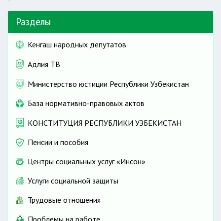
Разделы
Кенгаш народных депутатов
Адлия ТВ
Министерство юстиции Республики Узбекистан
База нормативно-правовых актов
КОНСТИТУЦИЯ РЕСПУБЛИКИ УЗБЕКИСТАН
Пенсии и пособия
Центры социальных услуг «Инсон»
Услуги социальной защиты
Трудовые отношения
Проблемы на работе