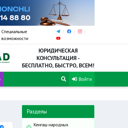
Специальные
возможности
ЮРИДИЧЕСКАЯ
КОНСУЛЬТАЦИЯ -
БЕСПЛАТНО, БЫСТРО, ВСЕМ!
р
Войти
Разделы
Кенгаш народных