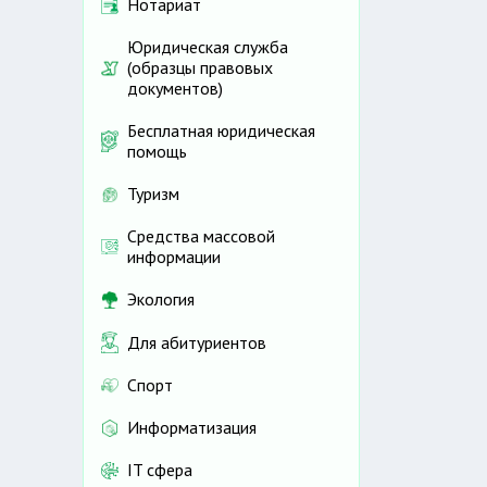
Нотариат
Юридическая служба
(образцы правовых
документов)
Бесплатная юридическая
помощь
Туризм
Средства массовой
информации
Экология
Для абитуриентов
Спорт
Информатизация
IT сфера