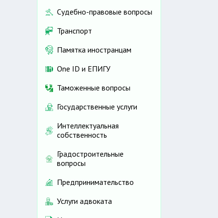
Судебно-правовые вопросы
Транспорт
Памятка иностранцам
One ID и ЕПИГУ
Таможенные вопросы
Государственные услуги
Интеллектуальная
собственность
Градостроительные
вопросы
Предпринимательство
Услуги адвоката