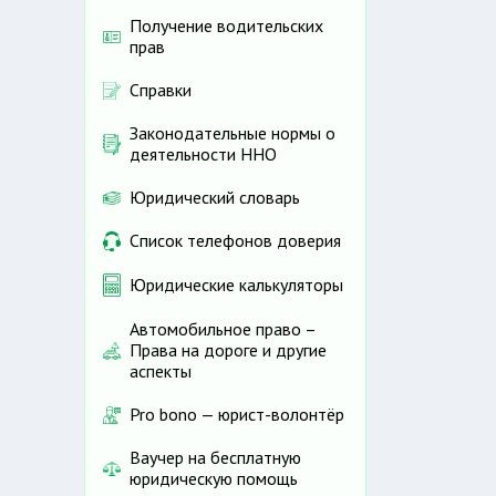
Получение водительских
прав
Справки
Законодательные нормы о
деятельности ННО
Юридический словарь
Список телефонов доверия
Юридические калькуляторы
Автомобильное право –
Права на дороге и другие
аспекты
Pro bono — юрист-волонтёр
Ваучер на бесплатную
юридическую помощь