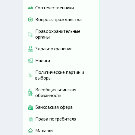
Соотечественники
Вопросы гражданства
Правоохранительные
органы
Здравоохранение
Налоги
Политические партии и
выборы
Всеобщая воинская
обязанность
Банковская сфера
Права потребителя
Махалля