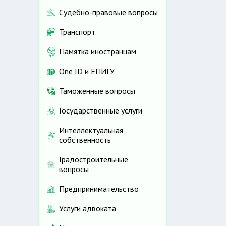
Судебно-правовые вопросы
Транспорт
Памятка иностранцам
One ID и ЕПИГУ
Таможенные вопросы
Государственные услуги
Интеллектуальная
собственность
Градостроительные
вопросы
Предпринимательство
Услуги адвоката