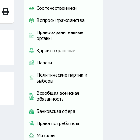
Соотечественники
Вопросы гражданства
Правоохранительные
органы
Здравоохранение
Налоги
Политические партии и
выборы
Всеобщая воинская
обязанность
Банковская сфера
Права потребителя
Махалля