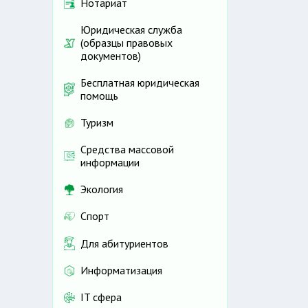
Нотариат
Юридическая служба
(образцы правовых
документов)
Бесплатная юридическая
помощь
Туризм
Средства массовой
информации
Экология
Спорт
Для абитуриентов
Информатизация
IT сфера