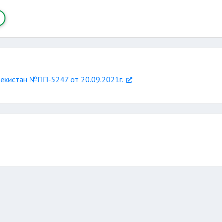
екистан №ПП-5247 от 20.09.2021г.