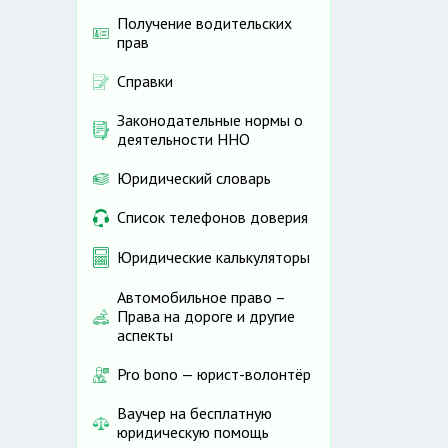
Получение водительских
прав
Справки
Законодательные нормы о
деятельности ННО
Юридический словарь
Список телефонов доверия
Юридические калькуляторы
Автомобильное право –
Права на дороге и другие
аспекты
Pro bono — юрист-волонтёр
Ваучер на бесплатную
юридическую помощь