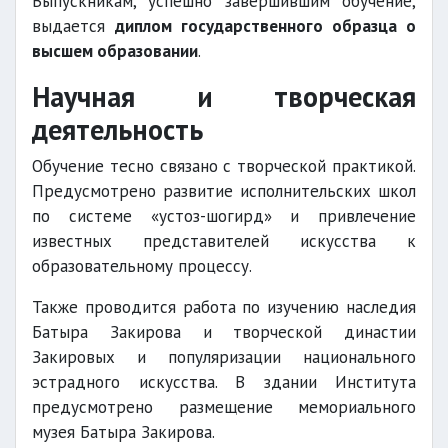
Выпускникам, успешно завершившим обучение,
выдается
диплом государственного образца о
высшем образовании
.
Научная и творческая
деятельность
Обучение тесно связано с творческой практикой.
Предусмотрено развитие исполнительских школ
по системе «устоз-шогирд» и привлечение
известных представителей искусства к
образовательному процессу.
Также проводится работа по изучению наследия
Батыра Закирова и творческой династии
Закировых и популяризации национального
эстрадного искусства. В здании Института
предусмотрено размещение мемориального
музея Батыра Закирова.