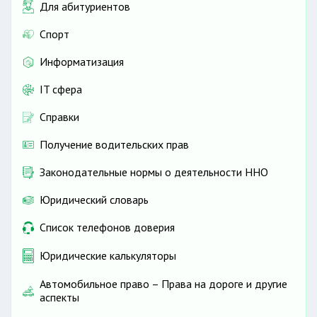
Для абитуриентов
Спорт
Информатизация
IT сфера
Справки
Получение водительских прав
Законодательные нормы о деятельности ННО
Юридический словарь
Список телефонов доверия
Юридические калькуляторы
Автомобильное право – Права на дороге и другие
аспекты