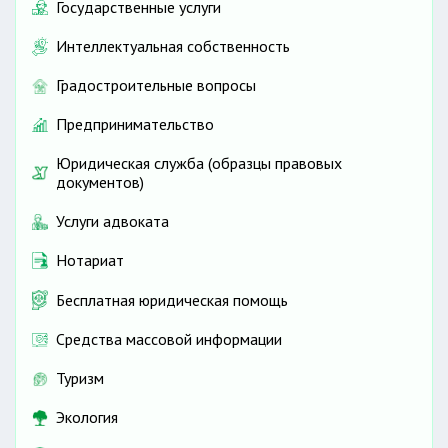
Государственные услуги
Интеллектуальная собственность
Градостроительные вопросы
Предпринимательство
Юридическая служба (образцы правовых
документов)
Услуги адвоката
Нотариат
Бесплатная юридическая помощь
Средства массовой информации
Туризм
Экология