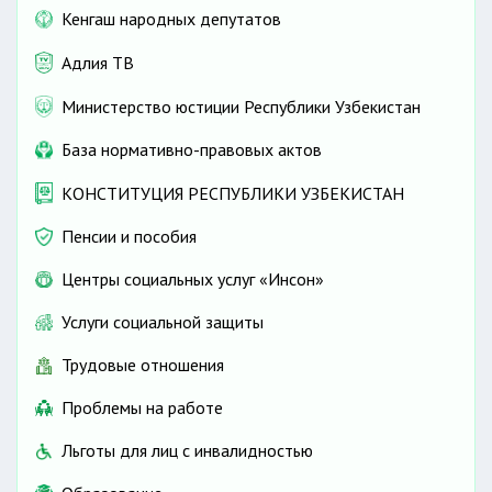
Кенгаш народных депутатов
Адлия ТВ
Министерство юстиции Республики Узбекистан
База нормативно-правовых актов
КОНСТИТУЦИЯ РЕСПУБЛИКИ УЗБЕКИСТАН
Пенсии и пособия
Центры социальных услуг «Инсон»
Услуги социальной защиты
Трудовые отношения
Проблемы на работе
Льготы для лиц с инвалидностью