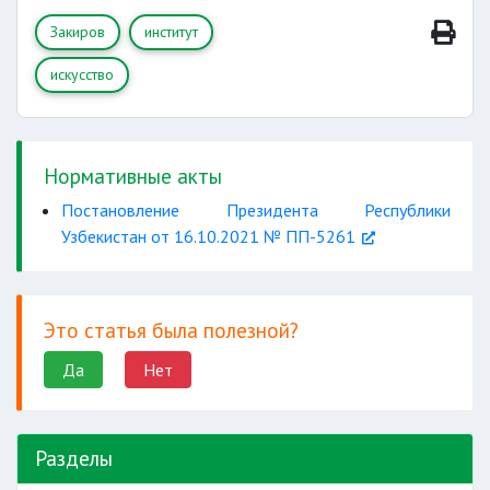
Закиров
институт
искусство
Нормативные акты
Постановление Президента Республики
Узбекистан от 16.10.2021 № ПП-5261
Это статья была полезной?
Да
Нет
Разделы