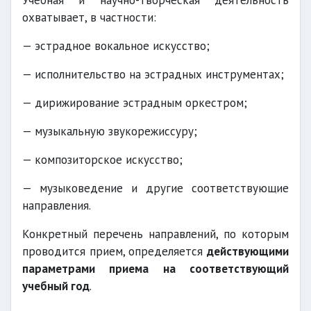
Учебная и научно-творческая деятельность
охватывает, в частности:
— эстрадное вокальное искусство;
— исполнительство на эстрадных инструментах;
— дирижирование эстрадным оркестром;
— музыкальную звукорежиссуру;
— композиторское искусство;
— музыковедение и другие соответствующие
направления.
Конкретный перечень направлений, по которым
проводится прием, определяется
действующими
параметрами приема на соответствующий
учебный год
.