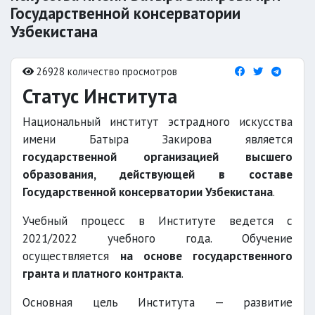
Государственной консерватории
Узбекистана
26928 количество просмотров
Статус Института
Национальный институт эстрадного искусства
имени Батыра Закирова является
государственной организацией высшего
образования, действующей в составе
Государственной консерватории Узбекистана
.
Учебный процесс в Институте ведется с
2021/2022 учебного года. Обучение
осуществляется
на основе государственного
гранта и платного контракта
.
Основная цель Института — развитие