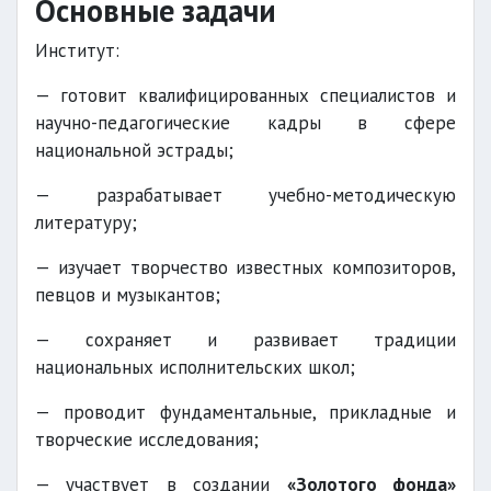
Основные задачи
Институт:
— готовит квалифицированных специалистов и
научно-педагогические кадры в сфере
национальной эстрады;
— разрабатывает учебно-методическую
литературу;
— изучает творчество известных композиторов,
певцов и музыкантов;
— сохраняет и развивает традиции
национальных исполнительских школ;
— проводит фундаментальные, прикладные и
творческие исследования;
— участвует в создании
«Золотого фонда»