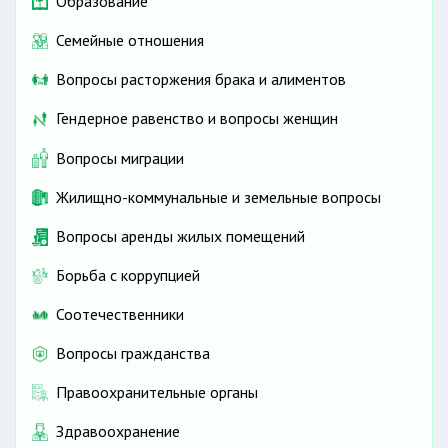
Образование
Семейные отношения
Вопросы расторжения брака и алиментов
Гендерное равенство и вопросы женщин
Вопросы миграции
Жилищно-коммунальные и земельные вопросы
Вопросы аренды жилых помещений
Борьба с коррупцией
Соотечественники
Вопросы гражданства
Правоохранительные органы
Здравоохранение