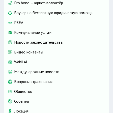
Pro bono — юрист-волонтёр
Ваучер на бесплатную юридическую помощь
PSEA
Коммунальные услуги
Новости законодательства
Видео контенты
Wakil AI
Международные новости
Вопросы страхования
Общество
События
Локация