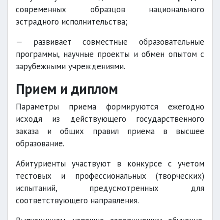
современных образцов национального
эстрадного исполнительства;
— развивает совместные образовательные
программы, научные проекты и обмен опытом с
зарубежными учреждениями.
Прием и диплом
Параметры приема формируются ежегодно
исходя из действующего государственного
заказа и общих правил приема в высшее
образование.
Абитуриенты участвуют в конкурсе с учетом
тестовых и профессиональных (творческих)
испытаний, предусмотренных для
соответствующего направления.