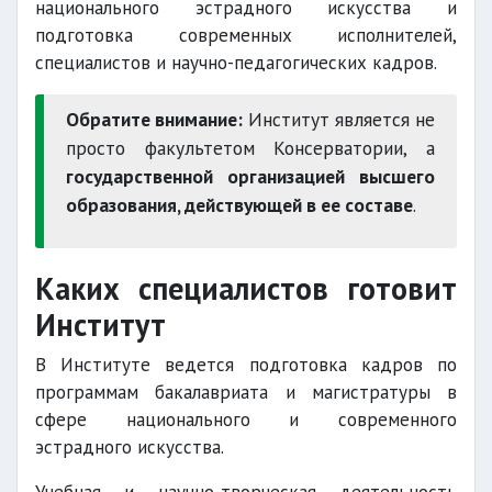
национального эстрадного искусства и
подготовка современных исполнителей,
специалистов и научно-педагогических кадров.
Обратите внимание:
Институт является не
просто факультетом Консерватории, а
государственной организацией высшего
образования, действующей в ее составе
.
Каких специалистов готовит
Институт
В Институте ведется подготовка кадров по
программам бакалавриата и магистратуры в
сфере национального и современного
эстрадного искусства.