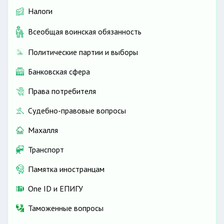
Налоги
Всеобщая воинская обязанность
Политические партии и выборы
Банковская сфера
Права потребителя
Судебно-правовые вопросы
Махалля
Транспорт
Памятка иностранцам
One ID и ЕПИГУ
Таможенные вопросы