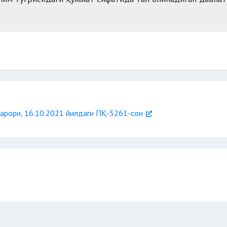
арори, 16.10.2021 йилдаги ПҚ-5261-сон