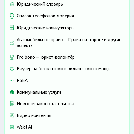
Юридический словарь
Список телефонов доверия
Юридические калькуляторы
Автомобильное право – Права на дороге и другие
аспекты
Pro bono — юрист-волонтёр
Ваучер на бесплатную юридическую помощь
PSEA
Коммунальные услуги
Новости законодательства
Видео контенты
Wakil AI