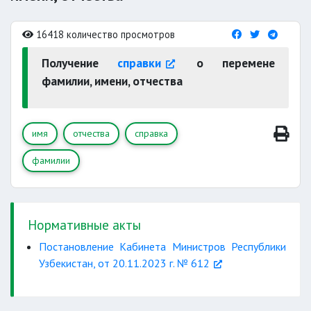
16418 количество просмотров
Получение
справки
о перемене
фамилии, имени, отчества
имя
отчества
справка
фамилии
Нормативные акты
Постановление Кабинета Министров Республики
Узбекистан, от 20.11.2023 г. № 612