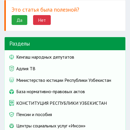
Это статья была полезной?
Да
Нет
Разделы
Кенгаш народных депутатов
Адлия ТВ
Министерство юстиции Республики Узбекистан
База нормативно-правовых актов
КОНСТИТУЦИЯ РЕСПУБЛИКИ УЗБЕКИСТАН
Пенсии и пособия
Центры социальных услуг «Инсон»