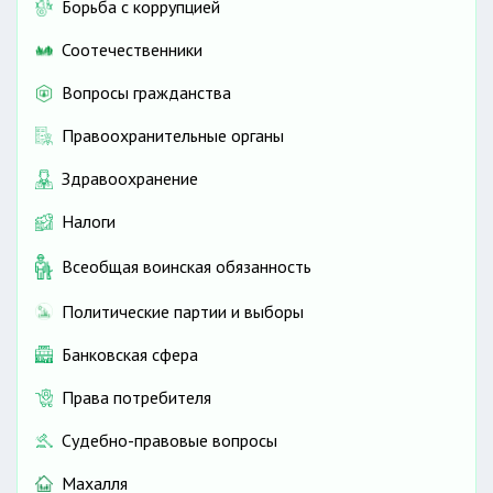
Борьба с коррупцией
Соотечественники
Вопросы гражданства
Правоохранительные органы
Здравоохранение
Налоги
Всеобщая воинская обязанность
Политические партии и выборы
Банковская сфера
Права потребителя
Судебно-правовые вопросы
Махалля