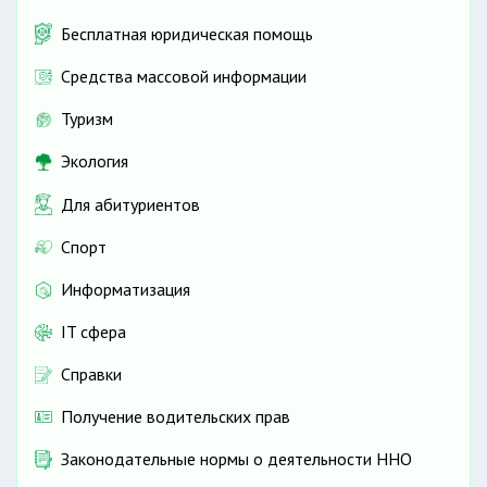
Бесплатная юридическая помощь
Средства массовой информации
Туризм
Экология
Для абитуриентов
Спорт
Информатизация
IT сфера
Справки
Получение водительских прав
Законодательные нормы о деятельности ННО