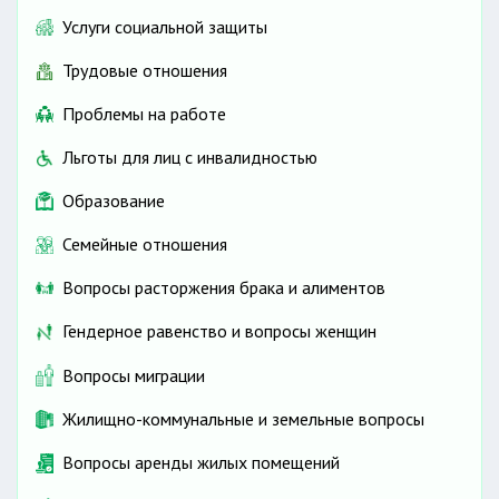
Услуги социальной защиты
Трудовые отношения
Проблемы на работе
Льготы для лиц с инвалидностью
Образование
Семейные отношения
Вопросы расторжения брака и алиментов
Гендерное равенство и вопросы женщин
Вопросы миграции
Жилищно-коммунальные и земельные вопросы
Вопросы аренды жилых помещений