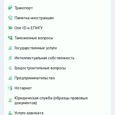
Транспорт
Памятка иностранцам
One ID и ЕПИГУ
Таможенные вопросы
Государственные услуги
Интеллектуальная собственность
Градостроительные вопросы
Предпринимательство
Нотариат
Юридическая служба (образцы правовых
документов)
Услуги адвоката