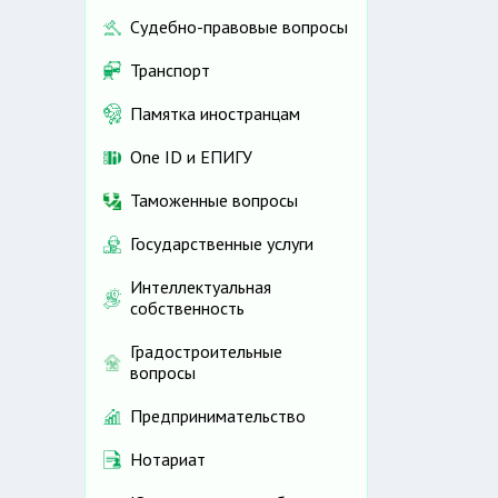
Судебно-правовые вопросы
Транспорт
Памятка иностранцам
One ID и ЕПИГУ
Таможенные вопросы
Государственные услуги
Интеллектуальная
собственность
Градостроительные
вопросы
Предпринимательство
Нотариат