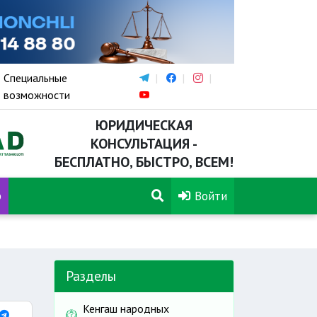
Специальные
возможности
ЮРИДИЧЕСКАЯ
КОНСУЛЬТАЦИЯ -
БЕСПЛАТНО, БЫСТРО, ВСЕМ!
р
Войти
Разделы
Кенгаш народных