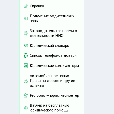
Справки
Получение водительских
прав
Законодательные нормы о
деятельности ННО
Юридический словарь
Список телефонов доверия
Юридические калькуляторы
Автомобильное право –
Права на дороге и другие
аспекты
Pro bono — юрист-волонтёр
Ваучер на бесплатную
юридическую помощь