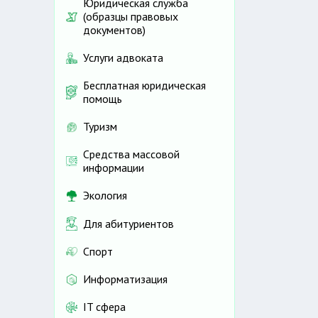
Юридическая служба
(образцы правовых
документов)
Услуги адвоката
Бесплатная юридическая
помощь
Туризм
Средства массовой
информации
Экология
Для абитуриентов
Спорт
Информатизация
IT сфера