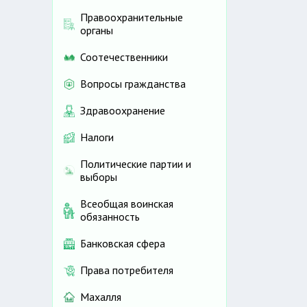
Правоохранительные
органы
Соотечественники
Вопросы гражданства
Здравоохранение
Налоги
Политические партии и
выборы
Всеобщая воинская
обязанность
Банковская сфера
Права потребителя
Махалля