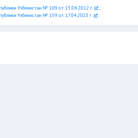
ублики Узбекистан № 109 от 13.04.2012 г.
;
ублики Узбекистан № 159 от 17.04.2023 г.
.