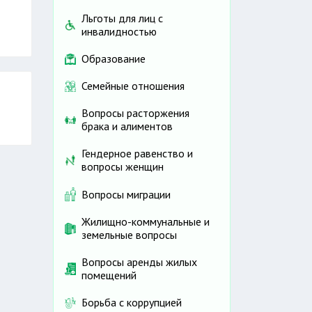
Льготы для лиц с
инвалидностью
Образование
Семейные отношения
Вопросы расторжения
брака и алиментов
Гендерное равенство и
вопросы женщин
Вопросы миграции
Жилищно-коммунальные и
земельные вопросы
Вопросы аренды жилых
помещений
Борьба с коррупцией