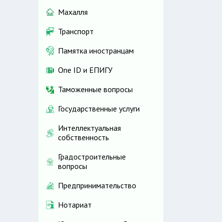
Махалля
Транспорт
Памятка иностранцам
One ID и ЕПИГУ
Таможенные вопросы
Государственные услуги
Интеллектуальная
собственность
Градостроительные
вопросы
Предпринимательство
Нотариат