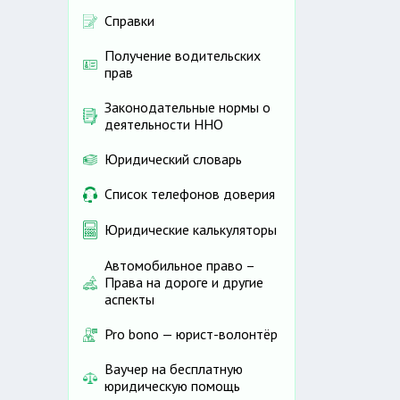
Справки
Получение водительских
прав
Законодательные нормы о
деятельности ННО
Юридический словарь
Список телефонов доверия
Юридические калькуляторы
Автомобильное право –
Права на дороге и другие
аспекты
Pro bono — юрист-волонтёр
Ваучер на бесплатную
юридическую помощь