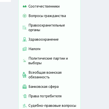
Соотечественники
Вопросы гражданства
Правоохранительные
органы
Здравоохранение
Налоги
Политические партии и
выборы
Всеобщая воинская
обязанность
Банковская сфера
Права потребителя
Судебно-правовые вопросы