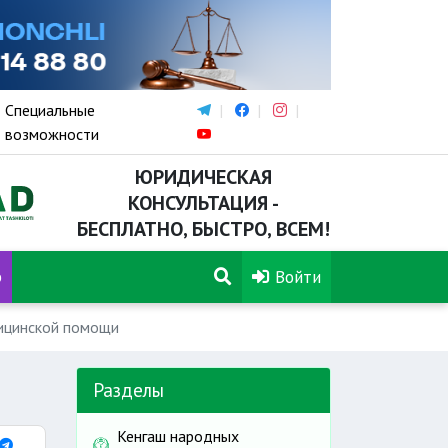
Специальные
возможности
ЮРИДИЧЕСКАЯ
КОНСУЛЬТАЦИЯ -
БЕСПЛАТНО, БЫСТРО, ВСЕМ!
р
Войти
дицинской помощи
Разделы
Кенгаш народных