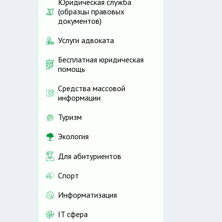
Юридическая служба
(образцы правовых
документов)
Услуги адвоката
Бесплатная юридическая
помощь
Средства массовой
информации
Туризм
Экология
Для абитуриентов
Спорт
Информатизация
IT сфера