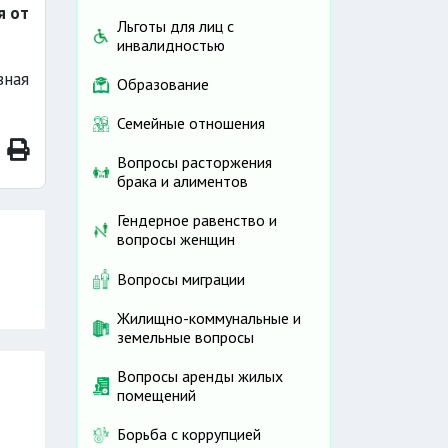
я от
Льготы для лиц с
инвалидностью
вная
Образование
Семейные отношения
Вопросы расторжения
брака и алиментов
Гендерное равенство и
вопросы женщин
Вопросы миграции
Жилищно-коммунальные и
земельные вопросы
Вопросы аренды жилых
помещений
Борьба с коррупцией