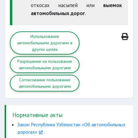
откосах насыпей или
выемок
автомобильных дорог
.
Использование
автомобильными дорогами в
других целях
Разрешение на пользование
автомобильными дорогами
Согласование пользования
автомобильными дорогами
Нормативные акты
Закон Республики Узбекистан «Об автомобильных
дорогах»
.