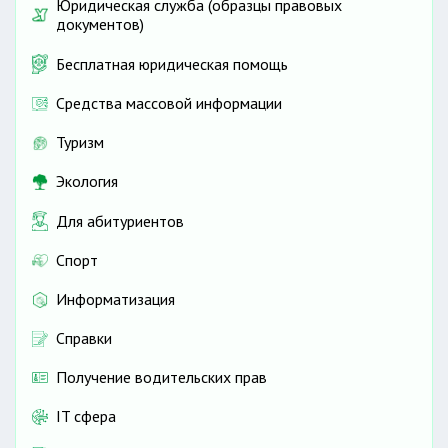
Юридическая служба (образцы правовых
документов)
Бесплатная юридическая помощь
Средства массовой информации
Туризм
Экология
Для абитуриентов
Спорт
Информатизация
Справки
Получение водительских прав
IT сфера