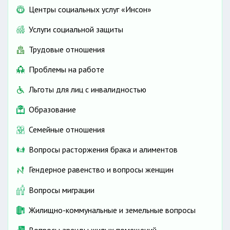
Центры социальных услуг «Инсон»
Услуги социальной защиты
Трудовые отношения
Проблемы на работе
Льготы для лиц с инвалидностью
Образование
Семейные отношения
Вопросы расторжения брака и алиментов
Гендерное равенство и вопросы женщин
Вопросы миграции
Жилищно-коммунальные и земельные вопросы