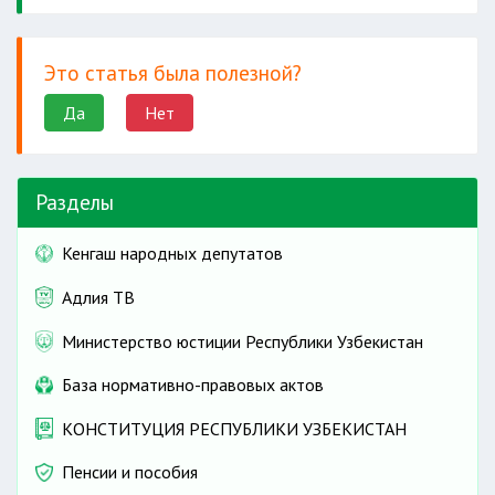
Это статья была полезной?
Да
Нет
Разделы
Кенгаш народных депутатов
Адлия ТВ
Министерство юстиции Республики Узбекистан
База нормативно-правовых актов
КОНСТИТУЦИЯ РЕСПУБЛИКИ УЗБЕКИСТАН
Пенсии и пособия