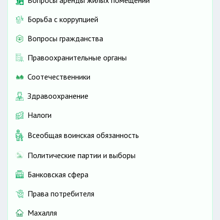
Вопросы аренды жилых помещений
Борьба с коррупцией
Вопросы гражданства
Правоохранительные органы
Соотечественники
Здравоохранение
Налоги
Всеобщая воинская обязанность
Политические партии и выборы
Банковская сфера
Права потребителя
Махалля