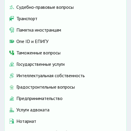
Судебно-правовые вопросы
Транспорт
Памятка иностранцам
One ID и ЕПИГУ
Таможенные вопросы
Государственные услуги
Интеллектуальная собственность
Градостроительные вопросы
Предпринимательство
Услуги адвоката
Нотариат