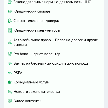
Законодательные нормы о деятельности ННО
Юридический словарь
Список телефонов доверия
Юридические калькуляторы
Автомобильное право – Права на дороге и другие
аспекты
Pro bono — юрист-волонтёр
Ваучер на бесплатную юридическую помощь
PSEA
Коммунальные услуги
Новости законодательства
Видео контенты