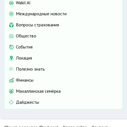
Wakil AI
Международные новости
Вопросы страхования
Общество
События
Локация
Полезно знать
Финансы
Махаллинская семёрка
Дайджесты