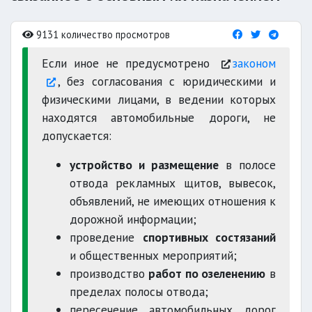
9131 количество просмотров
Если иное не предусмотрено
законом
, без согласования с юридическими и
физическими лицами, в ведении которых
находятся автомобильные дороги, не
допускается:
устройство и размещение
в полосе
отвода рекламных щитов, вывесок,
объявлений, не имеющих отношения к
дорожной информации;
проведение
спортивных состязаний
и общественных мероприятий;
производство
работ по озеленению
в
пределах полосы отвода;
пересечение автомобильных дорог