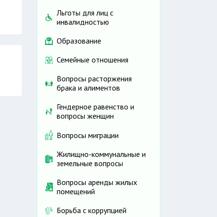
Льготы для лиц с
инвалидностью
Образование
Семейные отношения
Вопросы расторжения
брака и алиментов
Гендерное равенство и
вопросы женщин
Вопросы миграции
Жилищно-коммунальные и
земельные вопросы
Вопросы аренды жилых
помещений
Борьба с коррупцией