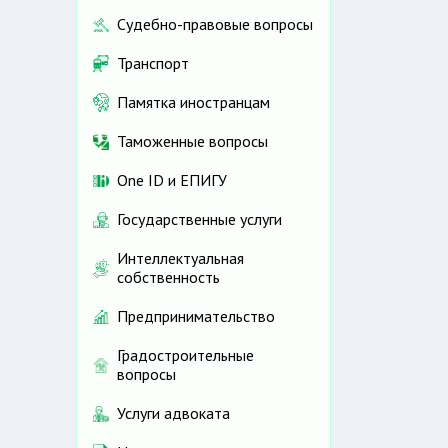
Судебно-правовые вопросы
Транспорт
Памятка иностранцам
Таможенные вопросы
One ID и ЕПИГУ
Государственные услуги
Интеллектуальная
собственность
Предпринимательство
Градостроительные
вопросы
Услуги адвоката