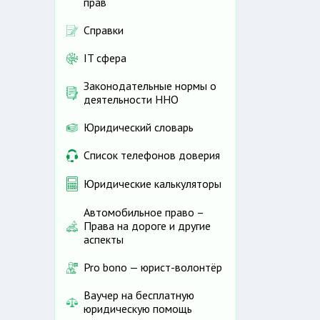
прав
Справки
IT сфера
Законодательные нормы о
деятельности ННО
Юридический словарь
Список телефонов доверия
Юридические калькуляторы
Автомобильное право –
Права на дороге и другие
аспекты
Pro bono — юрист-волонтёр
Ваучер на бесплатную
юридическую помощь