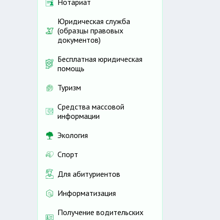
Нотариат
Юридическая служба
(образцы правовых
документов)
Бесплатная юридическая
помощь
Туризм
Средства массовой
информации
Экология
Спорт
Для абитуриентов
Информатизация
Получение водительских