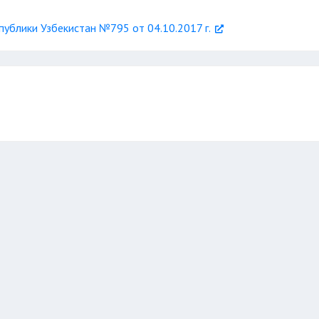
ублики Узбекистан №795 от 04.10.2017 г.