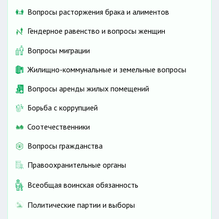
Вопросы расторжения брака и алиментов
Гендерное равенство и вопросы женщин
Вопросы миграции
Жилищно-коммунальные и земельные вопросы
Вопросы аренды жилых помещений
Борьба с коррупцией
Соотечественники
Вопросы гражданства
Правоохранительные органы
Всеобщая воинская обязанность
Политические партии и выборы