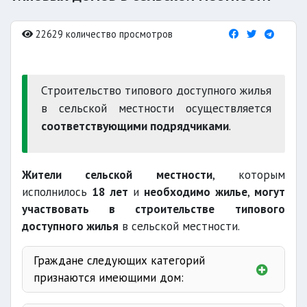
22629 количество просмотров
Строительство типового доступного жилья
в сельской местности осуществляется
соответствующими подрядчиками
.
Жители сельской местности
, которым
исполнилось
18 лет
и
необходимо жилье
,
могут
участвовать в строительстве
типового
доступного жилья
в сельской местности.
Граждане следующих категорий
признаются имеющими дом:
другой семьей