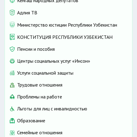
Кенгаш народных депутатов
Адлия ТВ
Министерство юстиции Республики Узбекистан
КОНСТИТУЦИЯ РЕСПУБЛИКИ УЗБЕКИСТАН
Пенсии и пособия
Центры социальных услуг «Инсон»
Услуги социальной защиты
Трудовые отношения
Проблемы на работе
Льготы для лиц с инвалидностью
Образование
Семейные отношения