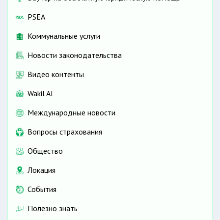
PSEA
Коммунальные услуги
Новости законодательства
Видео контенты
Wakil AI
Международные новости
Вопросы страхования
Общество
Локация
События
Полезно знать