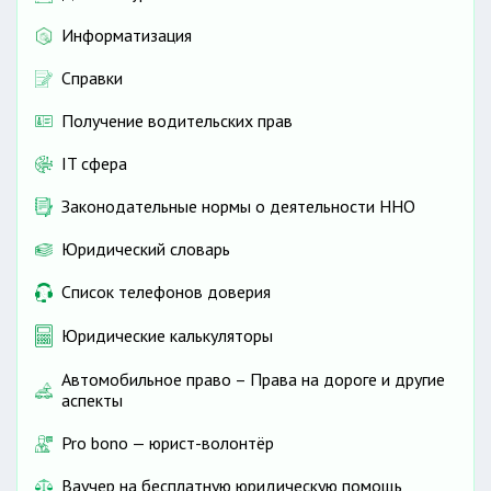
Информатизация
Справки
Получение водительских прав
IT сфера
Законодательные нормы о деятельности ННО
Юридический словарь
Список телефонов доверия
Юридические калькуляторы
Автомобильное право – Права на дороге и другие
аспекты
Pro bono — юрист-волонтёр
Ваучер на бесплатную юридическую помощь