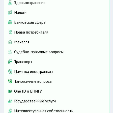
Здравоохранение
Налоги
Банковская сфера
Права потребителя
Махалля
Судебно-правовые вопросы
Транспорт
Памятка иностранцам
Таможенные вопросы
One ID и ЕПИГУ
Государственные услуги
Интеллектуальная собственность