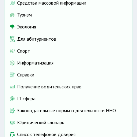
Средства массовой информации
Туризм
Экология
Для абитуриентов
Спорт
Информатизация
Справки
Получение водительских прав
IT сфера
Законодательные нормы о деятельности ННО
Юридический словарь
Список телефонов доверия