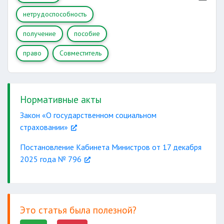
нетрудоспособность
получение
пособие
право
Совместитель
Нормативные акты
Закон «О государственном социальном
страховании»
Постановление Кабинета Министров от 17 декабря
2025 года № 796
Это статья была полезной?