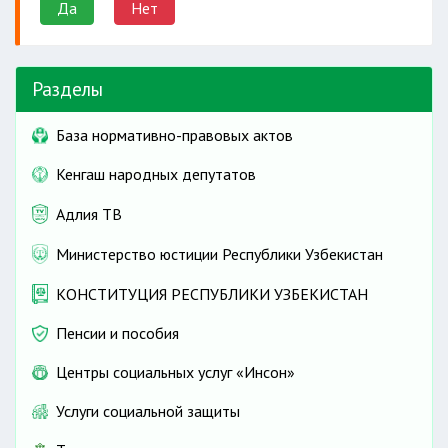
Да
Нет
Разделы
База нормативно-правовых актов
Кенгаш народных депутатов
Адлия ТВ
Министерство юстиции Республики Узбекистан
КОНСТИТУЦИЯ РЕСПУБЛИКИ УЗБЕКИСТАН
Пенсии и пособия
Центры социальных услуг «Инсон»
Услуги социальной защиты