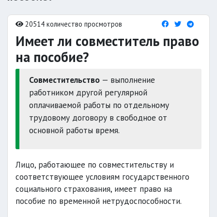
20514 количество просмотров
Имеет ли совместитель право
на пособие?
Совместительство
— выполнение
работником другой регулярной
оплачиваемой работы по отдельному
трудовому договору в свободное от
основной работы время.
Лицо, работающее по совместительству и
соответствующее условиям государственного
социального страхования, имеет право на
пособие по временной нетрудоспособности.