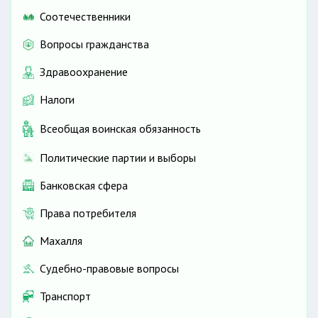
Соотечественники
Вопросы гражданства
Здравоохранение
Налоги
Всеобщая воинская обязанность
Политические партии и выборы
Банковская сфера
Права потребителя
Махалля
Судебно-правовые вопросы
Транспорт