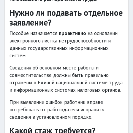
Нужно ли подавать отдельное
заявление?
Пособие назначается
проактивно
на основании
электронного листка нетрудоспособности и
данных государственных информационных
систем.
Сведения об основном месте работы и
совместительстве должны быть правильно
отражены в Единой национальной системе труда
и информационных системах налоговых органов.
При выявлении ошибок работник вправе
потребовать от работодателя исправить
сведения в установленном порядке.
Какой стаж требуется?