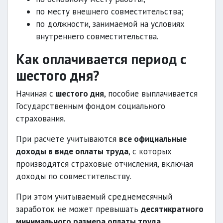
по месту внешнего совместительства;
по должности, занимаемой на условиях
внутреннего совместительства.
Как оплачивается период с
шестого дня?
Начиная с
шестого дня
, пособие выплачивается
Государственным фондом социального
страхования.
При расчете учитываются
все официальные
доходы в виде оплаты труда
, с которых
производятся страховые отчисления, включая
доходы по совместительству.
При этом учитываемый среднемесячный
заработок не может превышать
десятикратного
минимального размера оплаты труда
.