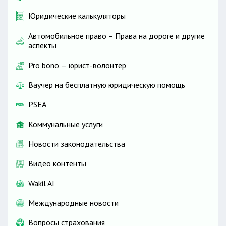
Юридические калькуляторы
Автомобильное право – Права на дороге и другие
аспекты
Pro bono — юрист-волонтёр
Ваучер на бесплатную юридическую помощь
PSEA
Коммунальные услуги
Новости законодательства
Видео контенты
Wakil AI
Международные новости
Вопросы страхования