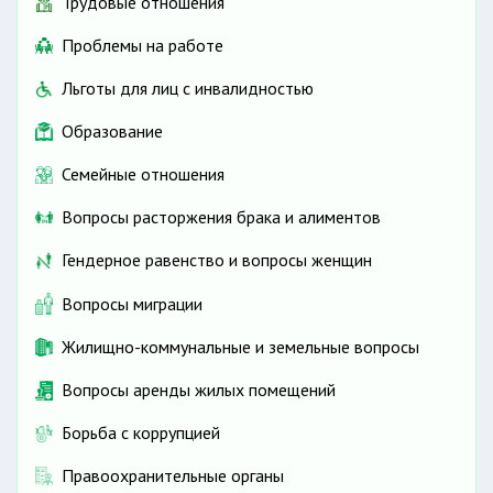
Трудовые отношения
Проблемы на работе
Льготы для лиц с инвалидностью
Образование
Семейные отношения
Вопросы расторжения брака и алиментов
Гендерное равенство и вопросы женщин
Вопросы миграции
Жилищно-коммунальные и земельные вопросы
Вопросы аренды жилых помещений
Борьба с коррупцией
Правоохранительные органы