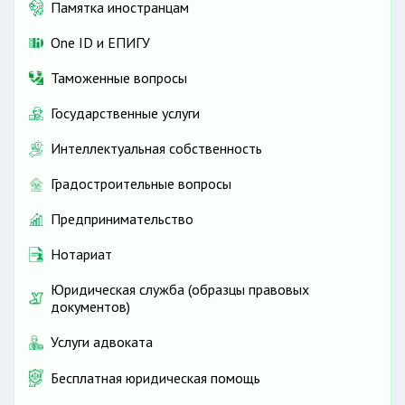
Памятка иностранцам
One ID и ЕПИГУ
Таможенные вопросы
Государственные услуги
Интеллектуальная собственность
Градостроительные вопросы
Предпринимательство
Нотариат
Юридическая служба (образцы правовых
документов)
Услуги адвоката
Бесплатная юридическая помощь