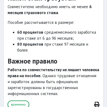
Совместителю необходимо иметь не менее
6
месяцев страхового стажа
.
Пособие рассчитывается в размере:
60 процентов
среднемесячного заработка
при стаже от 6 до 96 месяцев;
80 процентов
при стаже 97 месяцев и
более.
Важное правило
Работа по совместительству не лишает человека
права на пособие.
Однако трудовые отношения
и заработок должны быть официально
зарегистрированы в государственных
информационных системах.
временно