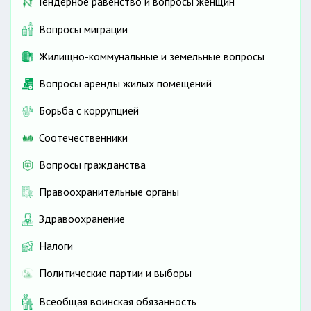
Гендерное равенство и вопросы женщин
Вопросы миграции
Жилищно-коммунальные и земельные вопросы
Вопросы аренды жилых помещений
Борьба с коррупцией
Соотечественники
Вопросы гражданства
Правоохранительные органы
Здравоохранение
Налоги
Политические партии и выборы
Всеобщая воинская обязанность