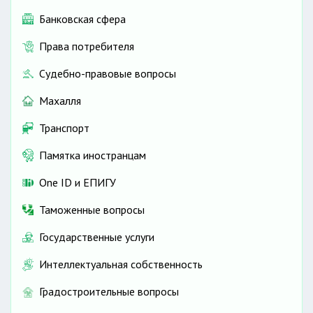
Банковская сфера
Права потребителя
Судебно-правовые вопросы
Махалля
Транспорт
Памятка иностранцам
One ID и ЕПИГУ
Таможенные вопросы
Государственные услуги
Интеллектуальная собственность
Градостроительные вопросы