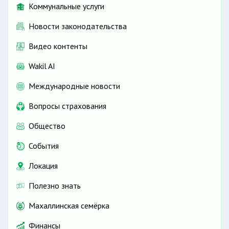
Коммунальные услуги
Новости законодательства
Видео контенты
Wakil AI
Международные новости
Вопросы страхования
Общество
События
Локация
Полезно знать
Махаллинская семёрка
Финансы