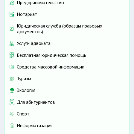
Предпринимательство
Нотариат
Юридическая служба (образцы правовых
документов)
Услуги адвоката
Бесплатная юридическая помощь
Средства массовой информации
Туризм
Экология
Для абитуриентов
Спорт
Информатизация