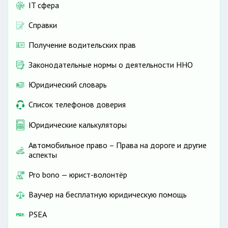
IT сфера
Справки
Получение водительских прав
Законодательные нормы о деятельности ННО
Юридический словарь
Список телефонов доверия
Юридические калькуляторы
Автомобильное право – Права на дороге и другие
аспекты
Pro bono — юрист-волонтёр
Ваучер на бесплатную юридическую помощь
PSEA