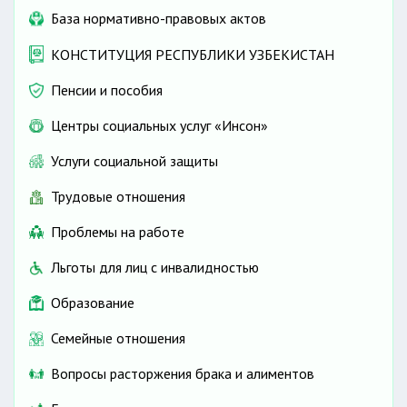
Факс:
База нормативно-правовых актов
Веб-сайт:
КОНСТИТУЦИЯ РЕСПУБЛИКИ УЗБЕКИСТАН
Пенсии и пособия
Центры социальных услуг «Инсон»
Услуги социальной защиты
Трудовые отношения
Проблемы на работе
Льготы для лиц с инвалидностью
Образование
Семейные отношения
Вопросы расторжения брака и алиментов