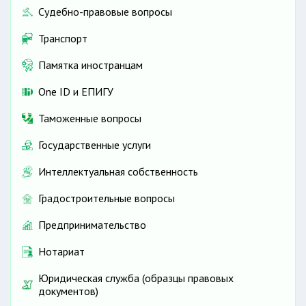
Судебно-правовые вопросы
Транспорт
Памятка иностранцам
One ID и ЕПИГУ
Таможенные вопросы
Государственные услуги
Интеллектуальная собственность
Градостроительные вопросы
Предпринимательство
Нотариат
Юридическая служба (образцы правовых
документов)