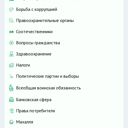
Борьба с коррупцией
Правоохранительные органы
Соотечественники
Вопросы гражданства
Здравоохранение
Налоги
Политические партии и выборы
Всеобщая воинская обязанность
Банковская сфера
Права потребителя
Махалля