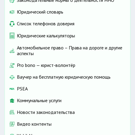
Законодательные нормы о деятельности ННО
Юридический словарь
Список телефонов доверия
Юридические калькуляторы
Автомобильное право – Права на дороге и другие
аспекты
Pro bono — юрист-волонтёр
Ваучер на бесплатную юридическую помощь
PSEA
Коммунальные услуги
Новости законодательства
Видео контенты