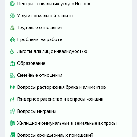
Центры социальных услуг «Инсон»
Услуги социальной защиты
Трудовые отношения
Проблемы на работе
Льготы для лиц с инвалидностью
Образование
Семейные отношения
Вопросы расторжения брака и алиментов
Гендерное равенство и вопросы женщин
Вопросы миграции
Жилищно-коммунальные и земельные вопросы
Вопросы аренды жилых помещений