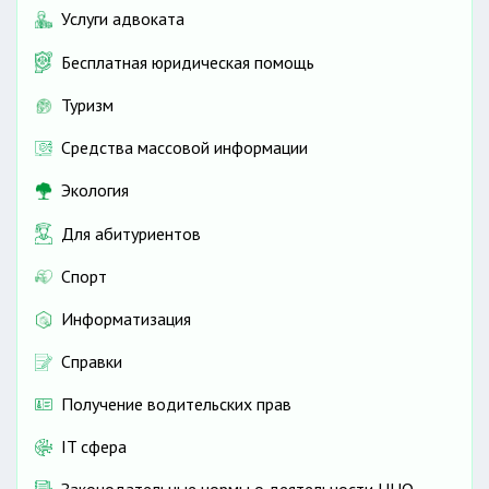
Услуги адвоката
Бесплатная юридическая помощь
Туризм
Средства массовой информации
Экология
Для абитуриентов
Спорт
Информатизация
Справки
Получение водительских прав
IT сфера