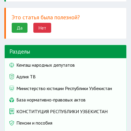
Это статья была полезной?
Да
Нет
Разделы
Кенгаш народных депутатов
Адлия ТВ
Министерство юстиции Республики Узбекистан
База нормативно-правовых актов
КОНСТИТУЦИЯ РЕСПУБЛИКИ УЗБЕКИСТАН
Пенсии и пособия