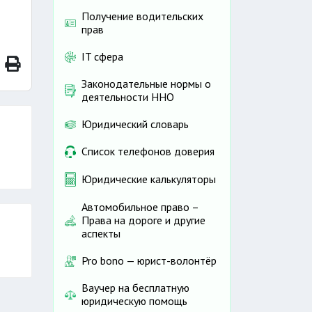
Получение водительских
прав
IT сфера
Законодательные нормы о
деятельности ННО
Юридический словарь
Список телефонов доверия
Юридические калькуляторы
Автомобильное право –
Права на дороге и другие
аспекты
Pro bono — юрист-волонтёр
Ваучер на бесплатную
юридическую помощь