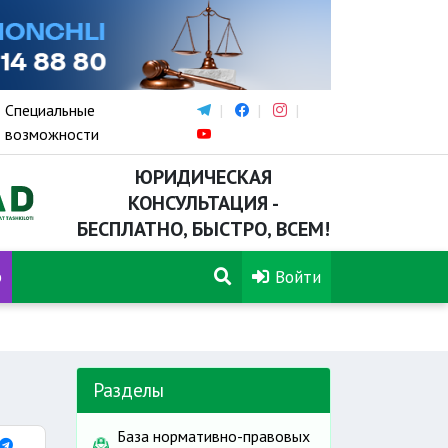
Специальные
возможности
ЮРИДИЧЕСКАЯ
КОНСУЛЬТАЦИЯ -
БЕСПЛАТНО, БЫСТРО, ВСЕМ!
р
Войти
Разделы
База нормативно-правовых