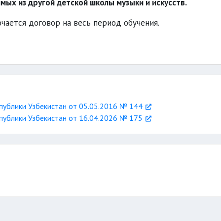
ых из другой детской школы музыки и искусств.
чается договор на весь период обучения.
ублики Узбекистан от 05.05.2016 № 144
ублики Узбекистан от 16.04.2026 № 175