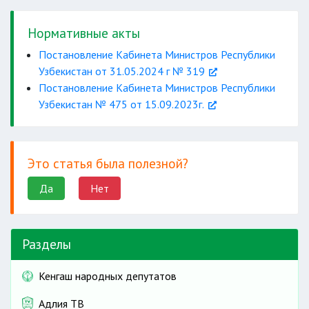
в течение 10 дней
Нормативные акты
Постановление Кабинета Министров Республики
Узбекистан от 31.05.2024 г № 319
пеню
Постановление Кабинета Министров Республики
Узбекистан № 475 от 15.09.2023г.
Это статья была полезной?
Да
Нет
Разделы
Кенгаш народных депутатов
Адлия ТВ