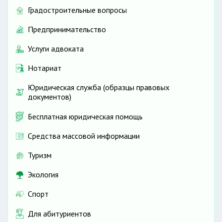
Градостроительные вопросы
Предпринимательство
Услуги адвоката
Нотариат
Юридическая служба (образцы правовых
документов)
Бесплатная юридическая помощь
Средства массовой информации
Туризм
Экология
Спорт
Для абитуриентов