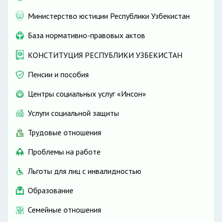
Министерство юстиции Республики Узбекистан
База нормативно-правовых актов
КОНСТИТУЦИЯ РЕСПУБЛИКИ УЗБЕКИСТАН
Пенсии и пособия
Центры социальных услуг «Инсон»
Услуги социальной защиты
Трудовые отношения
Проблемы на работе
Льготы для лиц с инвалидностью
Образование
Семейные отношения