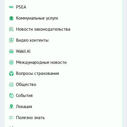
PSEA
Коммунальные услуги
Новости законодательства
Видео контенты
Wakil AI
Международные новости
Вопросы страхования
Общество
События
Локация
Полезно знать