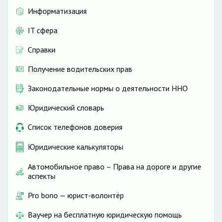
Информатизация
IT сфера
Справки
Получение водительских прав
Законодательные нормы о деятельности ННО
Юридический словарь
Список телефонов доверия
Юридические калькуляторы
Автомобильное право – Права на дороге и другие
аспекты
Pro bono — юрист-волонтёр
Ваучер на бесплатную юридическую помощь