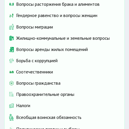
Вопросы расторжения брака и алиментов
Гендерное равенство и вопросы женщин
Вопросы миграции
Жилищно-коммунальные и земельные вопросы
Вопросы аренды жилых помещений
Борьба с коррупцией
Соотечественники
Вопросы гражданства
Правоохранительные органы
Налоги
Всеобщая воинская обязанность
Политические партии и выборы