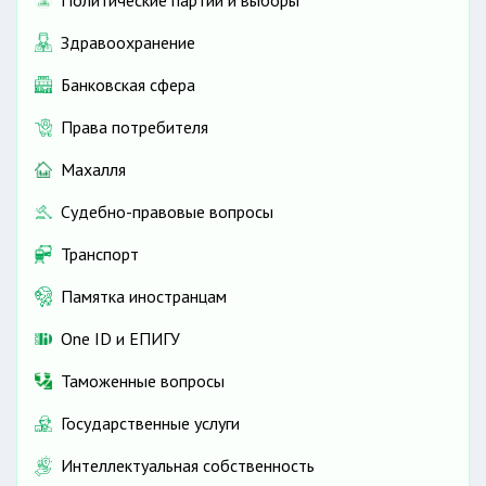
Здравоохранение
Банковская сфера
Права потребителя
Махалля
Судебно-правовые вопросы
Транспорт
Памятка иностранцам
One ID и ЕПИГУ
Таможенные вопросы
Государственные услуги
Интеллектуальная собственность