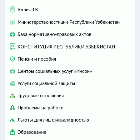
Адлия ТВ
Министерство юстиции Республики Узбекистан
База нормативно-правовых актов
КОНСТИТУЦИЯ РЕСПУБЛИКИ УЗБЕКИСТАН
Пенсии и пособия
Центры социальных услуг «Инсон»
Услуги социальной защиты
Трудовые отношения
Проблемы на работе
Льготы для лиц с инвалидностью
Образование