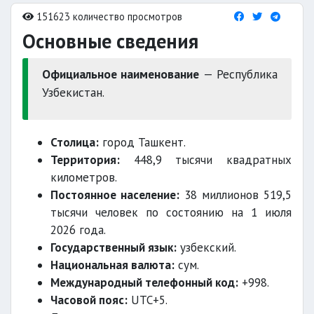
151623 количество просмотров
Основные сведения
Официальное наименование
— Республика
Узбекистан.
Столица:
город Ташкент.
Территория:
448,9 тысячи квадратных
километров.
Постоянное население:
38 миллионов 519,5
тысячи человек по состоянию на 1 июля
2026 года.
Государственный язык:
узбекский.
Национальная валюта:
сум.
Международный телефонный код:
+998.
Часовой пояс:
UTC+5.