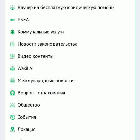
Ваучер на бесплатную юридическую помощь
PSEA
Коммунальные услуги
Новости законодательства
Видео контенты
Wakil AI
Международные новости
Вопросы страхования
Общество
События
Локация