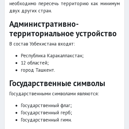
необходимо пересечь территорию как минимум
двух других стран.
Административно-
территориальное устройство
В состав Узбекистана входят:
Республика Каракалпакстан;
12 областей;
город Ташкент.
Государственные символы
Государственными символами являются:
Государственный флаг;
Государственный герб;
Государственный гимн.