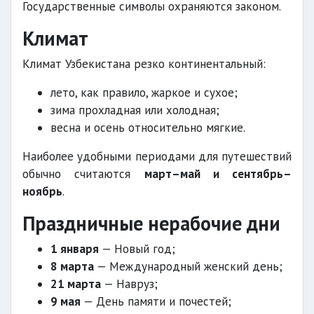
Государственные символы охраняются законом.
Климат
Климат Узбекистана резко континентальный:
лето, как правило, жаркое и сухое;
зима прохладная или холодная;
весна и осень относительно мягкие.
Наиболее удобными периодами для путешествий
обычно считаются
март–май и сентябрь–
ноябрь
.
Праздничные нерабочие дни
1 января
— Новый год;
8 марта
— Международный женский день;
21 марта
— Навруз;
9 мая
— День памяти и почестей;