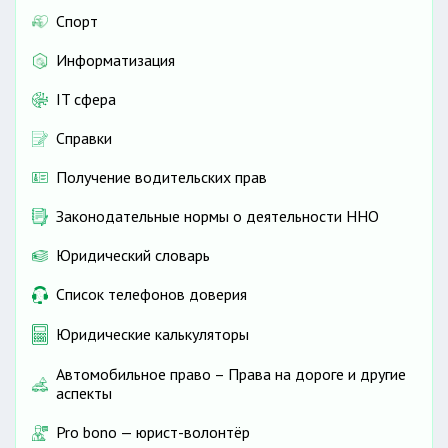
Спорт
Информатизация
IT сфера
Справки
Получение водительских прав
Законодательные нормы о деятельности ННО
Юридический словарь
Список телефонов доверия
Юридические калькуляторы
Автомобильное право – Права на дороге и другие
аспекты
Pro bono — юрист-волонтёр