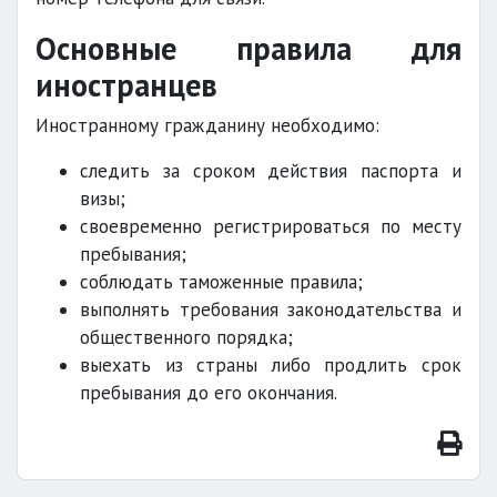
Основные правила для
иностранцев
Иностранному гражданину необходимо:
следить за сроком действия паспорта и
визы;
своевременно регистрироваться по месту
пребывания;
соблюдать таможенные правила;
выполнять требования законодательства и
общественного порядка;
выехать из страны либо продлить срок
пребывания до его окончания.