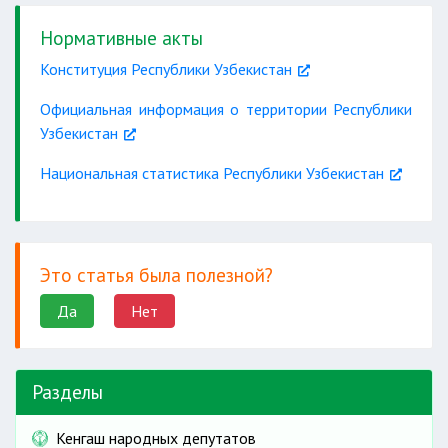
Нормативные акты
Конституция Республики Узбекистан
Официальная информация о территории Республики
Узбекистан
Национальная статистика Республики Узбекистан
Это статья была полезной?
Да
Нет
Разделы
Кенгаш народных депутатов