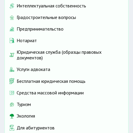
Интеллектуальная собственность
Градостроительные вопросы
Предпринимательство
Нотариат
Юридическая служба (образцы правовых
документов)
Услуги адвоката
Бесплатная юридическая помощь
Средства массовой информации
Туризм
Экология
Для абитуриентов