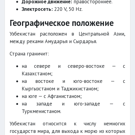
Дорожное движение:
правостороннее.
Электросеть:
220 V, 50 Hz.
Географическое положение
Узбекистан расположен в Центральной Азии,
между реками Амударья и Сырдарья.
Страна граничит:
на севере и северо-востоке — с
Казахстаном;
на востоке и юго-востоке — с
Кыргызстаном и Таджикистаном;
на юге — с Афганистаном;
на западе и юго-западе — с
Туркменистаном.
Узбекистан относится к числу немногих
государств мира, для выхода к морю из которых