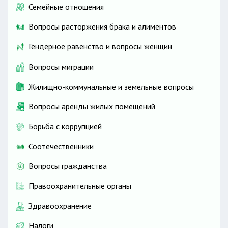
Семейные отношения
Вопросы расторжения брака и алиментов
Гендерное равенство и вопросы женщин
Вопросы миграции
Жилищно-коммунальные и земельные вопросы
Вопросы аренды жилых помещений
Борьба с коррупцией
Соотечественники
Вопросы гражданства
Правоохранительные органы
Здравоохранение
Налоги