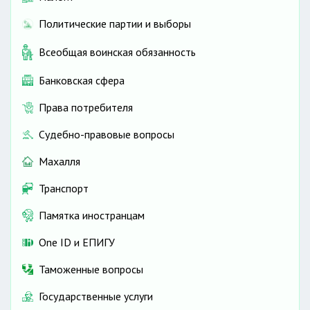
Политические партии и выборы
Всеобщая воинская обязанность
Банковская сфера
Права потребителя
Судебно-правовые вопросы
Махалля
Транспорт
Памятка иностранцам
One ID и ЕПИГУ
Таможенные вопросы
Государственные услуги