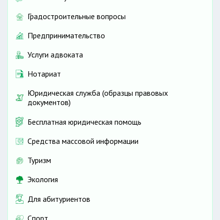
Градостроительные вопросы
Предпринимательство
Услуги адвоката
Нотариат
Юридическая служба (образцы правовых
документов)
Бесплатная юридическая помощь
Средства массовой информации
Туризм
Экология
Для абитуриентов
Спорт