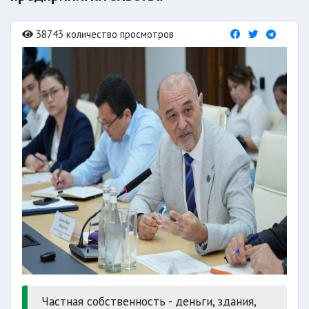
38743 количество просмотров
Частная собственность - деньги, здания,