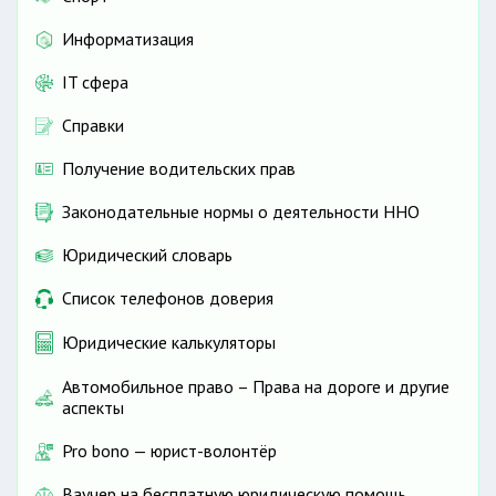
Информатизация
IT сфера
Справки
Получение водительских прав
Законодательные нормы о деятельности ННО
Юридический словарь
Список телефонов доверия
Юридические калькуляторы
Автомобильное право – Права на дороге и другие
аспекты
Pro bono — юрист-волонтёр
Ваучер на бесплатную юридическую помощь