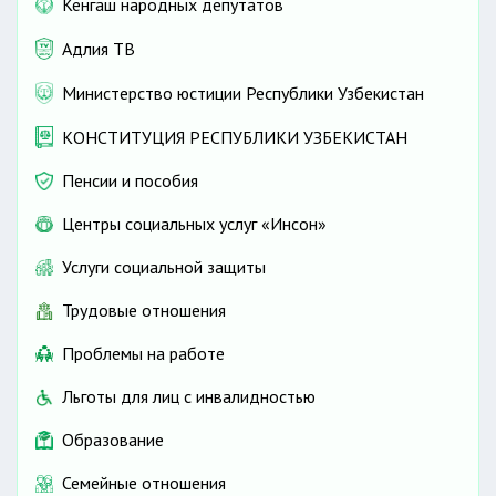
Кенгаш народных депутатов
Адлия ТВ
Министерство юстиции Республики Узбекистан
КОНСТИТУЦИЯ РЕСПУБЛИКИ УЗБЕКИСТАН
Пенсии и пособия
Центры социальных услуг «Инсон»
Услуги социальной защиты
Трудовые отношения
Проблемы на работе
Льготы для лиц с инвалидностью
Образование
Семейные отношения