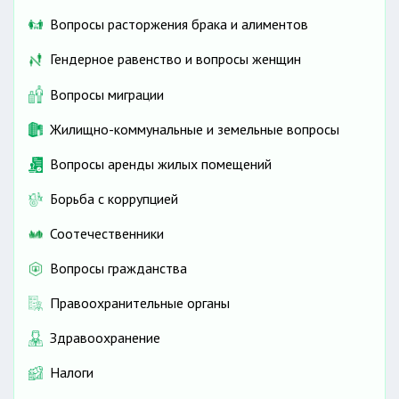
Вопросы расторжения брака и алиментов
Гендерное равенство и вопросы женщин
Вопросы миграции
Жилищно-коммунальные и земельные вопросы
Вопросы аренды жилых помещений
Борьба с коррупцией
Соотечественники
Вопросы гражданства
Правоохранительные органы
Здравоохранение
Налоги