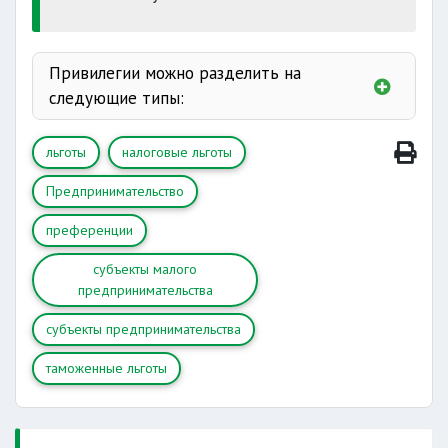
Привилегии можно разделить на
следующие типы:
льготы
налоговые льготы
Предпринимательство
преференции
субъекты малого
предпринимательства
субъекты предпринимательства
таможенные льготы