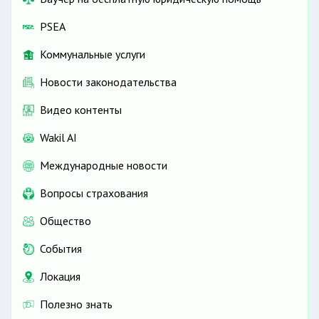
PSEA
Коммунальные услуги
Новости законодательства
Видео контенты
Wakil AI
Международные новости
Вопросы страхования
Общество
События
Локация
Полезно знать