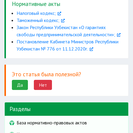
Нормативные акты
Налоговый кодекс;
Таможенный кодекс;
Закон Республики Узбекистан «О гарантиях
свободы предпринимательской деятельности»;
Постановление Кабинета Министров Республики
Узбекистан № 776 от 11.12.2020г.
Это статья была полезной?
Да
Нет
Разделы
База нормативно-правовых актов