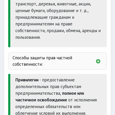
транспорт, деревья, животные, акции,
ценные бумаги, оборудование и т. д.,
принадлежащие гражданам и
предпринимателям на праве
собственности, продажи, обмена, аренды и
пользования.
Способы защиты прав частной
собственности:
Привилегии
- предоставление
дополнительных прав субъектам
предпринимательства,
полное или
частичное освобождение
от исполнения
определенных обязательств или
облегчение условий их выполнения.