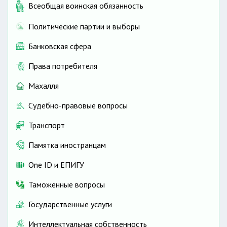
Всеобщая воинская обязанность
Политические партии и выборы
Банковская сфера
Права потребителя
Махалля
Судебно-правовые вопросы
Транспорт
Памятка иностранцам
One ID и ЕПИГУ
Таможенные вопросы
Государственные услуги
Интеллектуальная собственность