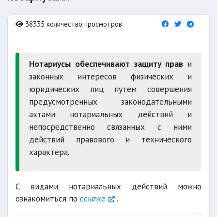
38335 количество просмотров
Нотариусы обеспечивают защиту прав
и
законных интересов физических и
юридических лиц путем совершения
предусмотренных законодательными
актами нотариальных действий и
непосредственно связанных с ними
действий правового и технического
характера.
С видами нотариальных действий можно
ознакомиться по
ссылке
.