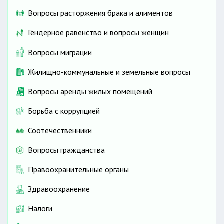
Вопросы расторжения брака и алиментов
Гендерное равенство и вопросы женщин
Вопросы миграции
Жилищно-коммунальные и земельные вопросы
Вопросы аренды жилых помещений
Борьба с коррупцией
Соотечественники
Вопросы гражданства
Правоохранительные органы
Здравоохранение
Налоги