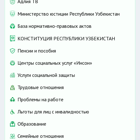
Адлия ТВ
Министерство юстиции Республики Узбекистан
База нормативно-правовых актов
КОНСТИТУЦИЯ РЕСПУБЛИКИ УЗБЕКИСТАН
Пенсии и пособия
Центры социальных услуг «Инсон»
Услуги социальной защиты
Трудовые отношения
Проблемы на работе
Льготы для лиц с инвалидностью
Образование
Семейные отношения