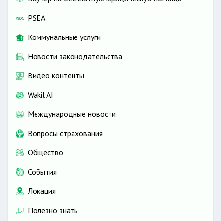
PSEA
Коммунальные услуги
Новости законодательства
Видео контенты
Wakil AI
Международные новости
Вопросы страхования
Общество
События
Локация
Полезно знать