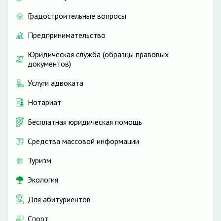
Градостроительные вопросы
Предпринимательство
Юридическая служба (образцы правовых
документов)
Услуги адвоката
Нотариат
Бесплатная юридическая помощь
Средства массовой информации
Туризм
Экология
Для абитуриентов
Спорт