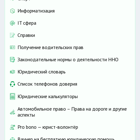
Информатизация
IT сфера
Справки
Получение водительских прав
Законодательные нормы о деятельности ННО
Юридический словарь
Список телефонов доверия
Юридические калькуляторы
Автомобильное право – Права на дороге и другие
аспекты
Pro bono — юрист-волонтёр
Ваучер на бесплатную юридическую помощь