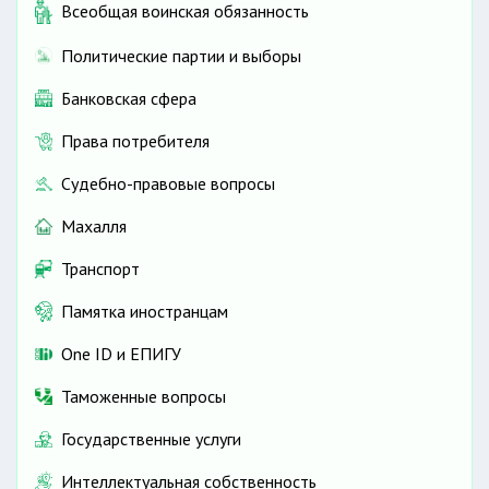
Всеобщая воинская обязанность
Политические партии и выборы
Банковская сфера
Права потребителя
Судебно-правовые вопросы
Махалля
Транспорт
Памятка иностранцам
One ID и ЕПИГУ
Таможенные вопросы
Государственные услуги
Интеллектуальная собственность