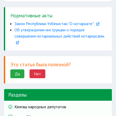
Нормативные акты
Закон Республики Узбекистан "О нотариате";
Об утверждении инструкции о порядке
совершения нотариальных действий нотариусами.
Это статья была полезной?
Да
Нет
Разделы
Кенгаш народных депутатов