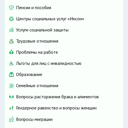
Пенсии и пособия
Центры социальных услуг «Инсон»
Услуги социальной защиты
Трудовые отношения
Проблемы на работе
Льготы для лиц с инвалидностью
Образование
Семейные отношения
Вопросы расторжения брака и алиментов
Гендерное равенство и вопросы женщин
Вопросы миграции