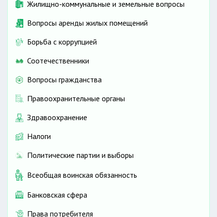
Жилищно-коммунальные и земельные вопросы
Вопросы аренды жилых помещений
Борьба с коррупцией
Соотечественники
Вопросы гражданства
Правоохранительные органы
Здравоохранение
Налоги
Политические партии и выборы
Всеобщая воинская обязанность
Банковская сфера
Права потребителя