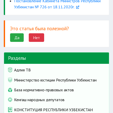
Постановление Кабинета Министров Республики
Узбекистан № 726 от 18.11.2020г.
Это статья была полезной?
Да
Нет
Разделы
Адлия ТВ
Министерство юстиции Республики Узбекистан
База нормативно-правовых актов
Кенгаш народных депутатов
КОНСТИТУЦИЯ РЕСПУБЛИКИ УЗБЕКИСТАН