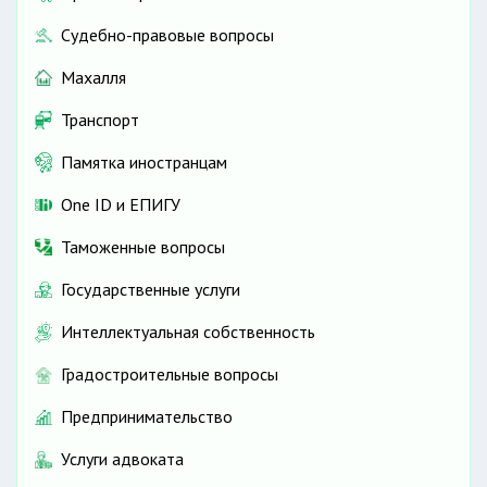
Судебно-правовые вопросы
Махалля
Транспорт
Памятка иностранцам
One ID и ЕПИГУ
Таможенные вопросы
Государственные услуги
Интеллектуальная собственность
Градостроительные вопросы
Предпринимательство
Услуги адвоката