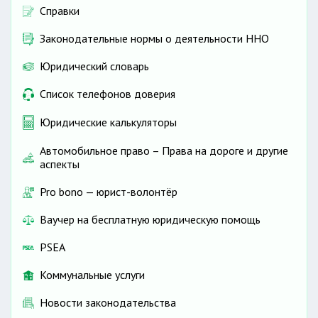
Справки
Законодательные нормы о деятельности ННО
Юридический словарь
Список телефонов доверия
Юридические калькуляторы
Автомобильное право – Права на дороге и другие
аспекты
Pro bono — юрист-волонтёр
Ваучер на бесплатную юридическую помощь
PSEA
Коммунальные услуги
Новости законодательства