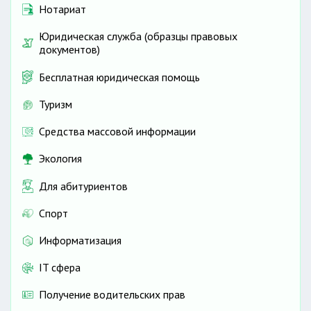
Нотариат
Юридическая служба (образцы правовых
документов)
Бесплатная юридическая помощь
Туризм
Средства массовой информации
Экология
Для абитуриентов
Спорт
Информатизация
IT сфера
Получение водительских прав