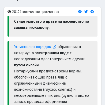
28121 количество просмотров
Свидетельство о праве на наследство по
завещанию/закону.
Установлен порядок
обращения в
нотариус
в электронном виде
с
последующим удостоверением сделки
путем онлайн.
Нотариусами предусмотрены нормы,
обеспечивающие права лиц с
ограниченными физическими
возможностями (глухих, слепых) и
несовершеннолетних лиц (аудио и видео
запись процесса оформления