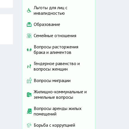
Льготы для лиц с
инвалидностью
Образование
Семейные отношения
Вопросы расторжения
брака и алиментов
Гендерное равенство и
вопросы женщин
Вопросы миграции
Жилищно-коммунальные и
земельные вопросы
Вопросы аренды жилых
помещений
Борьба с коррупцией