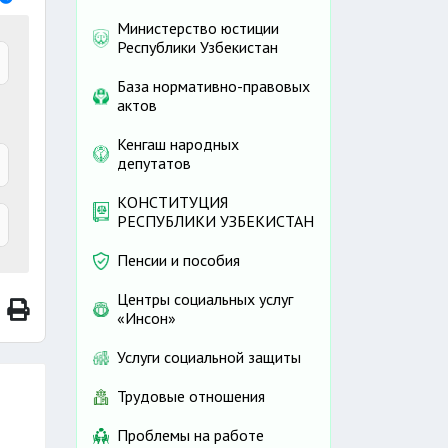
Министерство юстиции
Республики Узбекистан
База нормативно-правовых
актов
Кенгаш народных
депутатов
КОНСТИТУЦИЯ
РЕСПУБЛИКИ УЗБЕКИСТАН
Пенсии и пособия
Центры социальных услуг
«Инсон»
Услуги социальной защиты
Трудовые отношения
Проблемы на работе