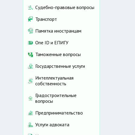
Судебно-правовые вопросы
Транспорт
Памятка иностранцам
One ID и ЕПИГУ
Таможенные вопросы
Государственные услуги
Интеллектуальная
собственность
Градостроительные
вопросы
Предпринимательство
Услуги адвоката