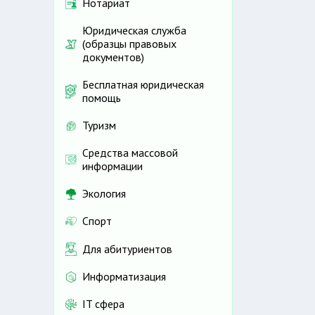
Нотариат
Юридическая служба
(образцы правовых
документов)
Бесплатная юридическая
помощь
Туризм
Средства массовой
информации
Экология
Спорт
Для абитуриентов
Информатизация
IT сфера