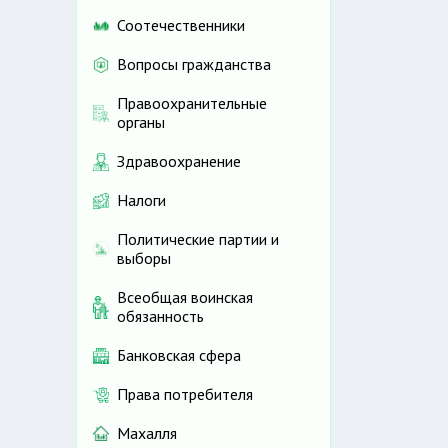
Соотечественники
Вопросы гражданства
Правоохранительные
органы
Здравоохранение
Налоги
Политические партии и
выборы
Всеобщая воинская
обязанность
Банковская сфера
Права потребителя
Махалля