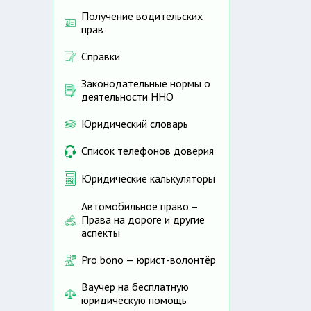
Получение водительских
прав
Справки
Законодательные нормы о
деятельности ННО
Юридический словарь
Список телефонов доверия
Юридические калькуляторы
Автомобильное право –
Права на дороге и другие
аспекты
Pro bono — юрист-волонтёр
Ваучер на бесплатную
юридическую помощь