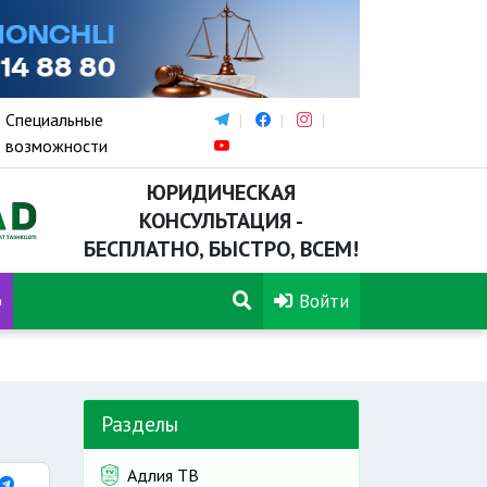
Специальные
возможности
ЮРИДИЧЕСКАЯ
КОНСУЛЬТАЦИЯ -
БЕСПЛАТНО, БЫСТРО, ВСЕМ!
р
Войти
Разделы
Адлия ТВ