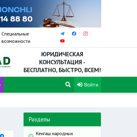
Специальные
возможности
ЮРИДИЧЕСКАЯ
КОНСУЛЬТАЦИЯ -
БЕСПЛАТНО, БЫСТРО, ВСЕМ!
р
Войти
Разделы
Кенгаш народных