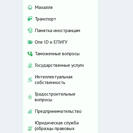
Махалля
Транспорт
Памятка иностранцам
One ID и ЕПИГУ
Таможенные вопросы
Государственные услуги
Интеллектуальная
собственность
Градостроительные
вопросы
Предпринимательство
Юридическая служба
(образцы правовых