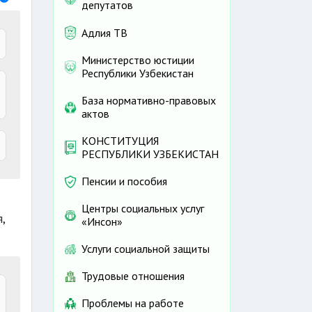
депутатов
Адлия ТВ
Министерство юстиции
Республики Узбекистан
База нормативно-правовых
актов
КОНСТИТУЦИЯ
РЕСПУБЛИКИ УЗБЕКИСТАН
Пенсии и пособия
Центры социальных услуг
и
,
«Инсон»
Услуги социальной защиты
Трудовые отношения
Проблемы на работе