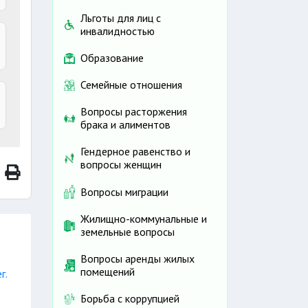
Льготы для лиц с
инвалидностью
Образование
Семейные отношения
Вопросы расторжения
брака и алиментов
Гендерное равенство и
вопросы женщин
Вопросы миграции
Жилищно-коммунальные и
земельные вопросы
Вопросы аренды жилых
помещений
г.
Борьба с коррупцией