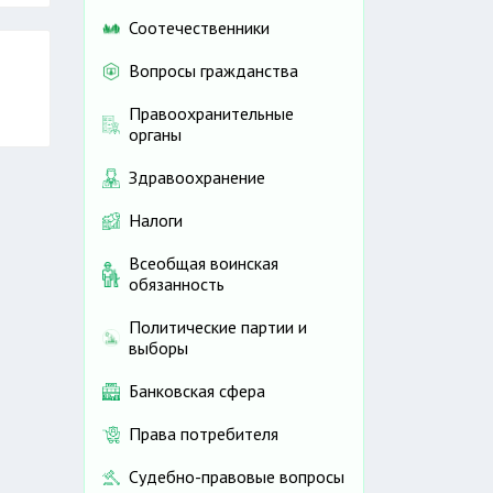
Соотечественники
Вопросы гражданства
Правоохранительные
органы
Здравоохранение
Налоги
Всеобщая воинская
обязанность
Политические партии и
выборы
Банковская сфера
Права потребителя
Судебно-правовые вопросы