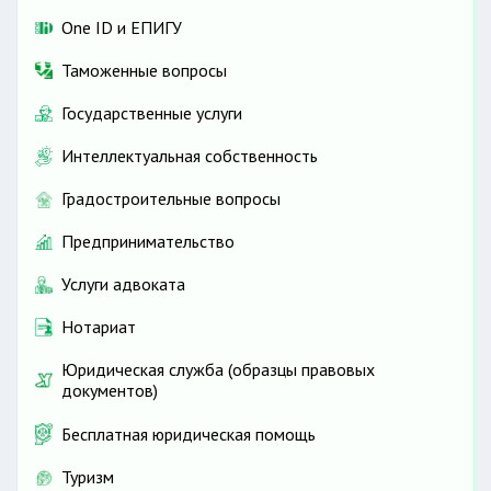
One ID и ЕПИГУ
Таможенные вопросы
Государственные услуги
Интеллектуальная собственность
Градостроительные вопросы
Предпринимательство
Услуги адвоката
Нотариат
Юридическая служба (образцы правовых
документов)
Бесплатная юридическая помощь
Туризм