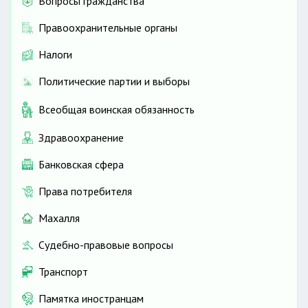
Вопросы гражданства
Правоохранительные органы
Налоги
Политические партии и выборы
Всеобщая воинская обязанность
Здравоохранение
Банковская сфера
Права потребителя
Махалля
Судебно-правовые вопросы
Транспорт
Памятка иностранцам