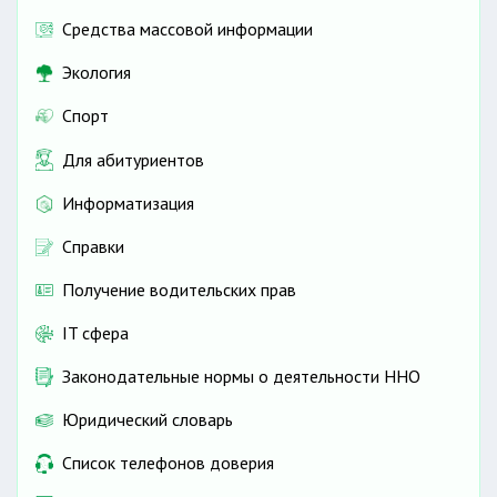
Средства массовой информации
Экология
Спорт
Для абитуриентов
Информатизация
Справки
Получение водительских прав
IT сфера
Законодательные нормы о деятельности ННО
Юридический словарь
Список телефонов доверия