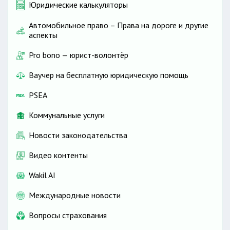
Юридические калькуляторы
Автомобильное право – Права на дороге и другие
аспекты
Pro bono — юрист-волонтёр
Ваучер на бесплатную юридическую помощь
PSEA
Коммунальные услуги
Новости законодательства
Видео контенты
Wakil AI
Международные новости
Вопросы страхования