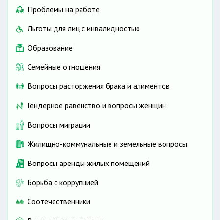
Проблемы на работе
Льготы для лиц с инвалидностью
Образование
Семейные отношения
Вопросы расторжения брака и алиментов
Гендерное равенство и вопросы женщин
Вопросы миграции
Жилищно-коммунальные и земельные вопросы
Вопросы аренды жилых помещений
Борьба с коррупцией
Соотечественники