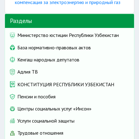
бытовыми отходами
компенсация за электроэнергию и природный газ
Разделы
Министерство юстиции Республики Узбекистан
База нормативно-правовых актов
Кенгаш народных депутатов
Адлия ТВ
КОНСТИТУЦИЯ РЕСПУБЛИКИ УЗБЕКИСТАН
Пенсии и пособия
Центры социальных услуг «Инсон»
Услуги социальной защиты
Трудовые отношения