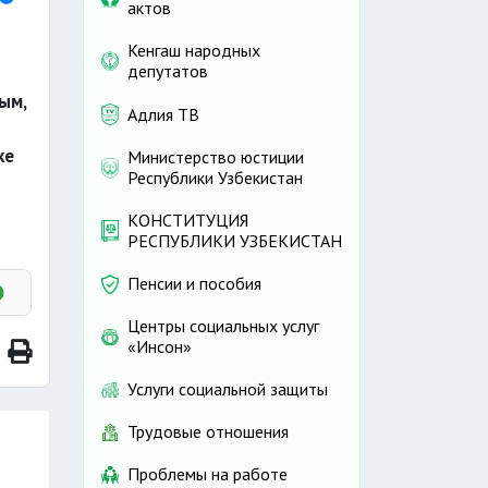
актов
Кенгаш народных
депутатов
ым,
Адлия ТВ
ке
Министерство юстиции
Республики Узбекистан
КОНСТИТУЦИЯ
РЕСПУБЛИКИ УЗБЕКИСТАН
Пенсии и пособия
Центры социальных услуг
«Инсон»
Услуги социальной защиты
Трудовые отношения
Проблемы на работе