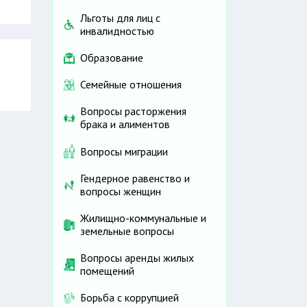
Льготы для лиц с
инвалидностью
Образование
Семейные отношения
Вопросы расторжения
брака и алиментов
Вопросы миграции
Гендерное равенство и
вопросы женщин
Жилищно-коммунальные и
земельные вопросы
Вопросы аренды жилых
помещений
Борьба с коррупцией