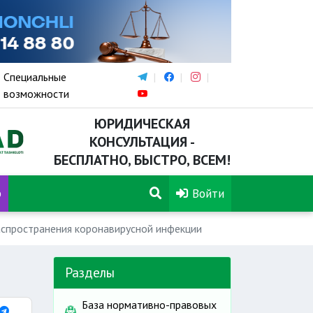
Специальные
возможности
ЮРИДИЧЕСКАЯ
КОНСУЛЬТАЦИЯ -
БЕСПЛАТНО, БЫСТРО, ВСЕМ!
р
Войти
спространения коронавирусной инфекции
Разделы
База нормативно-правовых