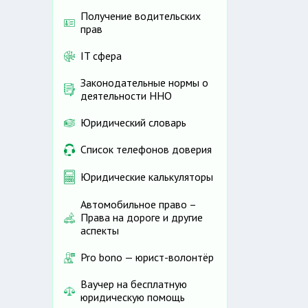
Получение водительских
прав
IT сфера
Законодательные нормы о
деятельности ННО
Юридический словарь
Список телефонов доверия
Юридические калькуляторы
Автомобильное право –
Права на дороге и другие
аспекты
Pro bono — юрист-волонтёр
Ваучер на бесплатную
юридическую помощь