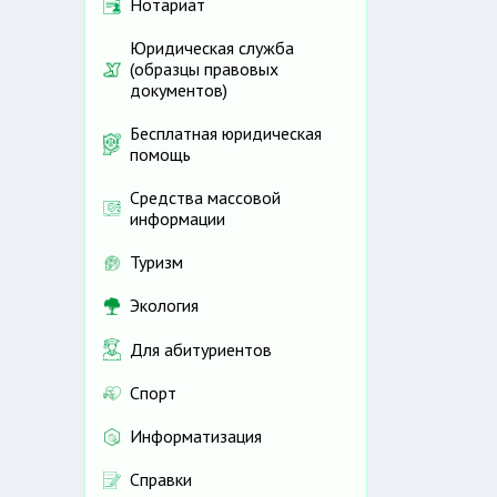
Нотариат
Юридическая служба
(образцы правовых
документов)
Бесплатная юридическая
помощь
Средства массовой
информации
Туризм
Экология
Для абитуриентов
Спорт
Информатизация
Справки