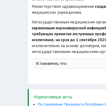
Министерством здравоохранения
созда
медицинских учреждениях.
Негосударственным медицинским орга
зараженным коронавирусной инфекцией,
требующих принятия экстренных профил
исключения,
на срок до 1 сентября 202
исключительно на основе договоров, з
негосударственными медицинскими орг
Установлено, что:
Нормативные акты
Антикризисного фонда
Постановление Президента Республики У