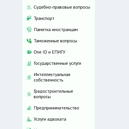
Судебно-правовые вопросы
Транспорт
Памятка иностранцам
Таможенные вопросы
One ID и ЕПИГУ
Государственные услуги
Интеллектуальная
собственность
Градостроительные
вопросы
Предпринимательство
Услуги адвоката