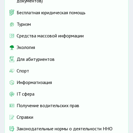
документов)
Бесплатная юридическая помощь
Туризм
Средства массовой информации
Экология
Для абитуриентов
Спорт
Информатизация
IT сфера
Получение водительских прав
Справки
Законодательные нормы о деятельности ННО