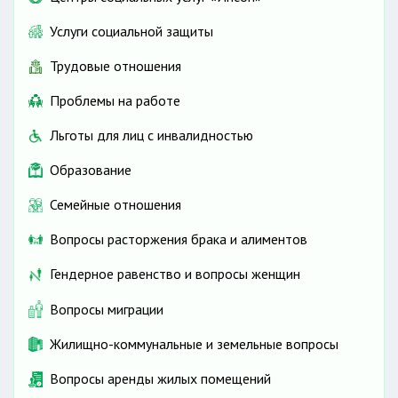
Услуги социальной защиты
Трудовые отношения
Проблемы на работе
Льготы для лиц с инвалидностью
Образование
Семейные отношения
Вопросы расторжения брака и алиментов
Гендерное равенство и вопросы женщин
Вопросы миграции
Жилищно-коммунальные и земельные вопросы
Вопросы аренды жилых помещений