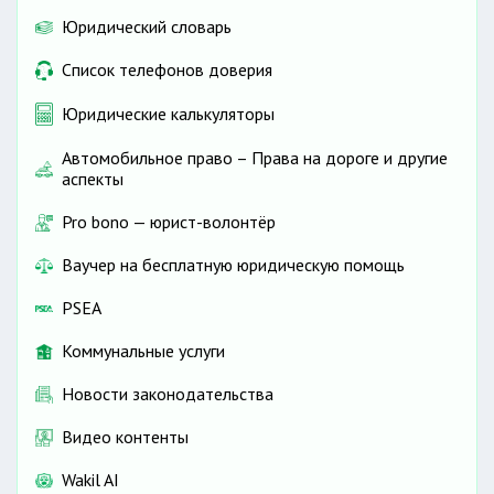
Юридический словарь
Список телефонов доверия
Юридические калькуляторы
Автомобильное право – Права на дороге и другие
аспекты
Pro bono — юрист-волонтёр
Ваучер на бесплатную юридическую помощь
PSEA
Коммунальные услуги
Новости законодательства
Видео контенты
Wakil AI