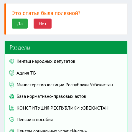
Это статья была полезной?
Да
Нет
Разделы
Кенгаш народных депутатов
Адлия ТВ
Министерство юстиции Республики Узбекистан
База нормативно-правовых актов
КОНСТИТУЦИЯ РЕСПУБЛИКИ УЗБЕКИСТАН
Пенсии и пособия
Центры социальных услуг «Инсон»