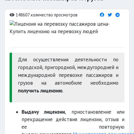
148607 количество просмотров
Для осуществления деятельности по
городской, пригородной, междугородней и
международной перевозке пассажиров и
грузов на автомобиле необходимо
получить лицензию
.
Выдачу лицензии
, приостановление или
прекращение действия лицензии, отзыв и
ее повторную