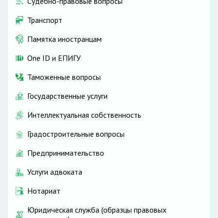
Судебно-правовые вопросы
Транспорт
Памятка иностранцам
One ID и ЕПИГУ
Таможенные вопросы
Государственные услуги
Интеллектуальная собственность
Градостроительные вопросы
Предпринимательство
Услуги адвоката
Нотариат
Юридическая служба (образцы правовых