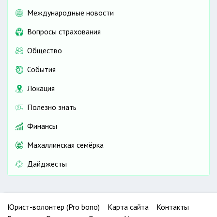
Международные новости
Вопросы страхования
Общество
События
Локация
Полезно знать
Финансы
Махаллинская семёрка
Дайджесты
Юрист-волонтер (Pro bono)
Карта сайта
Контакты