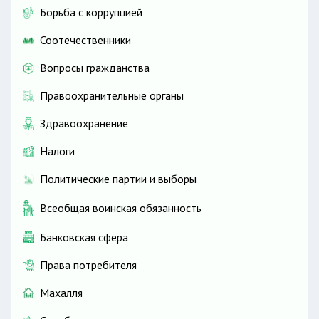
Борьба с коррупцией
Соотечественники
Вопросы гражданства
Правоохранительные органы
Здравоохранение
Налоги
Политические партии и выборы
Всеобщая воинская обязанность
Банковская сфера
Права потребителя
Махалля