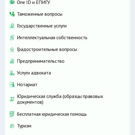
One ID и ЕПИГУ
Таможенные вопросы
Государственные услуги
Интеллектуальная собственность
Градостроительные вопросы
Предпринимательство
Услуги адвоката
Нотариат
Юридическая служба (образцы правовых
документов)
Бесплатная юридическая помощь
Туризм