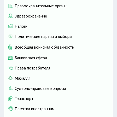
Правоохранительные органы
Здравоохранение
Налоги
Политические партии и выборы
Всеобщая воинская обязанность
Банковская сфера
Права потребителя
Махалля
Судебно-правовые вопросы
Транспорт
Памятка иностранцам