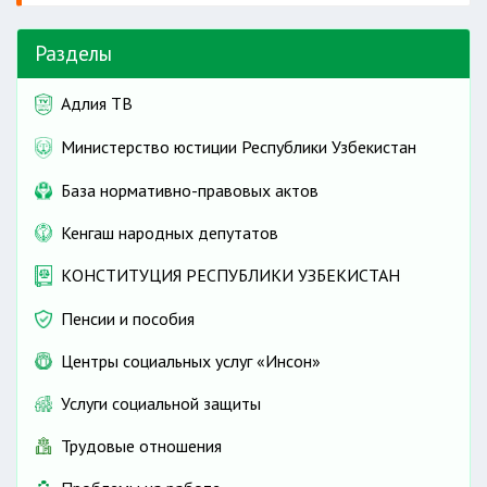
Разделы
Адлия ТВ
Министерство юстиции Республики Узбекистан
База нормативно-правовых актов
Кенгаш народных депутатов
КОНСТИТУЦИЯ РЕСПУБЛИКИ УЗБЕКИСТАН
Пенсии и пособия
Центры социальных услуг «Инсон»
Услуги социальной защиты
Трудовые отношения