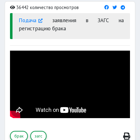
36442 количество просмотров
Подача
заявления в ЗАГС на
регистрацию брака
брак
загс