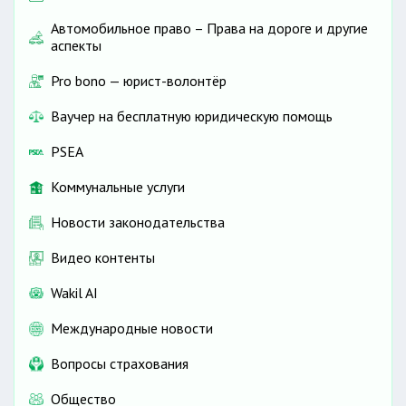
Автомобильное право – Права на дороге и другие
аспекты
Pro bono — юрист-волонтёр
Ваучер на бесплатную юридическую помощь
PSEA
Коммунальные услуги
Новости законодательства
Видео контенты
Wakil AI
Международные новости
Вопросы страхования
Общество