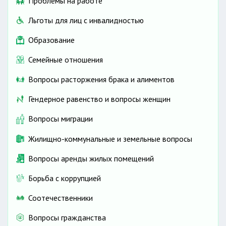
Проблемы на работе
Льготы для лиц с инвалидностью
Образование
Семейные отношения
Вопросы расторжения брака и алиментов
Гендерное равенство и вопросы женщин
Вопросы миграции
Жилищно-коммунальные и земельные вопросы
Вопросы аренды жилых помещений
Борьба с коррупцией
Соотечественники
Вопросы гражданства