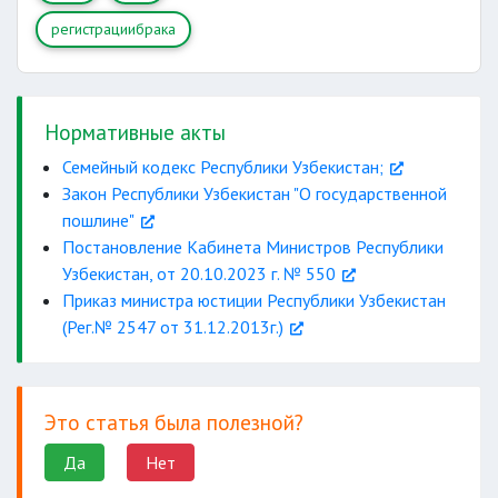
регистрациибрака
Нормативные акты
Семейный кодекс Республики Узбекистан;
Закон Республики Узбекистан "О государственной
пошлине"
Постановление Кабинета Министров Республики
Узбекистан, от 20.10.2023 г. № 550
Приказ министра юстиции Республики Узбекистан
(Рег.№ 2547 от 31.12.2013г.)
Это статья была полезной?
Да
Нет