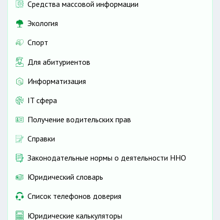
Средства массовой информации
Экология
Спорт
Для абитуриентов
Информатизация
IT сфера
Получение водительских прав
Справки
Законодательные нормы о деятельности ННО
Юридический словарь
Список телефонов доверия
Юридические калькуляторы