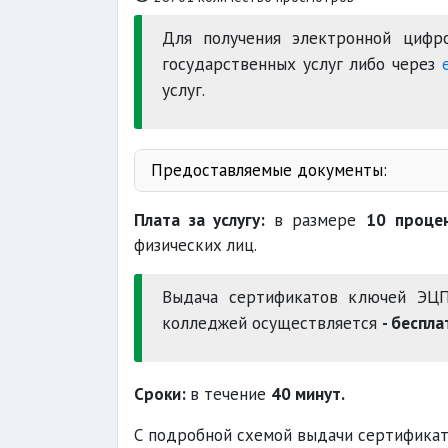
Для получения электронной цифр
государственных услуг либо через
услуг.
Предоставляемые документы:
Плата за услугу:
в размере
10 проце
физических лиц.
Выдача сертификатов ключей ЭЦП
колледжей осуществляется
- беспла
Сроки:
в течение
40 минут.
С подробной схемой выдачи сертифика