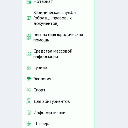
Нотариат
Юридическая служба
(образцы правовых
документов)
Бесплатная юридическая
помощь
Средства массовой
информации
Туризм
Экология
Спорт
Для абитуриентов
Информатизация
IT сфера