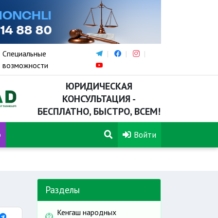
Специальные
возможности
ЮРИДИЧЕСКАЯ
КОНСУЛЬТАЦИЯ -
БЕСПЛАТНО, БЫСТРО, ВСЕМ!
р
Войти
Разделы
Кенгаш народных