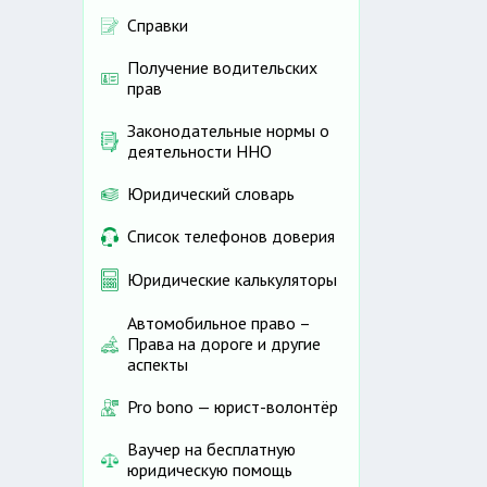
Справки
Получение водительских
прав
Законодательные нормы о
деятельности ННО
Юридический словарь
Список телефонов доверия
Юридические калькуляторы
Автомобильное право –
Права на дороге и другие
аспекты
Pro bono — юрист-волонтёр
Ваучер на бесплатную
юридическую помощь