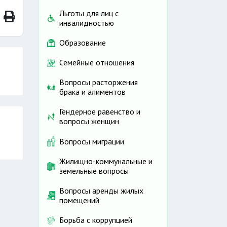
Льготы для лиц с
инвалидностью
Образование
Семейные отношения
Вопросы расторжения
брака и алиментов
Гендерное равенство и
вопросы женщин
Вопросы миграции
Жилищно-коммунальные и
земельные вопросы
Вопросы аренды жилых
помещений
Борьба с коррупцией