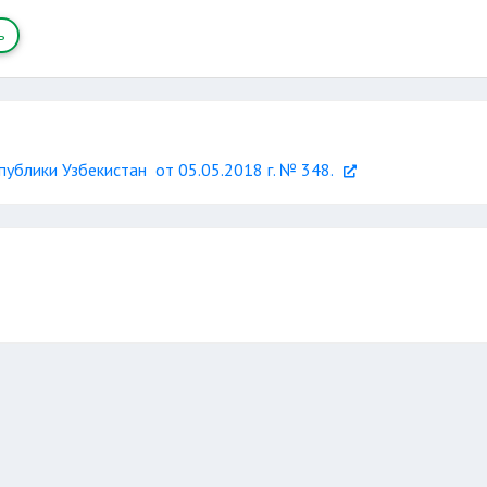
ь
ублики Узбекистан от 05.05.2018 г. № 348.