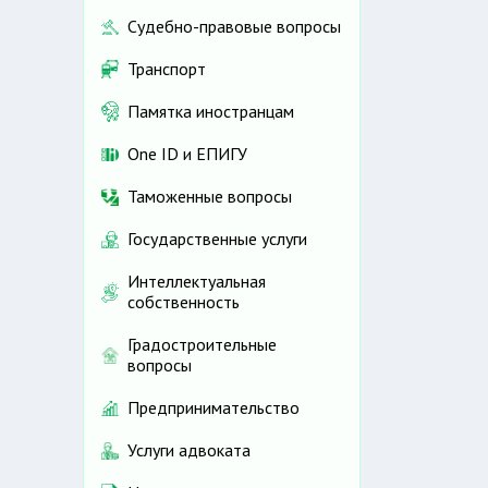
Судебно-правовые вопросы
Транспорт
Памятка иностранцам
One ID и ЕПИГУ
Таможенные вопросы
Государственные услуги
Интеллектуальная
собственность
Градостроительные
вопросы
Предпринимательство
Услуги адвоката