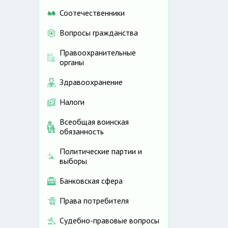
Соотечественники
Вопросы гражданства
Правоохранительные
органы
с
Здравоохранение
Налоги
Всеобщая воинская
обязанность
Политические партии и
выборы
Банковская сфера
Права потребителя
Судебно-правовые вопросы