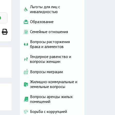
Льготы для лиц с
инвалидностью
Образование
Семейные отношения
Вопросы расторжения
брака и алиментов
Гендерное равенство и
вопросы женщин
Вопросы миграции
Жилищно-коммунальные и
земельные вопросы
Вопросы аренды жилых
помещений
Борьба с коррупцией