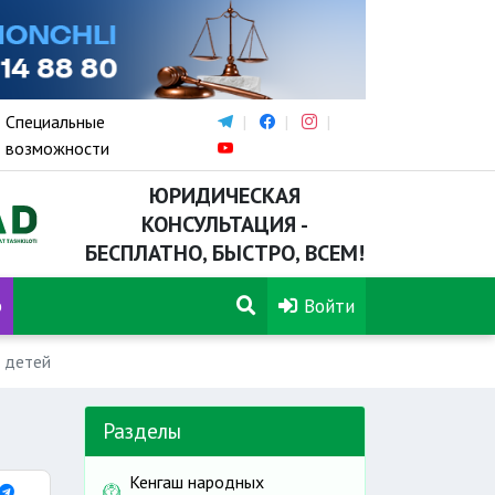
Специальные
возможности
ЮРИДИЧЕСКАЯ
КОНСУЛЬТАЦИЯ -
БЕСПЛАТНО, БЫСТРО, ВСЕМ!
р
Войти
 детей
Разделы
Кенгаш народных