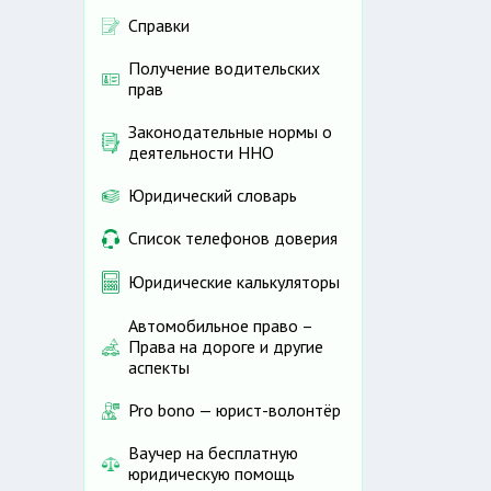
Справки
Получение водительских
прав
Законодательные нормы о
деятельности ННО
Юридический словарь
Список телефонов доверия
Юридические калькуляторы
Автомобильное право –
Права на дороге и другие
аспекты
Pro bono — юрист-волонтёр
Ваучер на бесплатную
юридическую помощь