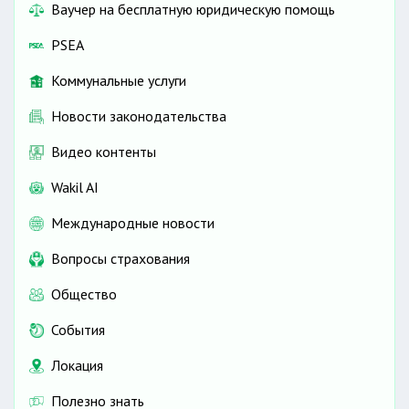
Ваучер на бесплатную юридическую помощь
PSEA
Коммунальные услуги
Новости законодательства
Видео контенты
Wakil AI
Международные новости
Вопросы страхования
Общество
События
Локация
Полезно знать