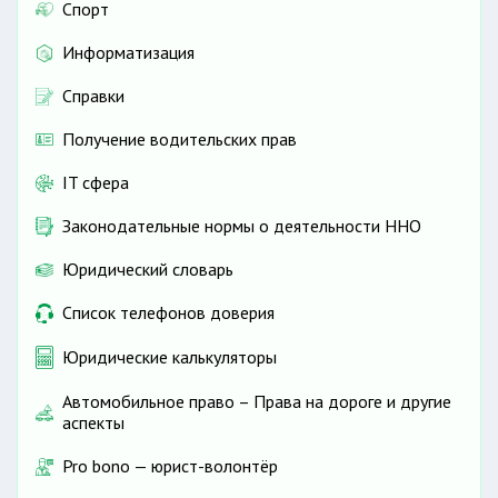
Спорт
Информатизация
Справки
Получение водительских прав
IT сфера
Законодательные нормы о деятельности ННО
Юридический словарь
Список телефонов доверия
Юридические калькуляторы
Автомобильное право – Права на дороге и другие
аспекты
Pro bono — юрист-волонтёр