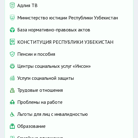
Адлия ТВ
Министерство юстиции Республики Узбекистан
База нормативно-правовых актов
КОНСТИТУЦИЯ РЕСПУБЛИКИ УЗБЕКИСТАН
Пенсии и пособия
Центры социальных услуг «Инсон»
Услуги социальной защиты
Трудовые отношения
Проблемы на работе
Льготы для лиц с инвалидностью
Образование