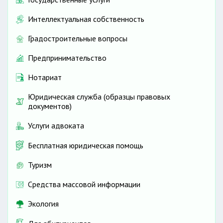
Интеллектуальная собственность
Градостроительные вопросы
Предпринимательство
Нотариат
Юридическая служба (образцы правовых
документов)
Услуги адвоката
Бесплатная юридическая помощь
Туризм
Средства массовой информации
Экология