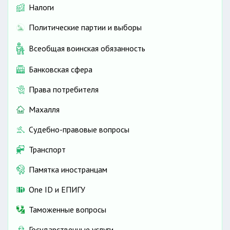
Налоги
Политические партии и выборы
Всеобщая воинская обязанность
Банковская сфера
Права потребителя
Махалля
Судебно-правовые вопросы
Транспорт
Памятка иностранцам
One ID и ЕПИГУ
Таможенные вопросы
Государственные услуги