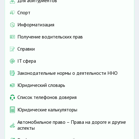
Для абитуриентов
Спорт
Информатизация
Получение водительских прав
Справки
IT сфера
Законодательные нормы о деятельности ННО
Юридический словарь
Список телефонов доверия
Юридические калькуляторы
Автомобильное право – Права на дороге и другие
аспекты