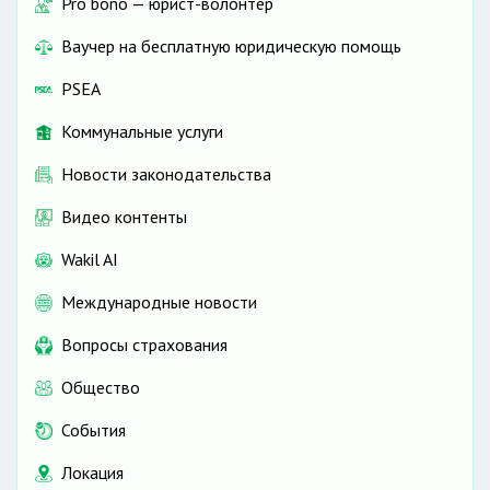
Pro bono — юрист-волонтёр
Ваучер на бесплатную юридическую помощь
PSEA
Коммунальные услуги
Новости законодательства
Видео контенты
Wakil AI
Международные новости
Вопросы страхования
Общество
События
Локация