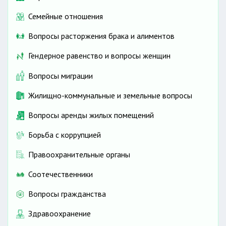
Семейные отношения
Вопросы расторжения брака и алиментов
Гендерное равенство и вопросы женщин
Вопросы миграции
Жилищно-коммунальные и земельные вопросы
Вопросы аренды жилых помещений
Борьба с коррупцией
Правоохранительные органы
Соотечественники
Вопросы гражданства
Здравоохранение