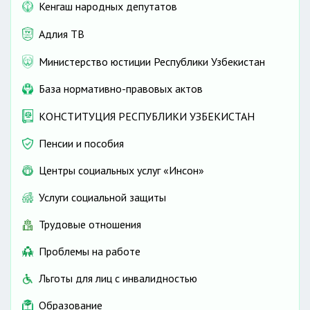
Кенгаш народных депутатов
Адлия ТВ
Министерство юстиции Республики Узбекистан
База нормативно-правовых актов
КОНСТИТУЦИЯ РЕСПУБЛИКИ УЗБЕКИСТАН
Пенсии и пособия
Центры социальных услуг «Инсон»
Услуги социальной защиты
Трудовые отношения
Проблемы на работе
Льготы для лиц с инвалидностью
Образование