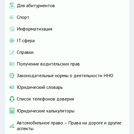
Для абитуриентов
Спорт
Информатизация
IT сфера
Справки
Получение водительских прав
Законодательные нормы о деятельности ННО
Юридический словарь
Список телефонов доверия
Юридические калькуляторы
Автомобильное право – Права на дороге и другие
аспекты