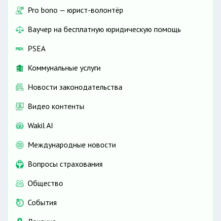
Pro bono — юрист-волонтёр
Ваучер на бесплатную юридическую помощь
PSEA
Коммунальные услуги
Новости законодательства
Видео контенты
Wakil AI
Международные новости
Вопросы страхования
Общество
События