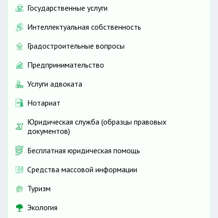
Государственные услуги
Интеллектуальная собственность
Градостроительные вопросы
Предпринимательство
Услуги адвоката
Нотариат
Юридическая служба (образцы правовых
документов)
Бесплатная юридическая помощь
Средства массовой информации
Туризм
Экология