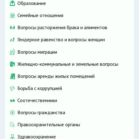
Образование
Семейные отношения
Вопросы расторжения брака и алиментов
Гендерное равенство и вопросы женщин
Вопросы миграции
Жилищно-коммунальные и земельные вопросы
Вопросы аренды жилых помещений
Борьба с коррупцией
Соотечественники
Вопросы гражданства
Правоохранительные органы
Здравоохранение