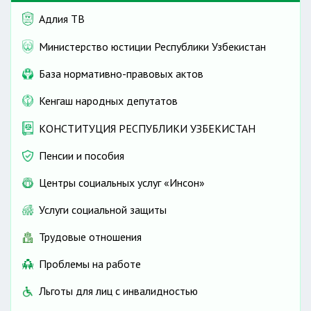
Адлия ТВ
Министерство юстиции Республики Узбекистан
База нормативно-правовых актов
Кенгаш народных депутатов
КОНСТИТУЦИЯ РЕСПУБЛИКИ УЗБЕКИСТАН
Пенсии и пособия
Центры социальных услуг «Инсон»
Услуги социальной защиты
Трудовые отношения
Проблемы на работе
Льготы для лиц с инвалидностью