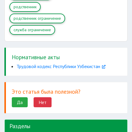
родственник
родственник ограничение
служба ограничение
Нормативные акты
Трудовой кодекс Республики Узбекистан
Это статья была полезной?
Да
Нет
Разделы