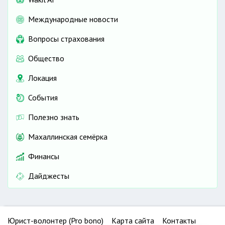
Международные новости
Вопросы страхования
Общество
Локация
События
Полезно знать
Махаллинская семёрка
Финансы
Дайджесты
Юрист-волонтер (Pro bono)
Карта сайта
Контакты