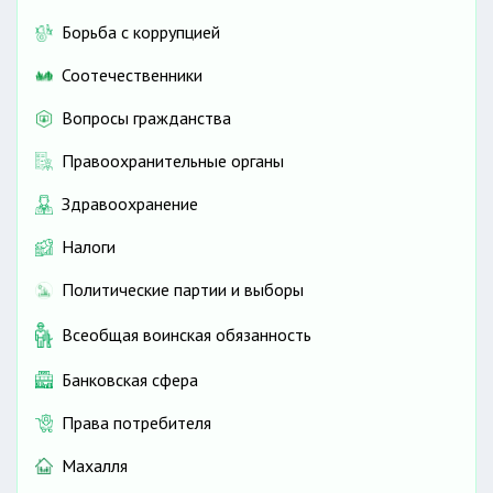
Борьба с коррупцией
Соотечественники
Вопросы гражданства
Правоохранительные органы
Здравоохранение
Налоги
Политические партии и выборы
Всеобщая воинская обязанность
Банковская сфера
Права потребителя
Махалля