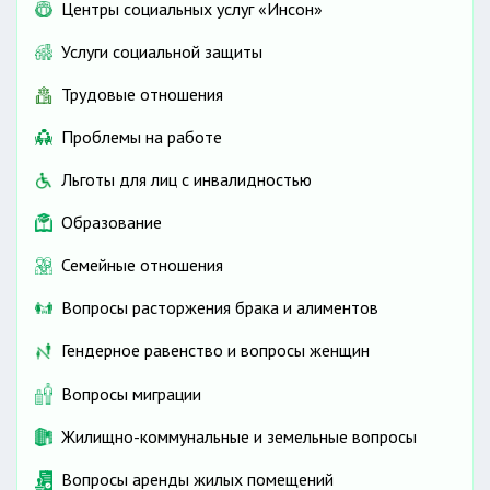
Центры социальных услуг «Инсон»
Услуги социальной защиты
Трудовые отношения
Проблемы на работе
Льготы для лиц с инвалидностью
Образование
Семейные отношения
Вопросы расторжения брака и алиментов
Гендерное равенство и вопросы женщин
Вопросы миграции
Жилищно-коммунальные и земельные вопросы
Вопросы аренды жилых помещений