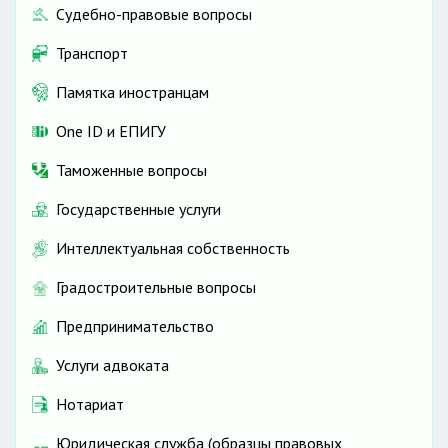
Судебно-правовые вопросы
Транспорт
Памятка иностранцам
One ID и ЕПИГУ
Таможенные вопросы
Государственные услуги
Интеллектуальная собственность
Градостроительные вопросы
Предпринимательство
Услуги адвоката
Нотариат
Юридическая служба (образцы правовых