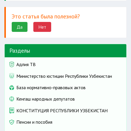
Это статья была полезной?
Да
Нет
Разделы
Адлия ТВ
Министерство юстиции Республики Узбекистан
База нормативно-правовых актов
Кенгаш народных депутатов
КОНСТИТУЦИЯ РЕСПУБЛИКИ УЗБЕКИСТАН
Пенсии и пособия