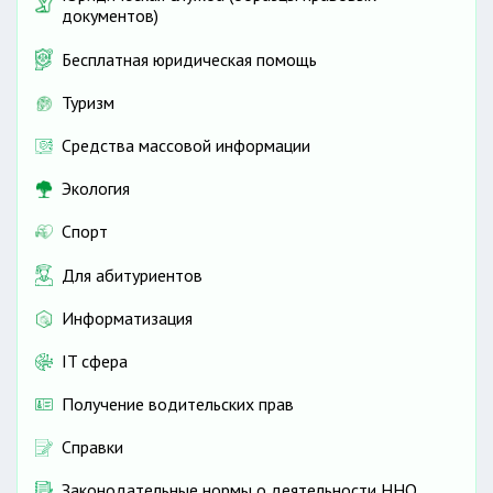
документов)
Бесплатная юридическая помощь
Туризм
Средства массовой информации
Экология
Спорт
Для абитуриентов
Информатизация
IT сфера
Получение водительских прав
Справки
Законодательные нормы о деятельности ННО