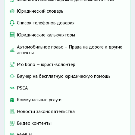
Юридический словарь
Список телефонов доверия
Юридические калькуляторы
Автомобильное право – Права на дороге и другие
аспекты
Pro bono — юрист-волонтёр
Ваучер на бесплатную юридическую помощь
PSEA
Коммунальные услуги
Новости законодательства
Видео контенты
Wakil AI