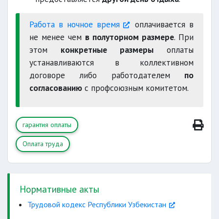
Работа в ночное время
оплачивается в
не менее чем
в полуторном размере
. При
этом
конкретные размеры
оплаты
устанавливаются в коллективном
договоре либо работодателем
по
согласованию
с профсоюзным комитетом.
гарантия оплаты
Оплата труда
Нормативные акты
Трудовой кодекс Республики Узбекистан