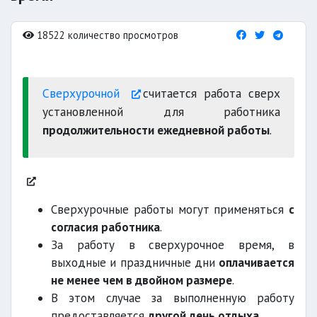
18522 количество просмотров
Сверхурочной
считается работа сверх
установленной для работника
продолжительности ежедневной работы
.
Сверхурочные работы могут применяться
с
согласия работника
.
За работу в сверхурочное время, в
выходные и праздничные дни
оплачивается
не менее чем в двойном размере
.
В этом случае за выполненную работу
предоставляется
другой день отдыха
.