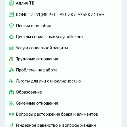
Адлия ТВ
КОНСТИТУЦИЯ РЕСПУБЛИКИ УЗБЕКИСТАН
Пенсии и пособия
Центры социальных услуг «Инсон»
Услуги социальной защиты
Трудовые отношения
Проблемы на работе
Льготы для лиц с инвалидностью
Образование
Семейные отношения
Вопросы расторжения брака и алиментов
Гендерное равенство и вопросы женщин