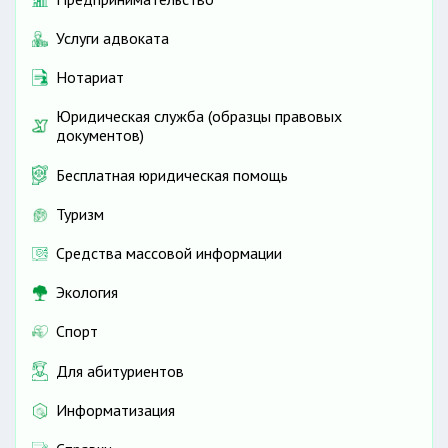
Услуги адвоката
Нотариат
Юридическая служба (образцы правовых
документов)
Бесплатная юридическая помощь
Туризм
Средства массовой информации
Экология
Спорт
Для абитуриентов
Информатизация