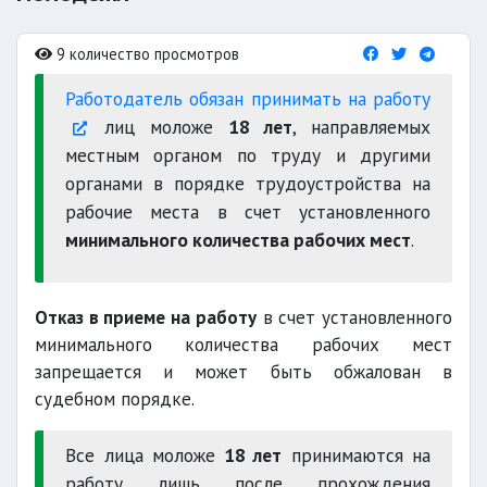
9 количество просмотров
Работодатель обязан принимать на работу
лиц моложе
18 лет
, направляемых
местным органом по труду и другими
органами в порядке трудоустройства на
рабочие места в счет установленного
минимального количества рабочих мест
.
Отказ в приеме на работу
в счет установленного
минимального количества рабочих мест
запрещается и может быть обжалован в
судебном порядке.
Все лица моложе
18 лет
принимаются на
работу лишь после прохождения