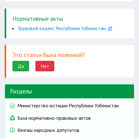
Нормативные акты
Трудовой кодекс Республики Узбекистан.
Это статья была полезной?
Да
Нет
Разделы
Министерство юстиции Республики Узбекистан
База нормативно-правовых актов
Кенгаш народных депутатов