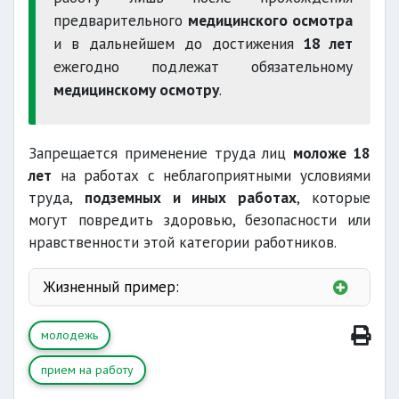
предварительного
медицинского осмотра
и в дальнейшем до достижения
18 лет
ежегодно подлежат обязательному
медицинскому осмотру
.
Запрещается применение труда лиц
моложе 18
лет
на работах с неблагоприятными условиями
труда,
подземных и иных работах
, которые
могут повредить здоровью, безопасности или
нравственности этой категории работников.
Жизненный пример:
молодежь
прием на работу