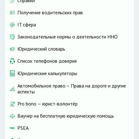
Справки
Получение водительских прав
IT сфера
Законодательные нормы о деятельности ННО
Юридический словарь
Список телефонов доверия
Юридические калькуляторы
Автомобильное право – Права на дороге и другие
аспекты
Pro bono — юрист-волонтёр
Ваучер на бесплатную юридическую помощь
PSEA