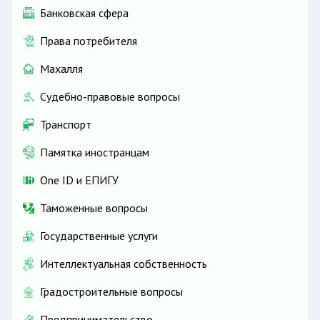
Банковская сфера
Права потребителя
Махалля
Судебно-правовые вопросы
Транспорт
Памятка иностранцам
One ID и ЕПИГУ
Таможенные вопросы
Государственные услуги
Интеллектуальная собственность
Градостроительные вопросы
Предпринимательство