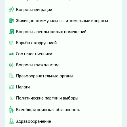
Вопросы миграции
Жилищно-коммунальные и земельные вопросы
Вопросы аренды жилых помещений
Борьба с коррупцией
Соотечественники
Вопросы гражданства
Правоохранительные органы
Налоги
Политические партии и выборы
Всеобщая воинская обязанность
Здравоохранение