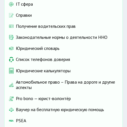
IT сфера
Справки
Получение водительских прав
Законодательные нормы о деятельности ННО
Юридический словарь
Список телефонов доверия
Юридические калькуляторы
Автомобильное право – Права на дороге и другие
аспекты
Pro bono — юрист-волонтёр
Ваучер на бесплатную юридическую помощь
PSEA