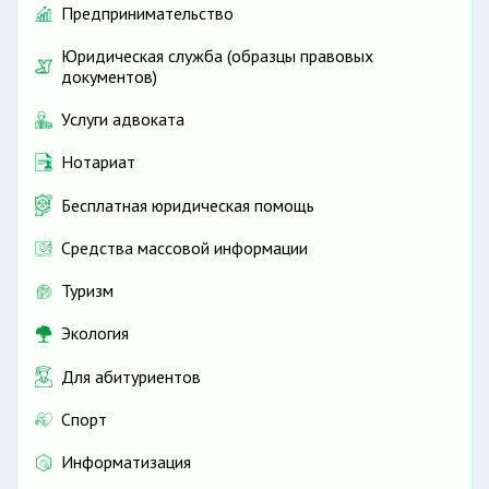
Предпринимательство
Юридическая служба (образцы правовых
документов)
Услуги адвоката
Нотариат
Бесплатная юридическая помощь
Средства массовой информации
Туризм
Экология
Для абитуриентов
Спорт
Информатизация