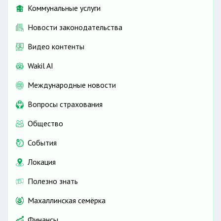
Коммунальные услуги
Новости законодательства
Видео контенты
Wakil AI
Международные новости
Вопросы страхования
Общество
События
Локация
Полезно знать
Махаллинская семёрка
Финансы