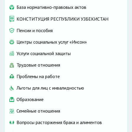
База нормативно-правовых актов
КОНСТИТУЦИЯ РЕСПУБЛИКИ УЗБЕКИСТАН
Пенсии и пособия
Центры социальных услуг «Инсон»
Услуги социальной защиты
Трудовые отношения
Проблемы на работе
Льготы для лиц с инвалидностью
Образование
Семейные отношения
Вопросы расторжения брака и алиментов