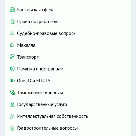
Банковская сфера
Права потребителя
Судебно-правовые вопросы
Махалля
Транспорт
Памятка иностранцам
One ID и ЕПИГУ
Таможенные вопросы
Государственные услуги
Интеллектуальная собственность
Градостроительные вопросы