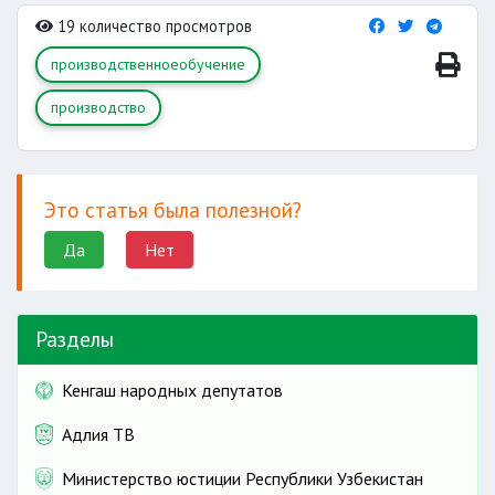
19 количество просмотров
производственноеобучение
производство
Это статья была полезной?
Да
Нет
Разделы
Кенгаш народных депутатов
Адлия ТВ
Министерство юстиции Республики Узбекистан