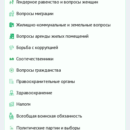
Гендерное равенство и вопросы женщин
Вопросы миграции
Жилищно-коммунальные и земельные вопросы
Вопросы аренды жилых помещений
Борьба с коррупцией
Соотечественники
Вопросы гражданства
Правоохранительные органы
Здравоохранение
Налоги
Всеобщая воинская обязанность
Политические партии и выборы