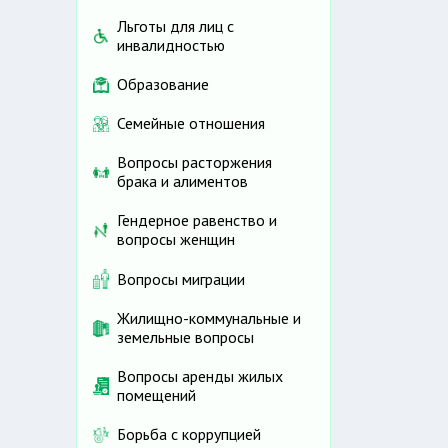
Льготы для лиц с
инвалидностью
Образование
Семейные отношения
Вопросы расторжения
брака и алиментов
Гендерное равенство и
вопросы женщин
Вопросы миграции
Жилищно-коммунальные и
земельные вопросы
Вопросы аренды жилых
помещений
Борьба с коррупцией