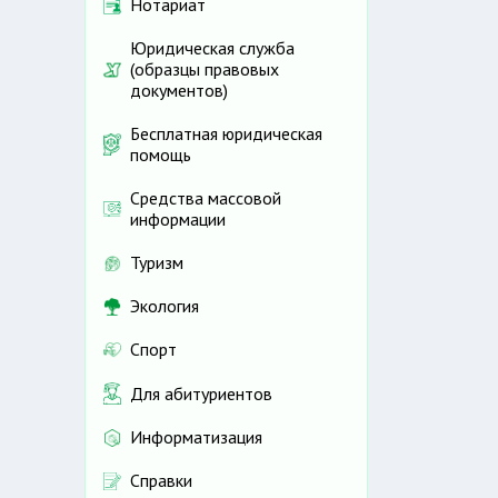
Нотариат
Юридическая служба
(образцы правовых
документов)
Бесплатная юридическая
помощь
Средства массовой
информации
Туризм
Экология
Спорт
Для абитуриентов
Информатизация
Справки