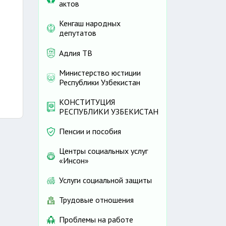
актов
Кенгаш народных
депутатов
Адлия ТВ
Министерство юстиции
Республики Узбекистан
КОНСТИТУЦИЯ
РЕСПУБЛИКИ УЗБЕКИСТАН
Пенсии и пособия
Центры социальных услуг
«Инсон»
Услуги социальной защиты
Трудовые отношения
Проблемы на работе