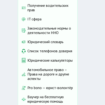
Получение водительских
прав
IT сфера
Законодательные нормы о
деятельности ННО
Юридический словарь
Список телефонов доверия
Юридические калькуляторы
Автомобильное право –
Права на дороге и другие
аспекты
Pro bono — юрист-волонтёр
Ваучер на бесплатную
юридическую помощь