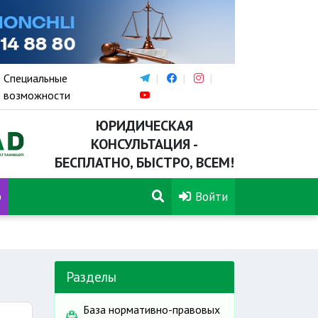
Специальные
возможности
ЮРИДИЧЕСКАЯ
КОНСУЛЬТАЦИЯ -
БЕСПЛАТНО, БЫСТРО, ВСЕМ!
р
Войти
Разделы
База нормативно-правовых