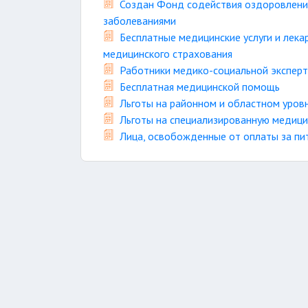
Создан Фонд содействия оздоровлени
заболеваниями
Бесплатные медицинские услуги и лека
медицинского страхования
Работники медико-социальной эксперт
Бесплатная медицинской помощь
Льготы на районном и областном уров
Льготы на специализированную медиц
Лица, освобожденные от оплаты за пи