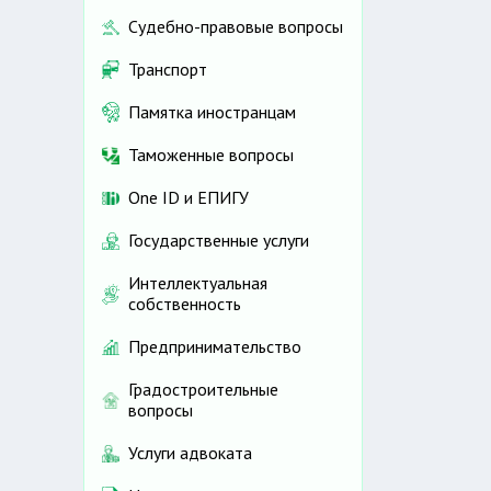
Судебно-правовые вопросы
Транспорт
Памятка иностранцам
Таможенные вопросы
One ID и ЕПИГУ
Государственные услуги
Интеллектуальная
собственность
Предпринимательство
Градостроительные
вопросы
Услуги адвоката