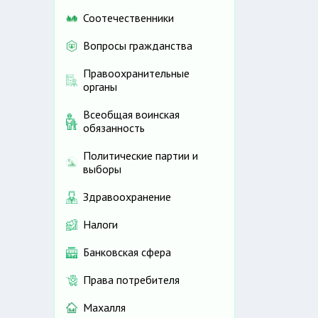
Соотечественники
Вопросы гражданства
Правоохранительные
органы
Всеобщая воинская
обязанность
Политические партии и
выборы
Здравоохранение
Налоги
Банковская сфера
Права потребителя
Махалля