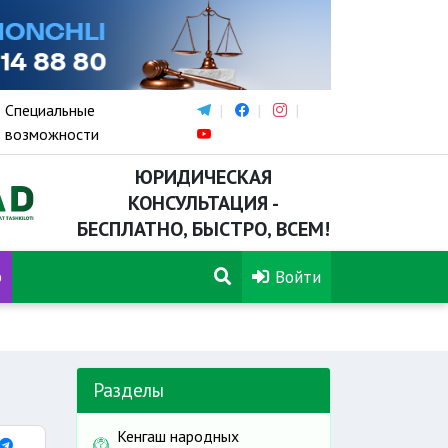
Специальные
возможности
ЮРИДИЧЕСКАЯ
КОНСУЛЬТАЦИЯ -
БЕСПЛАТНО, БЫСТРО, ВСЕМ!
р
Войти
Разделы
Кенгаш народных