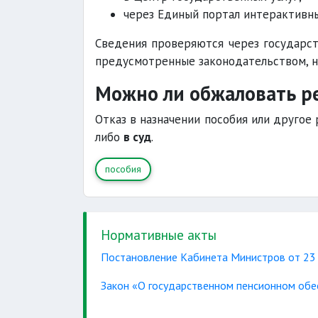
через Единый портал интерактивны
Сведения проверяются через государс
предусмотренные законодательством, н
Можно ли обжаловать р
Отказ в назначении пособия или друго
либо
в суд
.
пособия
Нормативные акты
Постановление Кабинета Министров от 23
Закон «О государственном пенсионном обе