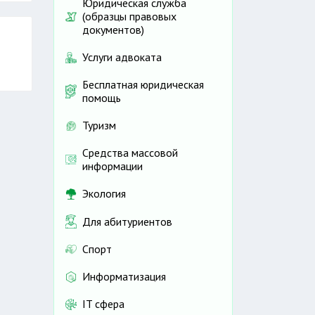
Юридическая служба
(образцы правовых
документов)
Услуги адвоката
Бесплатная юридическая
помощь
Туризм
Средства массовой
информации
Экология
Для абитуриентов
Спорт
Информатизация
IT сфера