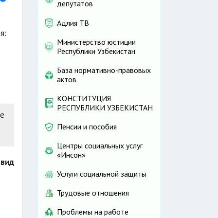
депутатов
Адлия ТВ
я:
Министерство юстиции
Республики Узбекистан
База нормативно-правовых
актов
КОНСТИТУЦИЯ
РЕСПУБЛИКИ УЗБЕКИСТАН
те
Пенсии и пособия
Центры социальных услуг
«Инсон»
 вид
Услуги социальной защиты
Трудовые отношения
Проблемы на работе