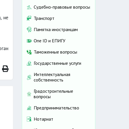
Судебно-правовые вопросы
, не
Транспорт
Памятка иностранцам
One ID и ЕПИГУ
рган
Таможенные вопросы
Государственные услуги
Интеллектуальная
собственность
Градостроительные
вопросы
Предпринимательство
Нотариат