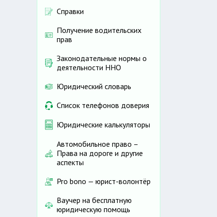
Справки
Получение водительских
прав
Законодательные нормы о
деятельности ННО
Юридический словарь
Список телефонов доверия
Юридические калькуляторы
Автомобильное право –
Права на дороге и другие
аспекты
Pro bono — юрист-волонтёр
Ваучер на бесплатную
юридическую помощь