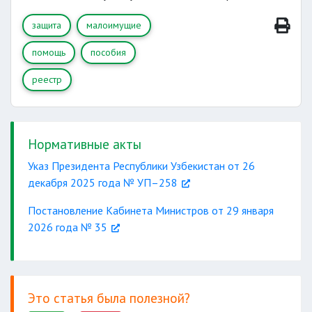
защита
малоимущие
помощь
пособия
реестр
Нормативные акты
Указ Президента Республики Узбекистан от 26
декабря 2025 года № УП–258
Постановление Кабинета Министров от 29 января
2026 года № 35
Это статья была полезной?