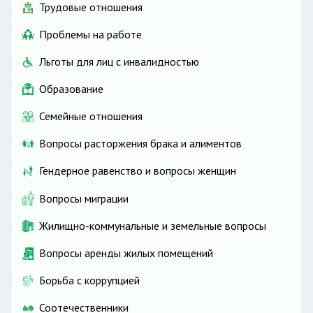
Трудовые отношения
Проблемы на работе
Льготы для лиц с инвалидностью
Образование
Семейные отношения
Вопросы расторжения брака и алиментов
Гендерное равенство и вопросы женщин
Вопросы миграции
Жилищно-коммунальные и земельные вопросы
Вопросы аренды жилых помещений
Борьба с коррупцией
Соотечественники