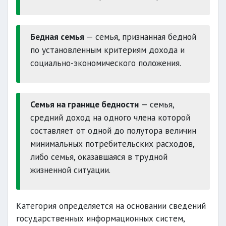
Бедная семья
— семья, признанная бедной
по установленным критериям дохода и
социально-экономического положения.
Семья на границе бедности
— семья,
средний доход на одного члена которой
составляет от одной до полутора величин
минимальных потребительских расходов,
либо семья, оказавшаяся в трудной
жизненной ситуации.
Категория определяется на основании сведений
государственных информационных систем,