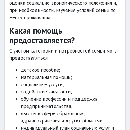
оценки социально-экономического положения и,
при необходимости, изучения условий семьи по
месту проживания.
Какая помощь
предоставляется?
С учетом категории и потребностей семьи могут
предоставляться:
детское пособие;
материальная помощь;
социальные услуги;
содействие занятости;
обучение профессии и поддержка
предпринимательства;
льготы в сфере образования,
здравоохранения и других областях;
индивидуальный план социальных услуг и