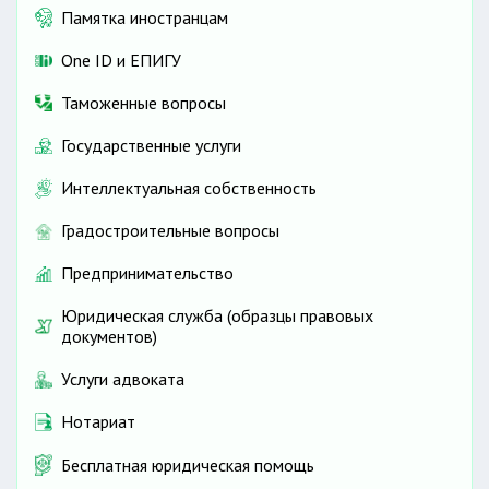
Памятка иностранцам
One ID и ЕПИГУ
Таможенные вопросы
Государственные услуги
Интеллектуальная собственность
Градостроительные вопросы
Предпринимательство
Юридическая служба (образцы правовых
документов)
Услуги адвоката
Нотариат
Бесплатная юридическая помощь