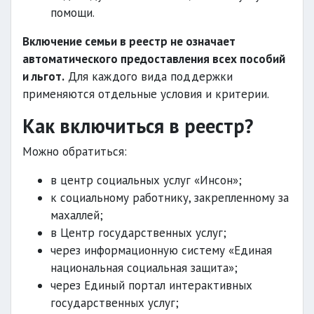
помощи.
Включение семьи в реестр не означает
автоматического предоставления всех пособий
и льгот.
Для каждого вида поддержки
применяются отдельные условия и критерии.
Как включиться в реестр?
Можно обратиться:
в центр социальных услуг «Инсон»;
к социальному работнику, закрепленному за
махаллей;
в Центр государственных услуг;
через информационную систему «Единая
национальная социальная защита»;
через Единый портал интерактивных
государственных услуг;