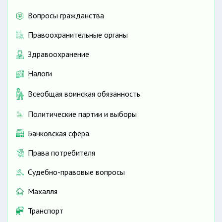
Вопросы гражданства
Правоохранительные органы
Здравоохранение
Налоги
Всеобщая воинская обязанность
Политические партии и выборы
Банковская сфера
Права потребителя
Судебно-правовые вопросы
Махалля
Транспорт