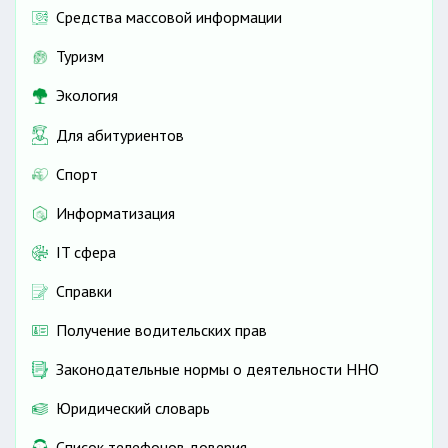
Средства массовой информации
Туризм
Экология
Для абитуриентов
Спорт
Информатизация
IT сфера
Справки
Получение водительских прав
Законодательные нормы о деятельности ННО
Юридический словарь
Список телефонов доверия