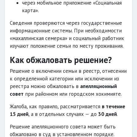
через мобильное приложение «Социальная
карта».
Сведения проверяются через государственные
информационные системы. При необходимости
«махаллинская семерка» и социальный работник
изучают положение семьи по месту проживания.
Как обжаловать решение?
Решение о включении семьи в реестр, отнесении
к определенной категории или исключении из
реестра можно обжаловать в
апелляционный
совет
при районном или городском хокимияте.
Жалоба, как правило, рассматривается
в течение
15 дней
, а в отдельных случаях — до
30 дней
.
Решение апелляционного совета может быть
обжаловано в суд в установленном порядке.