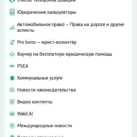
Юридические калькуляторы
Автомобильное право – Права на дороге и другие
аспекты
Pro bono — юрист-волонтёр
Ваучер на бесплатную юридическую помощь
PSEA
Коммунальные услуги
Новости законодательства
Видео контенты
Wakil AI
Международные новости