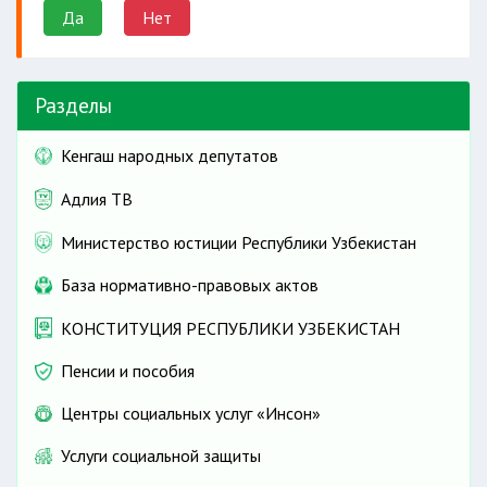
Да
Нет
Разделы
Кенгаш народных депутатов
Адлия ТВ
Министерство юстиции Республики Узбекистан
База нормативно-правовых актов
КОНСТИТУЦИЯ РЕСПУБЛИКИ УЗБЕКИСТАН
Пенсии и пособия
Центры социальных услуг «Инсон»
Услуги социальной защиты