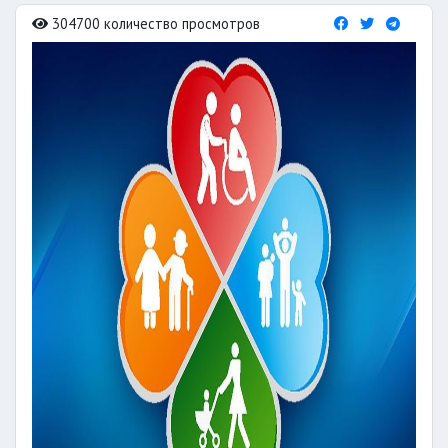
304700 количество просмотров