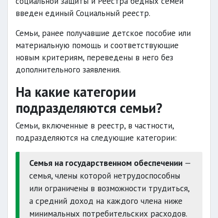
социальной защиты и Реестра бедных семей
введен единый Социальный реестр.
Семьи, ранее получавшие детское пособие или
материальную помощь и соответствующие
новым критериям, переведены в него без
дополнительного заявления.
На какие категории
подразделяются семьи?
Семьи, включенные в реестр, в частности,
подразделяются на следующие категории:
Семья на государственном обеспечении
—
семья, члены которой нетрудоспособны
или ограничены в возможности трудиться,
а средний доход на каждого члена ниже
минимальных потребительских расходов.