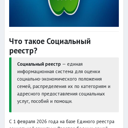
Что такое Социальный
реестр?
Социальный реестр
— единая
информационная система для оценки
социально-экономического положения
семей, распределения их по категориям и
адресного предоставления социальных
услуг, пособий и помощи.
С 1 февраля 2026 года на базе Единого реестра