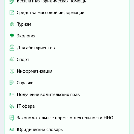
Бесплатная юридическая помощь
Средства массовой информации
Туризм
Экология
Для абитуриентов
Спорт
Информатизация
Справки
Получение водительских прав
IT сфера
Законодательные нормы о деятельности ННО
Юридический словарь