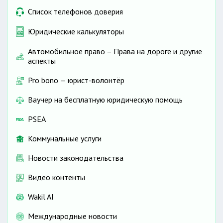
Список телефонов доверия
Юридические калькуляторы
Автомобильное право – Права на дороге и другие
аспекты
Pro bono — юрист-волонтёр
Ваучер на бесплатную юридическую помощь
PSEA
Коммунальные услуги
Новости законодательства
Видео контенты
Wakil AI
Международные новости