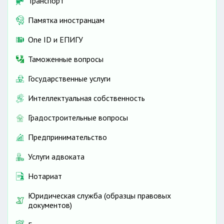
Транспорт
Памятка иностранцам
One ID и ЕПИГУ
Таможенные вопросы
Государственные услуги
Интеллектуальная собственность
Градостроительные вопросы
Предпринимательство
Услуги адвоката
Нотариат
Юридическая служба (образцы правовых
документов)