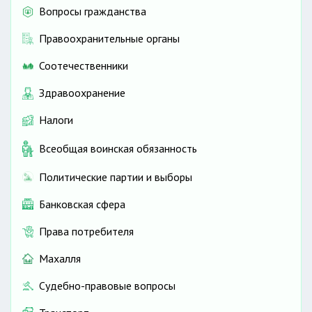
Вопросы гражданства
Правоохранительные органы
Соотечественники
Здравоохранение
Налоги
Всеобщая воинская обязанность
Политические партии и выборы
Банковская сфера
Права потребителя
Махалля
Судебно-правовые вопросы