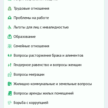
Трудовые отношения
Проблемы на работе
Льготы для лиц с инвалидностью
Образование
Семейные отношения
Вопросы расторжения брака и алиментов
Гендерное равенство и вопросы женщин
Вопросы миграции
Жилищно-коммунальные и земельные вопросы
Вопросы аренды жилых помещений
Борьба с коррупцией