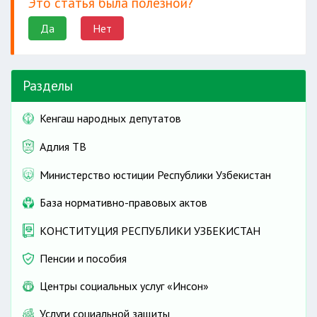
Это статья была полезной?
Да
Нет
Разделы
Кенгаш народных депутатов
Адлия ТВ
Министерство юстиции Республики Узбекистан
База нормативно-правовых актов
КОНСТИТУЦИЯ РЕСПУБЛИКИ УЗБЕКИСТАН
Пенсии и пособия
Центры социальных услуг «Инсон»
Услуги социальной защиты